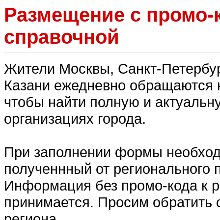
Размещение с промо-
справочной
Жители Москвы, Санкт-Петербур
Казани ежедневно обращаются к
чтобы найти полную и актуаль
организациях города.
При заполнении формы необход
полученнный от регионального 
Информация без промо-кода к 
принимается. Просим обратить 
региона.