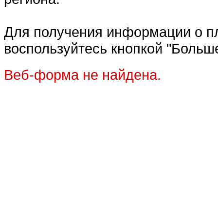
Для получения информации о п
воспользуйтесь кнопкой "Больш
Веб-форма не найдена.