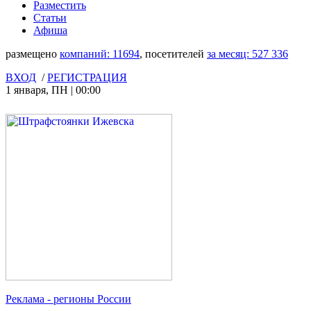
Разместить
Статьи
Афиша
размещено
компаний:
11694
, посетителей
за месяц:
527 336
ВХОД
/
РЕГИСТРАЦИЯ
1 января
,
ПН
|
00:00
Реклама
- регионы России