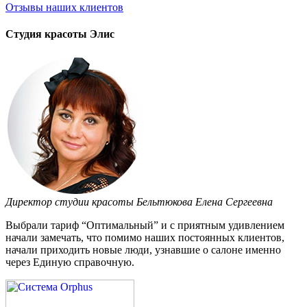
Отзывы
наших клиентов
Студия красоты Элис
Директор студии красоты Бельтюкова Елена Сергеевна
Выбрали тариф “Оптимальный” и с приятным удивлением
начали замечать, что помимо наших постоянных клиентов,
начали приходить новые люди, узнавшие о салоне именно
через Единую справочную.