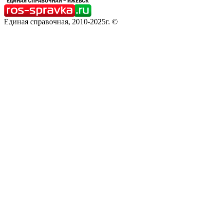
Единая справочная, 2010-2025г. ©