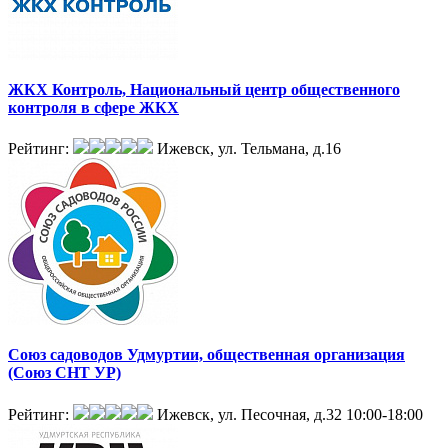
ЖКХ Контроль, Национальный центр общественного
контроля в сфере ЖКХ
Рейтинг:
Ижевск, ул. Тельмана, д.16
Союз садоводов Удмуртии, общественная организация
(Союз СНТ УР)
Рейтинг:
Ижевск, ул. Песочная, д.32
10:00-18:00