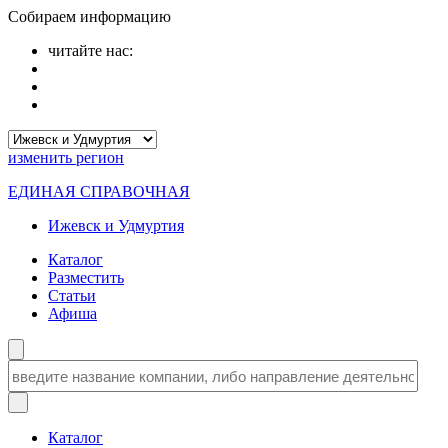
Собираем информацию
читайте нас:
изменить
регион
ЕДИНАЯ СПРАВОЧНАЯ
Ижевск и Удмуртия
Каталог
Разместить
Статьи
Афиша
Каталог