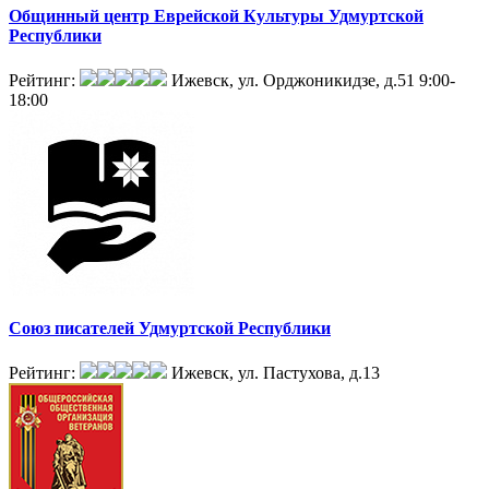
Общинный центр Еврейской Культуры Удмуртской
Республики
Рейтинг:
Ижевск, ул. Орджоникидзе, д.51
9:00-
18:00
Союз писателей Удмуртской Республики
Рейтинг:
Ижевск, ул. Пастухова, д.13