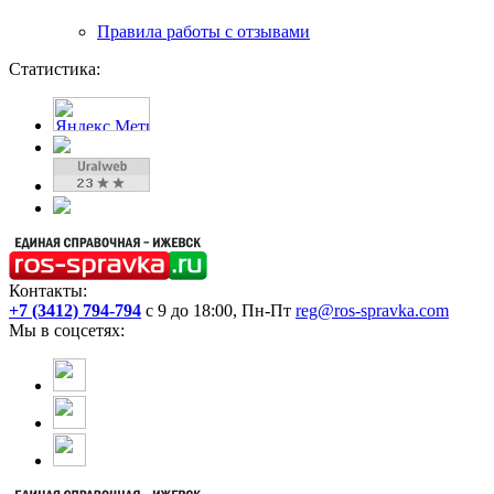
Правила работы с отзывами
Статистика:
Контакты:
+7 (3412) 794-794
с 9 до 18:00, Пн-Пт
reg@ros-spravka.com
Мы в соцсетях: