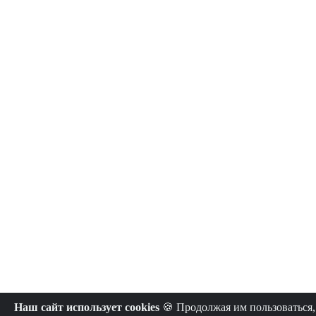
Наш сайт использует cookies
🍪 Продолжая им пользоваться,