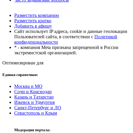
Разместить компанию
Разместить кратко
Добавить в афишу
Сайт использует IP адреса, cookie и данные геолокации
Пользователей сайта, в соответствии с
Политикой
конфиденциальности
* - компания Meta признана запрещенной в России
экстремистской организацией.
Оптимизирован для
Единая справочная:
Москва и МО
Сочи и Краснодар
Казань и Татарстан
Ижевск и Удмуртия
Санкт-Петербург и ЛО
Севастополь и Крым
Модерация портала: