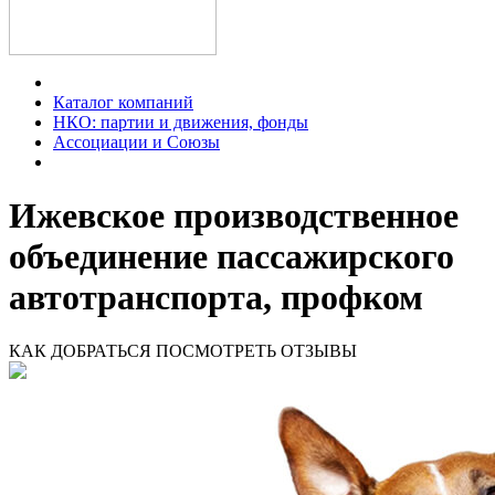
Каталог компаний
НКО: партии и движения, фонды
Ассоциации и Союзы
Ижевское производственное
объединение пассажирского
автотранспорта, профком
КАК ДОБРАТЬСЯ
ПОСМОТРЕТЬ ОТЗЫВЫ