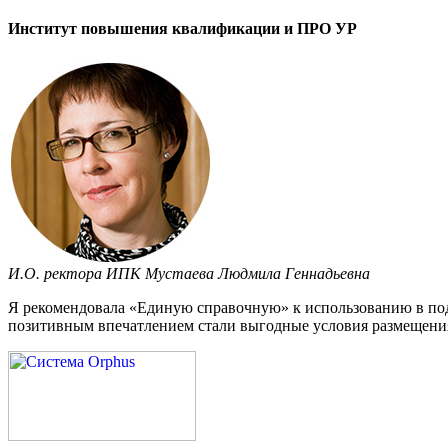
Институт повышения квалификации и ПРО УР
И.О. ректора ИПК Мустаева Людмила Геннадьевна
Я рекомендовала «Единую справочную» к использованию в под
позитивным впечатлением стали выгодные условия размещения