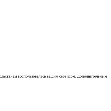
вольствием воспользовалась вашим сервисом. Дополнительным