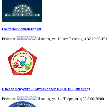
Ижевский планетарий
Рейтинг:
Ижевск, ул. 10 лет Октября, д.32
10:00-19:
Школа искусств 5, музыкальная (ДШИ 5, филиал)
Рейтинг:
Ижевск, ул. 1-я Тверская, д.28
8:00-20:00