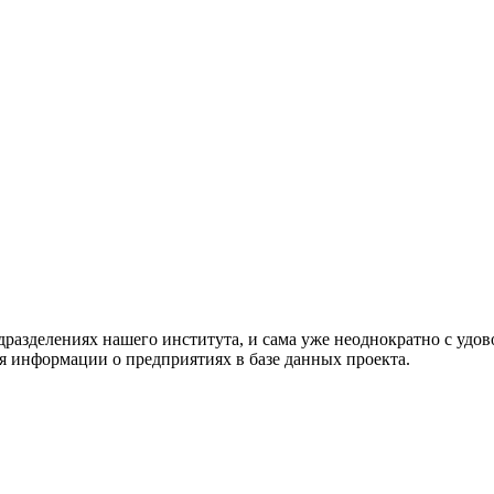
разделениях нашего института, и сама уже неоднократно с удо
 информации о предприятиях в базе данных проекта.