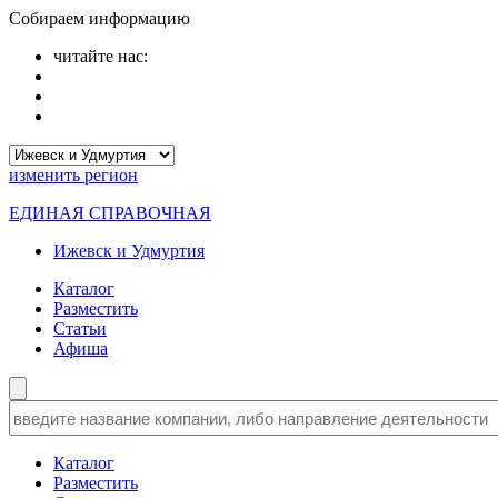
Собираем информацию
читайте нас:
изменить
регион
ЕДИНАЯ СПРАВОЧНАЯ
Ижевск и Удмуртия
Каталог
Разместить
Статьи
Афиша
Каталог
Разместить