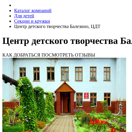
Каталог компаний
Для детей
Секции и кружки
Центр детского творчества Балезино, ЦДТ
Центр детского творчества Б
КАК ДОБРАТЬСЯ
ПОСМОТРЕТЬ ОТЗЫВЫ