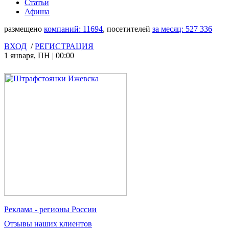
Статьи
Афиша
размещено
компаний:
11694
, посетителей
за месяц:
527 336
ВХОД
/
РЕГИСТРАЦИЯ
1 января
,
ПН
|
00:00
Реклама
- регионы России
Отзывы
наших клиентов