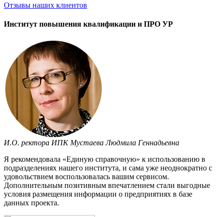
Отзывы
наших клиентов
Институт повышения квалификации и ПРО УР
И.О. ректора ИПК Мустаева Людмила Геннадьевна
Я рекомендовала «Единую справочную» к использованию в
подразделениях нашего института, и сама уже неоднократно с
удовольствием воспользовалась вашим сервисом.
Дополнительным позитивным впечатлением стали выгодные
условия размещения информации о предприятиях в базе
данных проекта.