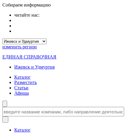
Собираем информацию
читайте нас:
изменить
регион
ЕДИНАЯ СПРАВОЧНАЯ
Ижевск и Удмуртия
Каталог
Разместить
Статьи
Афиша
Каталог