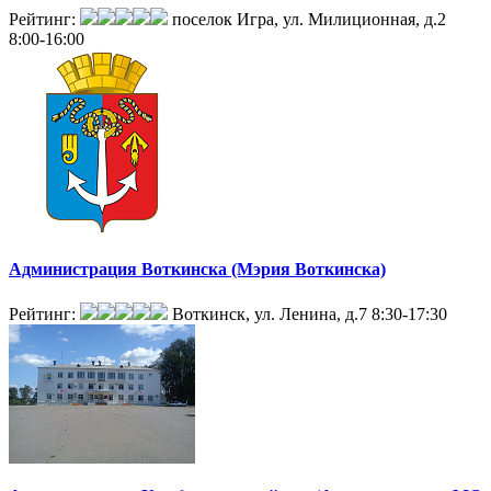
Рейтинг:
поселок Игра, ул. Милиционная, д.2
8:00-16:00
Администрация Воткинска (Мэрия Воткинска)
Рейтинг:
Воткинск, ул. Ленина, д.7
8:30-17:30