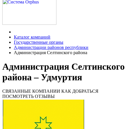
Каталог компаний
Государственные органы
Администрации районов республики
Администрация Селтинского района
Администрация Селтинского
района – Удмуртия
СВЯЗАННЫЕ КОМПАНИИ
КАК ДОБРАТЬСЯ
ПОСМОТРЕТЬ ОТЗЫВЫ