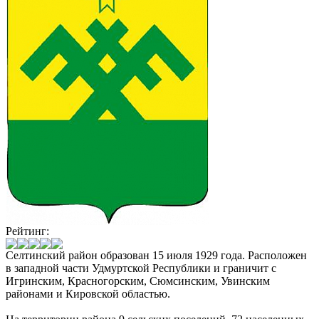
Рейтинг:
Селтинский район образован 15 июля 1929 года. Расположен
в западной части Удмуртской Республики и граничит с
Игринским, Красногорским, Сюмсинским, Увинским
районами и Кировской областью.