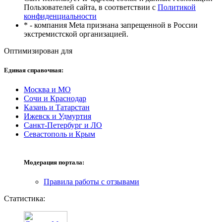
Пользователей сайта, в соответствии с
Политикой
конфиденциальности
* - компания Meta признана запрещенной в России
экстремистской организацией.
Оптимизирован для
Единая справочная:
Москва и МО
Сочи и Краснодар
Казань и Татарстан
Ижевск и Удмуртия
Санкт-Петербург и ЛО
Севастополь и Крым
Модерация портала:
Правила работы с отзывами
Статистика: