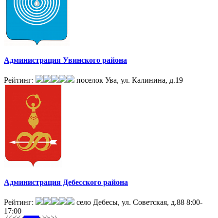
Администрация Увинского района
Рейтинг:
поселок Ува, ул. Калинина, д.19
Администрация Дебесского района
Рейтинг:
село Дебесы, ул. Советская, д.88
8:00-
17:00