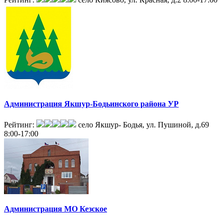
Администрация Якшур-Бодьинского района УР
Рейтинг:
село Якшур- Бодья, ул. Пушиной, д.69
8:00-17:00
Администрация МО Кезское