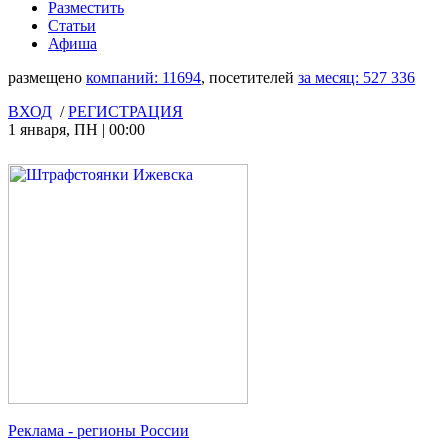
Разместить
Статьи
Афиша
размещено
компаний:
11694
, посетителей
за месяц:
527 336
ВХОД
/
РЕГИСТРАЦИЯ
1 января
,
ПН
|
00:00
Реклама
- регионы России