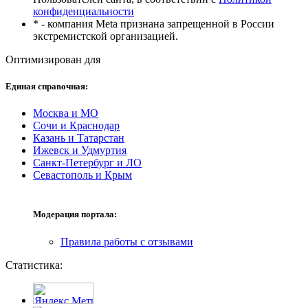
конфиденциальности
* - компания Meta признана запрещенной в России
экстремистской организацией.
Оптимизирован для
Единая справочная:
Москва и МО
Сочи и Краснодар
Казань и Татарстан
Ижевск и Удмуртия
Санкт-Петербург и ЛО
Севастополь и Крым
Модерация портала:
Правила работы с отзывами
Статистика: