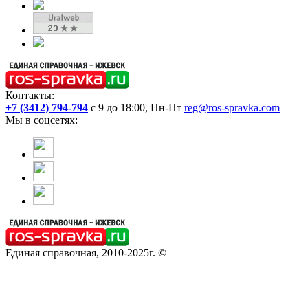
Контакты:
+7 (3412) 794-794
с 9 до 18:00, Пн-Пт
reg@ros-spravka.com
Мы в соцсетях:
Единая справочная, 2010-2025г. ©