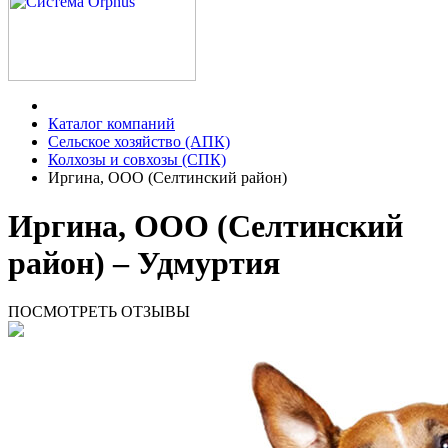
Каталог компаний
Сельское хозяйство (АПК)
Колхозы и совхозы (СПК)
Иргина, ООО (Селтинский район)
Иргина, ООО (Селтинский
район) – Удмуртия
ПОСМОТРЕТЬ ОТЗЫВЫ