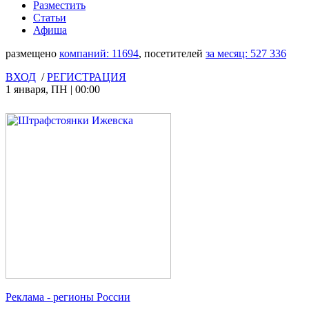
Разместить
Статьи
Афиша
размещено
компаний:
11694
, посетителей
за месяц:
527 336
ВХОД
/
РЕГИСТРАЦИЯ
1 января
,
ПН
|
00:00
Реклама
- регионы России