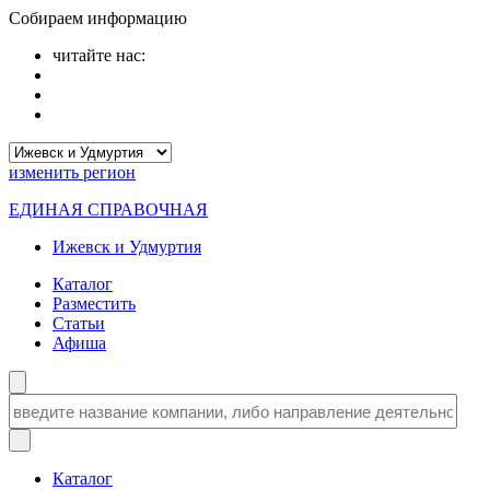
Собираем информацию
читайте нас:
изменить
регион
ЕДИНАЯ СПРАВОЧНАЯ
Ижевск и Удмуртия
Каталог
Разместить
Статьи
Афиша
Каталог