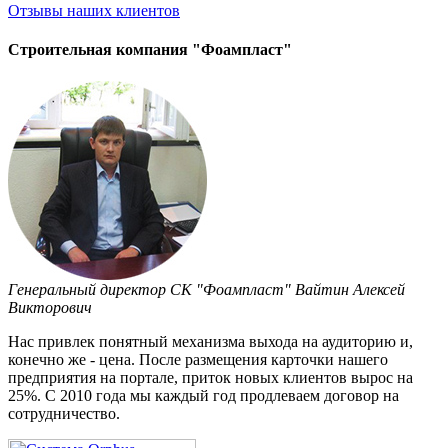
Отзывы
наших клиентов
Строительная компания "Фоампласт"
Генеральный директор СК "Фоампласт" Вайтин Алексей
Викторович
Нас привлек понятный механизма выхода на аудиторию и,
конечно же - цена. После размещения карточки нашего
предприятия на портале, приток новых клиентов вырос на
25%. С 2010 года мы каждый год продлеваем договор на
сотрудничество.