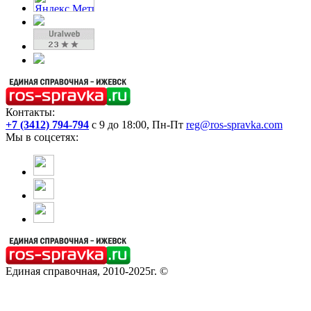
Контакты:
+7 (3412) 794-794
с 9 до 18:00, Пн-Пт
reg@ros-spravka.com
Мы в соцсетях:
Единая справочная, 2010-2025г. ©