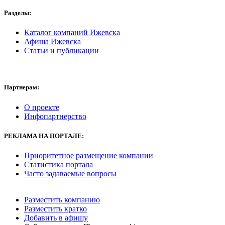
Разделы:
Каталог компаний Ижевска
Афиша Ижевска
Статьи и публикации
Партнерам:
О проекте
Инфопартнерство
РЕКЛАМА
НА ПОРТАЛЕ:
Приоритетное размещение компании
Статистика портала
Часто задаваемые вопросы
Разместить компанию
Разместить кратко
Добавить в афишу