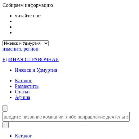
Собираем информацию
читайте нас:
изменить
регион
ЕДИНАЯ СПРАВОЧНАЯ
Ижевск и Удмуртия
Каталог
Разместить
Статьи
Афиша
Каталог