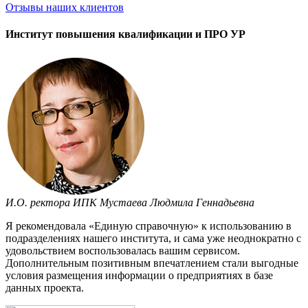
Отзывы
наших клиентов
Институт повышения квалификации и ПРО УР
И.О. ректора ИПК Мустаева Людмила Геннадьевна
Я рекомендовала «Единую справочную» к использованию в
подразделениях нашего института, и сама уже неоднократно с
удовольствием воспользовалась вашим сервисом.
Дополнительным позитивным впечатлением стали выгодные
условия размещения информации о предприятиях в базе
данных проекта.