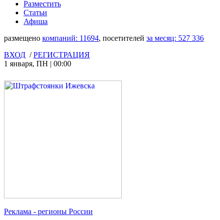
Разместить
Статьи
Афиша
размещено
компаний:
11694
, посетителей
за месяц:
527 336
ВХОД
/
РЕГИСТРАЦИЯ
1 января
,
ПН
|
00:00
Реклама
- регионы России