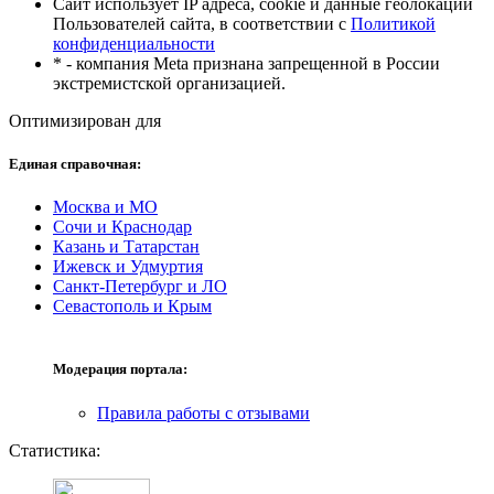
Сайт использует IP адреса, cookie и данные геолокации
Пользователей сайта, в соответствии с
Политикой
конфиденциальности
* - компания Meta признана запрещенной в России
экстремистской организацией.
Оптимизирован для
Единая справочная:
Москва и МО
Сочи и Краснодар
Казань и Татарстан
Ижевск и Удмуртия
Санкт-Петербург и ЛО
Севастополь и Крым
Модерация портала:
Правила работы с отзывами
Статистика: