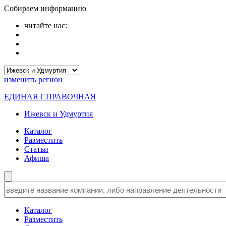
Собираем информацию
читайте нас:
изменить
регион
ЕДИНАЯ СПРАВОЧНАЯ
Ижевск и Удмуртия
Каталог
Разместить
Статьи
Афиша
Каталог
Разместить