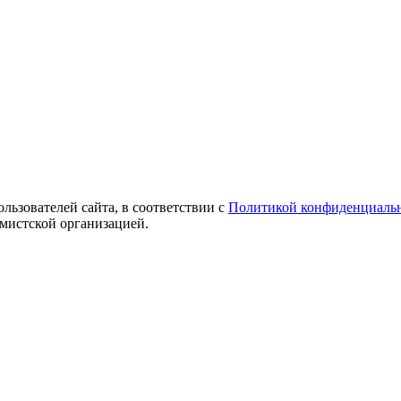
ользователей сайта, в соответствии с
Политикой конфиденциаль
емистской организацией.