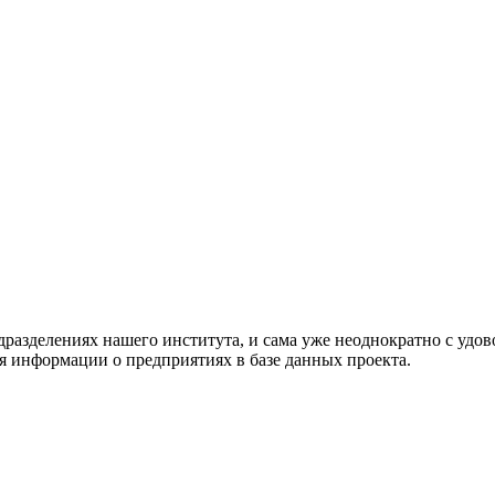
разделениях нашего института, и сама уже неоднократно с удо
 информации о предприятиях в базе данных проекта.