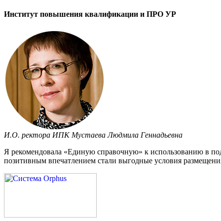
Институт повышения квалификации и ПРО УР
И.О. ректора ИПК Мустаева Людмила Геннадьевна
Я рекомендовала «Единую справочную» к использованию в под
позитивным впечатлением стали выгодные условия размещения