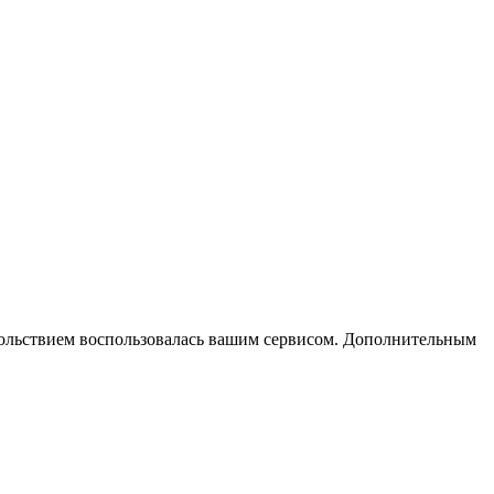
вольствием воспользовалась вашим сервисом. Дополнительным