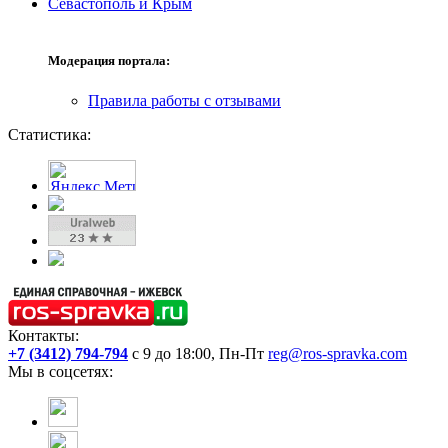
Севастополь и Крым
Модерация портала:
Правила работы с отзывами
Статистика:
Контакты:
+7 (3412) 794-794
с 9 до 18:00, Пн-Пт
reg@ros-spravka.com
Мы в соцсетях: