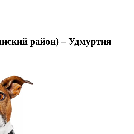
нский район) – Удмуртия