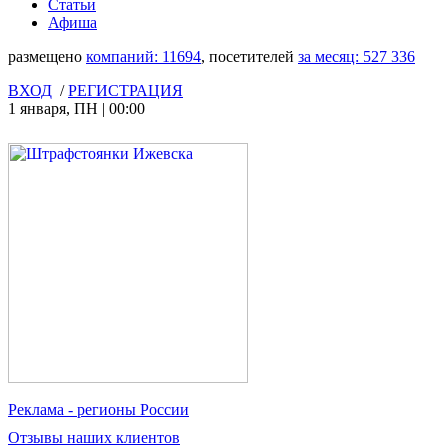
Статьи
Афиша
размещено
компаний:
11694
, посетителей
за месяц:
527 336
ВХОД
/
РЕГИСТРАЦИЯ
1 января
,
ПН
|
00:00
Реклама
- регионы России
Отзывы
наших клиентов