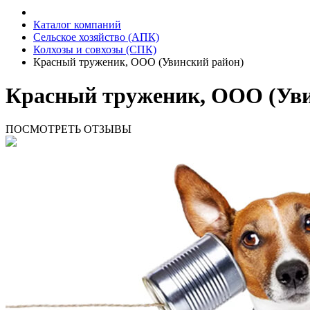
Каталог компаний
Сельское хозяйство (АПК)
Колхозы и совхозы (СПК)
Красный труженик, ООО (Увинский район)
Красный труженик, ООО (Уви
ПОСМОТРЕТЬ ОТЗЫВЫ