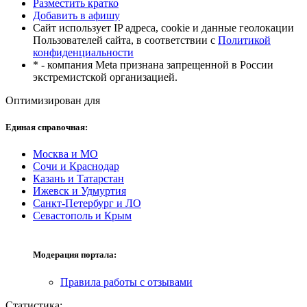
Разместить кратко
Добавить в афишу
Сайт использует IP адреса, cookie и данные геолокации
Пользователей сайта, в соответствии с
Политикой
конфиденциальности
* - компания Meta признана запрещенной в России
экстремистской организацией.
Оптимизирован для
Единая справочная:
Москва и МО
Сочи и Краснодар
Казань и Татарстан
Ижевск и Удмуртия
Санкт-Петербург и ЛО
Севастополь и Крым
Модерация портала:
Правила работы с отзывами
Статистика: