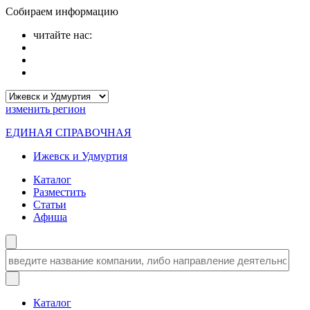
Собираем информацию
читайте нас:
изменить
регион
ЕДИНАЯ СПРАВОЧНАЯ
Ижевск и Удмуртия
Каталог
Разместить
Статьи
Афиша
Каталог