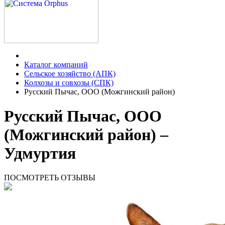
Каталог компаний
Сельское хозяйство (АПК)
Колхозы и совхозы (СПК)
Русский Пычас, ООО (Можгинский район)
Русский Пычас, ООО
(Можгинский район) –
Удмуртия
ПОСМОТРЕТЬ ОТЗЫВЫ