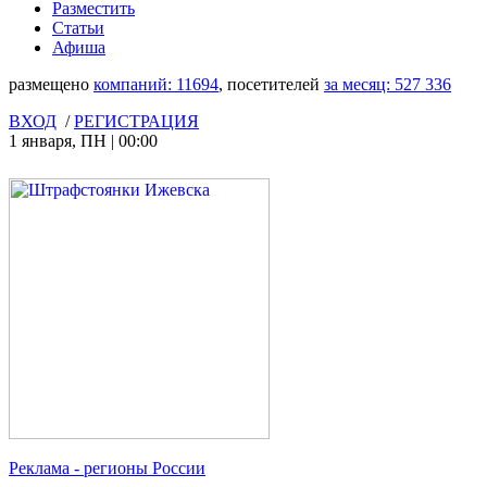
Разместить
Статьи
Афиша
размещено
компаний:
11694
, посетителей
за месяц:
527 336
ВХОД
/
РЕГИСТРАЦИЯ
1 января
,
ПН
|
00:00
Реклама
- регионы России