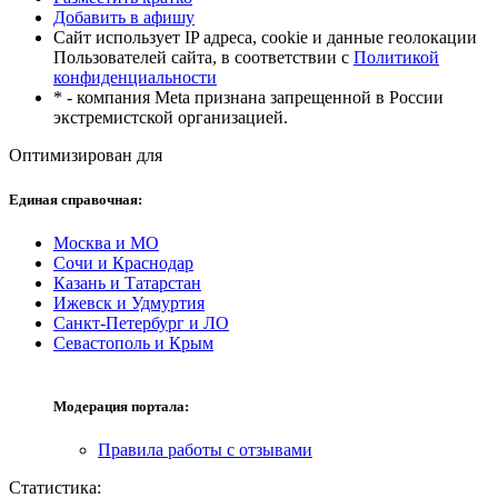
Добавить в афишу
Сайт использует IP адреса, cookie и данные геолокации
Пользователей сайта, в соответствии с
Политикой
конфиденциальности
* - компания Meta признана запрещенной в России
экстремистской организацией.
Оптимизирован для
Единая справочная:
Москва и МО
Сочи и Краснодар
Казань и Татарстан
Ижевск и Удмуртия
Санкт-Петербург и ЛО
Севастополь и Крым
Модерация портала:
Правила работы с отзывами
Статистика: