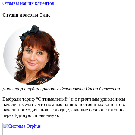
Отзывы
наших клиентов
Студия красоты Элис
Директор студии красоты Бельтюкова Елена Сергеевна
Выбрали тариф “Оптимальный” и с приятным удивлением
начали замечать, что помимо наших постоянных клиентов,
начали приходить новые люди, узнавшие о салоне именно
через Единую справочную.