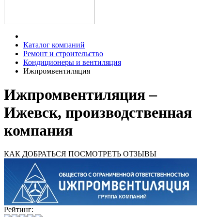
Каталог компаний
Ремонт и строительство
Кондиционеры и вентиляция
Ижпромвентиляция
Ижпромвентиляция –
Ижевск, производственная
компания
КАК ДОБРАТЬСЯ
ПОСМОТРЕТЬ ОТЗЫВЫ
Рейтинг: