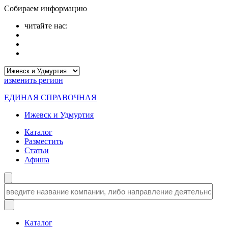
Собираем информацию
читайте нас:
изменить
регион
ЕДИНАЯ СПРАВОЧНАЯ
Ижевск и Удмуртия
Каталог
Разместить
Статьи
Афиша
Каталог