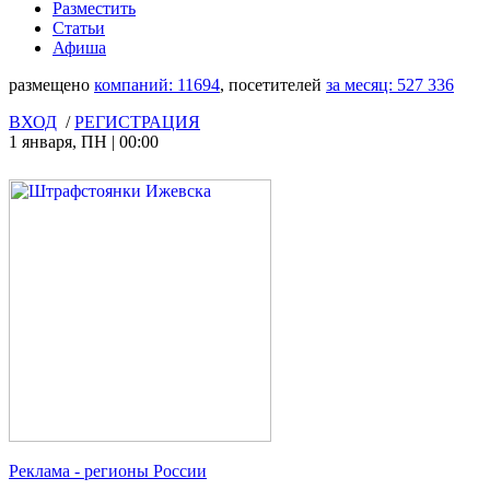
Разместить
Статьи
Афиша
размещено
компаний:
11694
, посетителей
за месяц:
527 336
ВХОД
/
РЕГИСТРАЦИЯ
1 января
,
ПН
|
00:00
Реклама
- регионы России