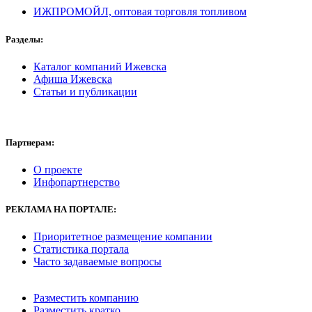
ИЖПРОМОЙЛ, оптовая торговля топливом
Разделы:
Каталог компаний Ижевска
Афиша Ижевска
Статьи и публикации
Партнерам:
О проекте
Инфопартнерство
РЕКЛАМА
НА ПОРТАЛЕ:
Приоритетное размещение компании
Статистика портала
Часто задаваемые вопросы
Разместить компанию
Разместить кратко