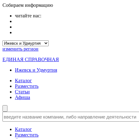
Собираем информацию
читайте нас:
изменить
регион
ЕДИНАЯ СПРАВОЧНАЯ
Ижевск и Удмуртия
Каталог
Разместить
Статьи
Афиша
Каталог
Разместить