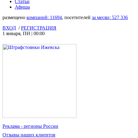
Статьи
Афиша
размещено
компаний:
11694
, посетителей
за месяц:
527 336
ВХОД
/
РЕГИСТРАЦИЯ
1 января
,
ПН
|
00:00
Реклама
- регионы России
Отзывы
наших клиентов