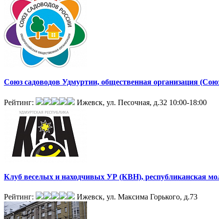
Союз садоводов Удмуртии, общественная организация (Со
Рейтинг:
Ижевск, ул. Песочная, д.32
10:00-18:00
Клуб веселых и находчивых УР (КВН), республиканская м
Рейтинг:
Ижевск, ул. Максима Горького, д.73