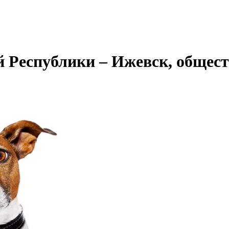
 Республики – Ижевск, общес