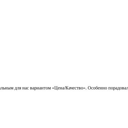
льным для нас вариантом «Цена/Качество». Особенно порадовал