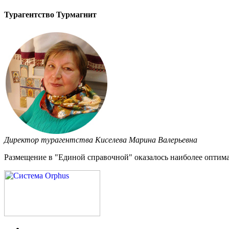
Турагентство Турмагнит
Директор турагентства Киселева Марина Валерьевна
Размещение в "Единой справочной" оказалось наиболее оптима