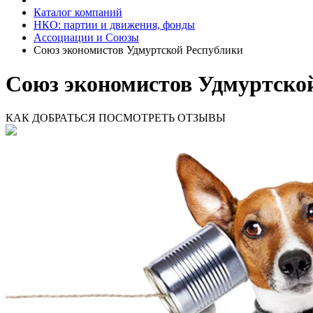
Каталог компаний
НКО: партии и движения, фонды
Ассоциации и Союзы
Союз экономистов Удмуртской Республики
Союз экономистов Удмуртской
КАК ДОБРАТЬСЯ
ПОСМОТРЕТЬ ОТЗЫВЫ