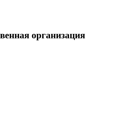
твенная организация