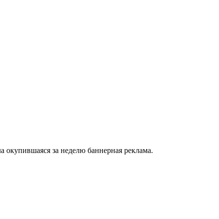
а окупившаяся за неделю баннерная реклама.