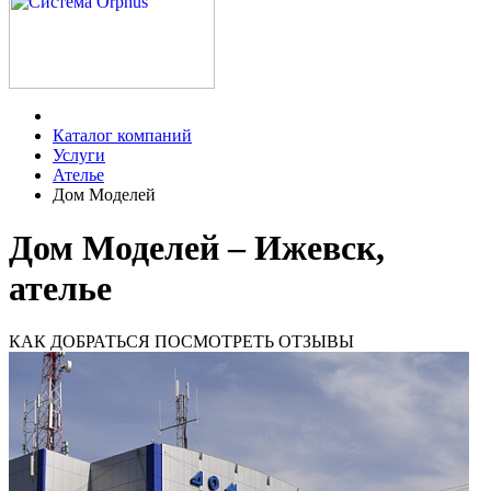
Каталог компаний
Услуги
Ателье
Дом Моделей
Дом Моделей – Ижевск,
ателье
КАК ДОБРАТЬСЯ
ПОСМОТРЕТЬ ОТЗЫВЫ