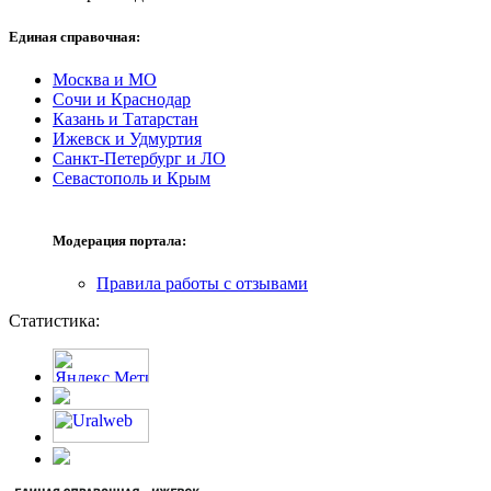
Единая справочная:
Москва и МО
Сочи и Краснодар
Казань и Татарстан
Ижевск и Удмуртия
Санкт-Петербург и ЛО
Севастополь и Крым
Модерация портала:
Правила работы с отзывами
Статистика: