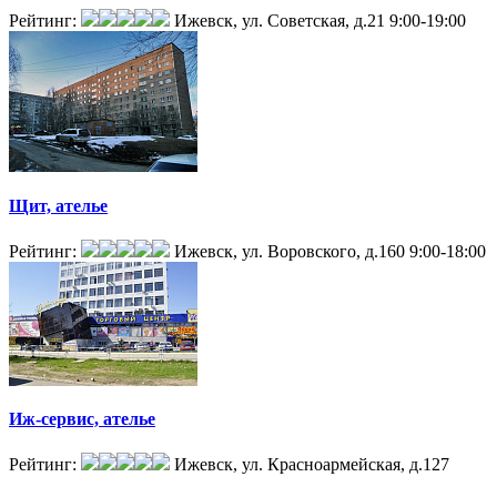
Рейтинг:
Ижевск, ул. Советская, д.21
9:00-19:00
Щит, ателье
Рейтинг:
Ижевск, ул. Воровского, д.160
9:00-18:00
Иж-сервис, ателье
Рейтинг:
Ижевск, ул. Красноармейская, д.127