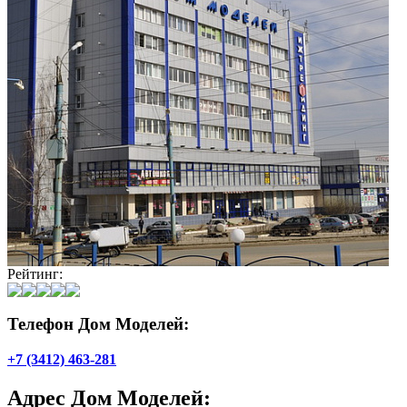
Рейтинг:
Телефон Дом Моделей:
+7 (3412) 463-281
Адрес
Дом Моделей
: