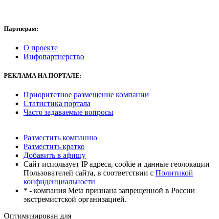
Партнерам:
О проекте
Инфопартнерство
РЕКЛАМА
НА ПОРТАЛЕ:
Приоритетное размещение компании
Статистика портала
Часто задаваемые вопросы
Разместить компанию
Разместить кратко
Добавить в афишу
Сайт использует IP адреса, cookie и данные геолокации
Пользователей сайта, в соответствии с
Политикой
конфиденциальности
* - компания Meta признана запрещенной в России
экстремистской организацией.
Оптимизирован для