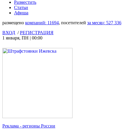
Разместить
Статьи
Афиша
размещено
компаний:
11694
, посетителей
за месяц:
527 336
ВХОД
/
РЕГИСТРАЦИЯ
1 января
,
ПН
|
00:00
Реклама
- регионы России