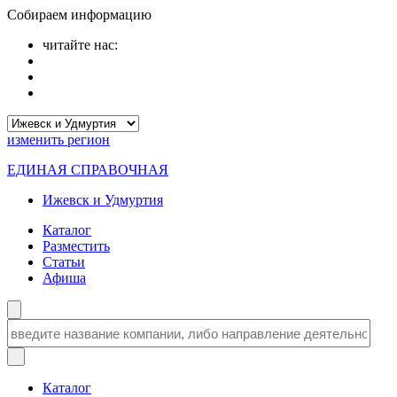
Собираем информацию
читайте нас:
изменить
регион
ЕДИНАЯ СПРАВОЧНАЯ
Ижевск и Удмуртия
Каталог
Разместить
Статьи
Афиша
Каталог