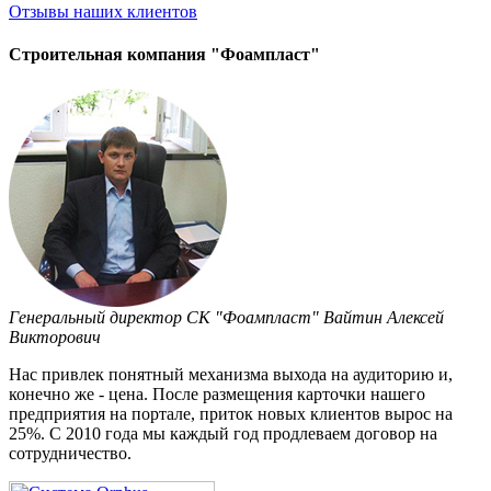
Отзывы
наших клиентов
Строительная компания "Фоампласт"
Генеральный директор СК "Фоампласт" Вайтин Алексей
Викторович
Нас привлек понятный механизма выхода на аудиторию и,
конечно же - цена. После размещения карточки нашего
предприятия на портале, приток новых клиентов вырос на
25%. С 2010 года мы каждый год продлеваем договор на
сотрудничество.