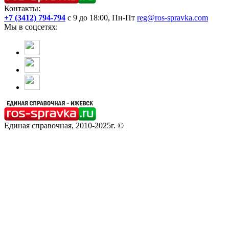
Контакты:
+7 (3412) 794-794
с 9 до 18:00, Пн-Пт
reg@ros-spravka.com
Мы в соцсетях:
Единая справочная, 2010-2025г. ©