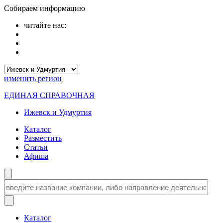
Собираем информацию
читайте нас:
изменить
регион
ЕДИНАЯ СПРАВОЧНАЯ
Ижевск и Удмуртия
Каталог
Разместить
Статьи
Афиша
Каталог