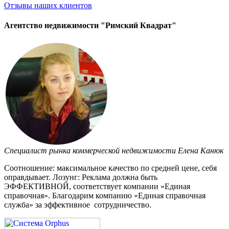
Отзывы
наших клиентов
Агентство недвижимости "Римский Квадрат"
Специалист рынка коммерческой недвижимости Елена Канюк
Соотношение: максимальное качество по средней цене, себя
оправдывает. Лозунг: Реклама должна быть
ЭФФЕКТИВНОЙ, соответствует компании «Единая
справочная». Благодарим компанию «Единая справочная
служба» за эффективное сотрудничество.