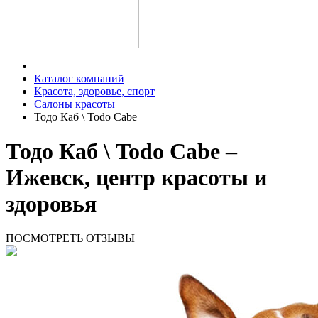
Каталог компаний
Красота, здоровье, спорт
Салоны красоты
Тодо Каб \ Todo Cabe
Тодо Каб \ Todo Cabe –
Ижевск, центр красоты и
здоровья
ПОСМОТРЕТЬ ОТЗЫВЫ