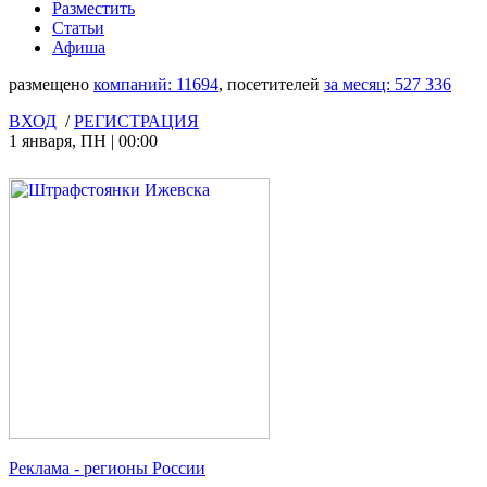
Разместить
Статьи
Афиша
размещено
компаний:
11694
, посетителей
за месяц:
527 336
ВХОД
/
РЕГИСТРАЦИЯ
1 января
,
ПН
|
00:00
Реклама
- регионы России