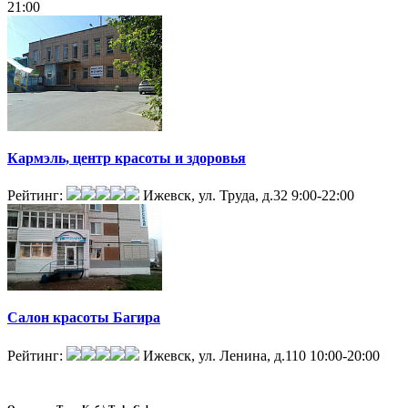
21:00
Кармэль, центр красоты и здоровья
Рейтинг:
Ижевск, ул. Труда, д.32
9:00-22:00
Салон красоты Багира
Рейтинг:
Ижевск, ул. Ленина, д.110
10:00-20:00