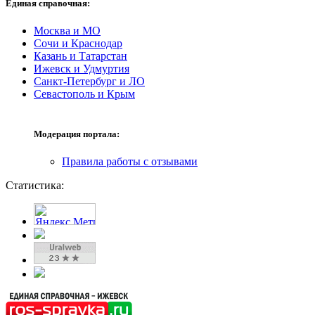
Единая справочная:
Москва и МО
Сочи и Краснодар
Казань и Татарстан
Ижевск и Удмуртия
Санкт-Петербург и ЛО
Севастополь и Крым
Модерация портала:
Правила работы с отзывами
Статистика: