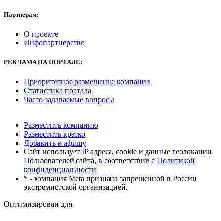
Партнерам:
О проекте
Инфопартнерство
РЕКЛАМА
НА ПОРТАЛЕ:
Приоритетное размещение компании
Статистика портала
Часто задаваемые вопросы
Разместить компанию
Разместить кратко
Добавить в афишу
Сайт использует IP адреса, cookie и данные геолокации
Пользователей сайта, в соответствии с
Политикой
конфиденциальности
* - компания Meta признана запрещенной в России
экстремистской организацией.
Оптимизирован для