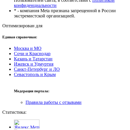
Пользователей сайта, в соответствии с
Политикой
конфиденциальности
* - компания Meta признана запрещенной в России
экстремистской организацией.
Оптимизирован для
Единая справочная:
Москва и МО
Сочи и Краснодар
Казань и Татарстан
Ижевск и Удмуртия
Санкт-Петербург и ЛО
Севастополь и Крым
Модерация портала:
Правила работы с отзывами
Статистика: