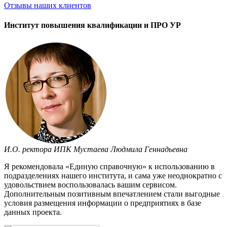
Отзывы
наших клиентов
Институт повышения квалификации и ПРО УР
И.О. ректора ИПК Мустаева Людмила Геннадьевна
Я рекомендовала «Единую справочную» к использованию в
подразделениях нашего института, и сама уже неоднократно с
удовольствием воспользовалась вашим сервисом.
Дополнительным позитивным впечатлением стали выгодные
условия размещения информации о предприятиях в базе
данных проекта.