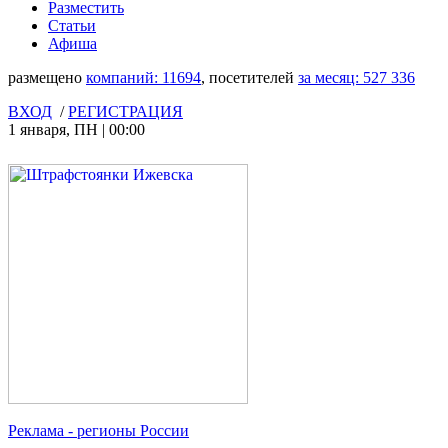
Разместить
Статьи
Афиша
размещено
компаний:
11694
, посетителей
за месяц:
527 336
ВХОД
/
РЕГИСТРАЦИЯ
1 января
,
ПН
|
00:00
Реклама
- регионы России