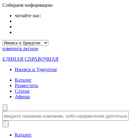
Собираем информацию
читайте нас:
изменить
регион
ЕДИНАЯ СПРАВОЧНАЯ
Ижевск и Удмуртия
Каталог
Разместить
Статьи
Афиша
Каталог