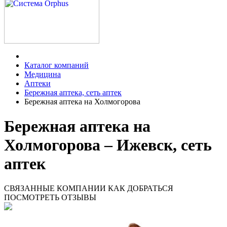
Каталог компаний
Медицина
Аптеки
Бережная аптека, сеть аптек
Бережная аптека на Холмогорова
Бережная аптека на
Холмогорова – Ижевск, сеть
аптек
СВЯЗАННЫЕ КОМПАНИИ
КАК ДОБРАТЬСЯ
ПОСМОТРЕТЬ ОТЗЫВЫ