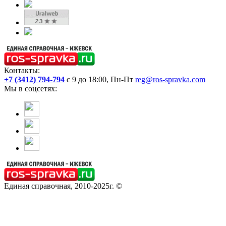
Контакты:
+7 (3412) 794-794
с 9 до 18:00, Пн-Пт
reg@ros-spravka.com
Мы в соцсетях:
Единая справочная, 2010-2025г. ©