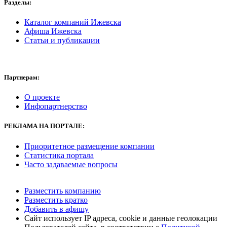
Разделы:
Каталог компаний Ижевска
Афиша Ижевска
Статьи и публикации
Партнерам:
О проекте
Инфопартнерство
РЕКЛАМА
НА ПОРТАЛЕ:
Приоритетное размещение компании
Статистика портала
Часто задаваемые вопросы
Разместить компанию
Разместить кратко
Добавить в афишу
Сайт использует IP адреса, cookie и данные геолокации