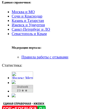
Единая справочная:
Москва и МО
Сочи и Краснодар
Казань и Татарстан
Ижевск и Удмуртия
Санкт-Петербург и ЛО
Севастополь и Крым
Модерация портала:
Правила работы с отзывами
Статистика: