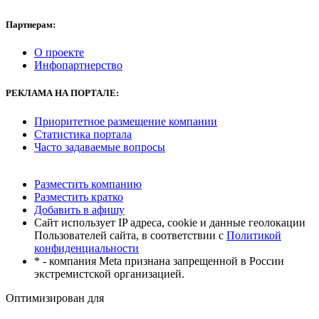
Партнерам:
О проекте
Инфопартнерство
РЕКЛАМА
НА ПОРТАЛЕ:
Приоритетное размещение компании
Статистика портала
Часто задаваемые вопросы
Разместить компанию
Разместить кратко
Добавить в афишу
Сайт использует IP адреса, cookie и данные геолокации
Пользователей сайта, в соответствии с
Политикой
конфиденциальности
* - компания Meta признана запрещенной в России
экстремистской организацией.
Оптимизирован для