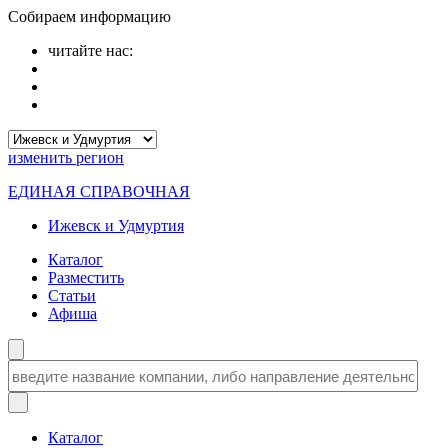
Собираем информацию
читайте нас:
изменить
регион
ЕДИНАЯ СПРАВОЧНАЯ
Ижевск и Удмуртия
Каталог
Разместить
Статьи
Афиша
Каталог