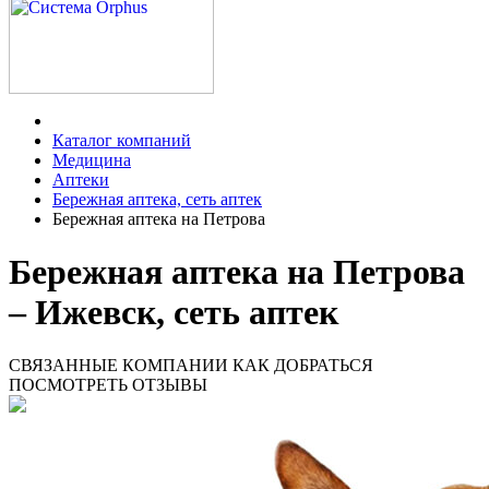
Каталог компаний
Медицина
Аптеки
Бережная аптека, сеть аптек
Бережная аптека на Петрова
Бережная аптека на Петрова
– Ижевск, сеть аптек
СВЯЗАННЫЕ КОМПАНИИ
КАК ДОБРАТЬСЯ
ПОСМОТРЕТЬ ОТЗЫВЫ