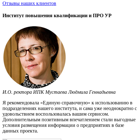
Отзывы
наших клиентов
Институт повышения квалификации и ПРО УР
И.О. ректора ИПК Мустаева Людмила Геннадьевна
Я рекомендовала «Единую справочную» к использованию в
подразделениях нашего института, и сама уже неоднократно с
удовольствием воспользовалась вашим сервисом.
Дополнительным позитивным впечатлением стали выгодные
условия размещения информации о предприятиях в базе
данных проекта.