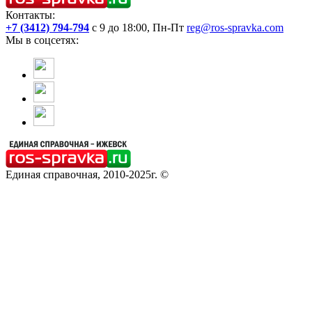
Контакты:
+7 (3412) 794-794
с 9 до 18:00, Пн-Пт
reg@ros-spravka.com
Мы в соцсетях:
Единая справочная, 2010-2025г. ©