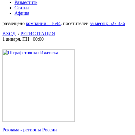
Разместить
Статьи
Афиша
размещено
компаний:
11694
, посетителей
за месяц:
527 336
ВХОД
/
РЕГИСТРАЦИЯ
1 января
,
ПН
|
00:00
Реклама
- регионы России