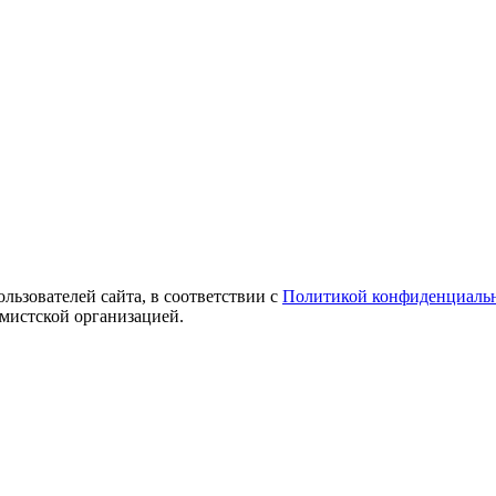
ользователей сайта, в соответствии с
Политикой конфиденциаль
емистской организацией.