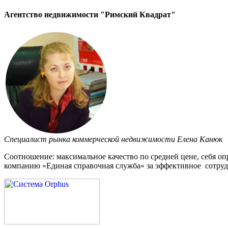
Агентство недвижимости "Римский Квадрат"
Специалист рынка коммерческой недвижимости Елена Канюк
Соотношение: максимальное качество по средней цене, себя 
компанию «Единая справочная служба» за эффективное сотруд