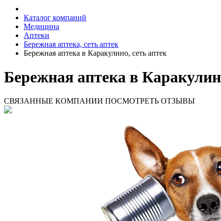
Каталог компаний
Медицина
Аптеки
Бережная аптека, сеть аптек
Бережная аптека в Каракулино, сеть аптек
Бережная аптека в Каракулино
СВЯЗАННЫЕ КОМПАНИИ
ПОСМОТРЕТЬ ОТЗЫВЫ