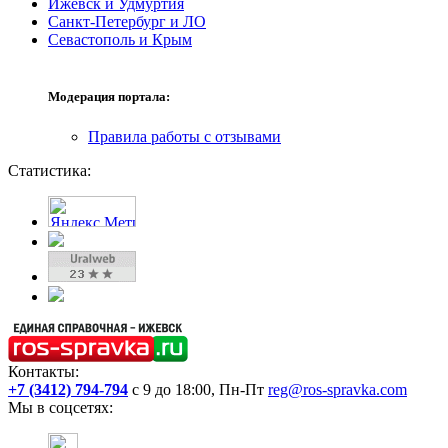
Ижевск и Удмуртия
Санкт-Петербург и ЛО
Севастополь и Крым
Модерация портала:
Правила работы с отзывами
Статистика:
Контакты:
+7 (3412) 794-794
с 9 до 18:00, Пн-Пт
reg@ros-spravka.com
Мы в соцсетях: