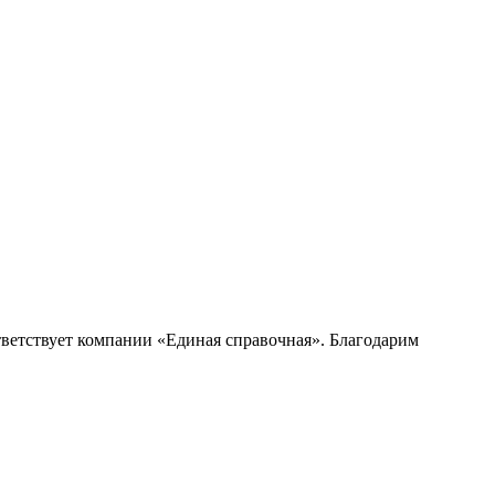
ветствует компании «Единая справочная». Благодарим