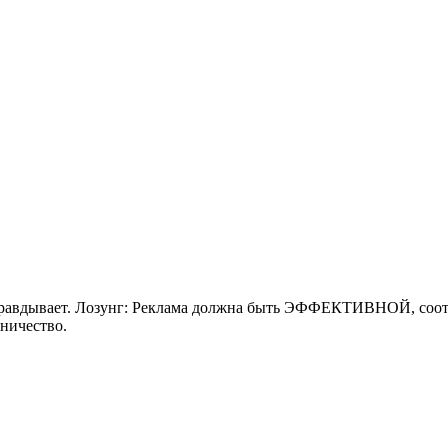
оправдывает. Лозунг: Реклама должна быть ЭФФЕКТИВНОЙ, соот
ничество.