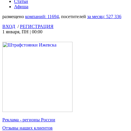
Статьи
Афиша
размещено
компаний:
11694
, посетителей
за месяц:
527 336
ВХОД
/
РЕГИСТРАЦИЯ
1 января
,
ПН
|
00:00
Реклама
- регионы России
Отзывы
наших клиентов