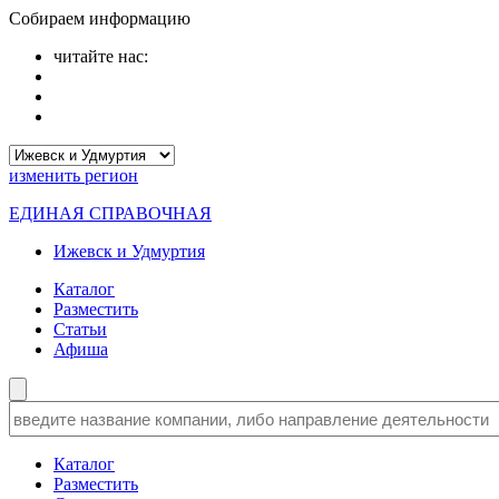
Собираем информацию
читайте нас:
изменить
регион
ЕДИНАЯ СПРАВОЧНАЯ
Ижевск и Удмуртия
Каталог
Разместить
Статьи
Афиша
Каталог
Разместить