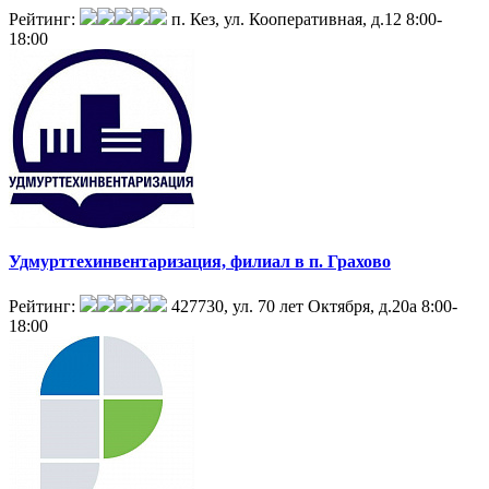
Рейтинг:
п. Кез, ул. Кооперативная, д.12
8:00-
18:00
Удмурттехинвентаризация, филиал в п. Грахово
Рейтинг:
427730, ул. 70 лет Октября, д.20а
8:00-
18:00