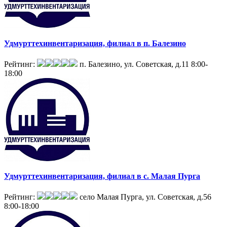
Удмурттехинвентаризация, филиал в п. Балезино
Рейтинг:
п. Балезино, ул. Советская, д.11
8:00-
18:00
Удмурттехинвентаризация, филиал в с. Малая Пурга
Рейтинг:
село Малая Пурга, ул. Советская, д.56
8:00-18:00