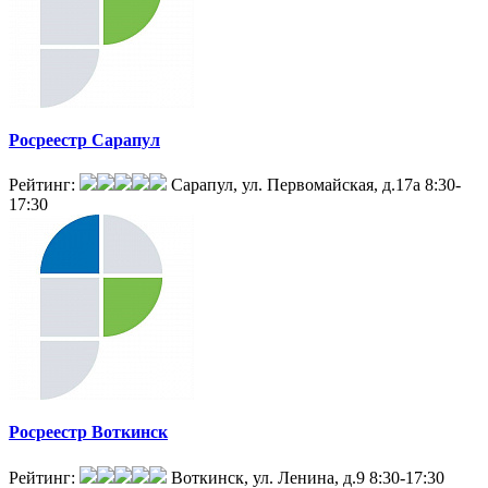
Росреестр Сарапул
Рейтинг:
Сарапул, ул. Первомайская, д.17а
8:30-
17:30
Росреестр Воткинск
Рейтинг:
Воткинск, ул. Ленина, д.9
8:30-17:30