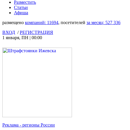
Разместить
Статьи
Афиша
размещено
компаний:
11694
, посетителей
за месяц:
527 336
ВХОД
/
РЕГИСТРАЦИЯ
1 января
,
ПН
|
00:00
Реклама
- регионы России