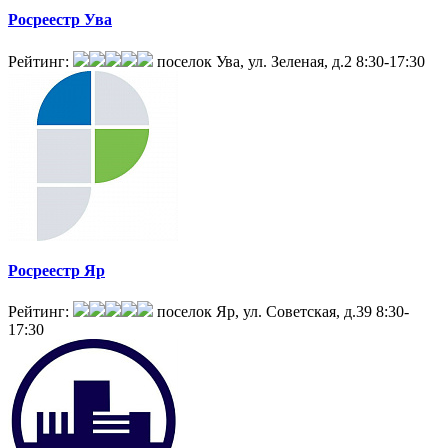
Росреестр Ува
Рейтинг:
поселок Ува, ул. Зеленая, д.2
8:30-17:30
Росреестр Яр
Рейтинг:
поселок Яр, ул. Советская, д.39
8:30-
17:30