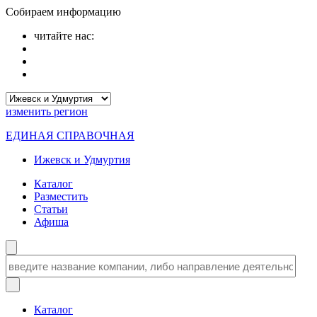
Собираем информацию
читайте нас:
изменить
регион
ЕДИНАЯ СПРАВОЧНАЯ
Ижевск и Удмуртия
Каталог
Разместить
Статьи
Афиша
Каталог