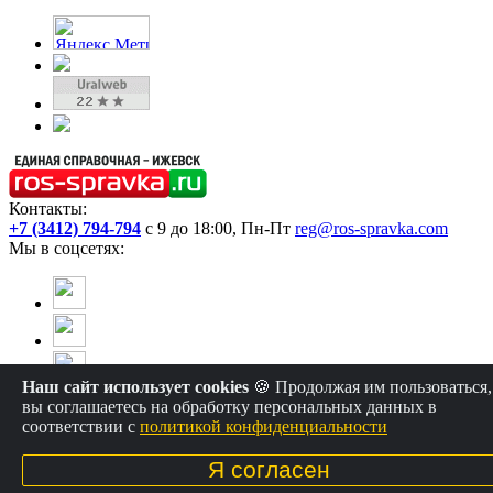
Контакты:
+7 (3412) 794-794
с 9 до 18:00, Пн-Пт
reg@ros-spravka.com
Мы в соцсетях:
Наш сайт использует cookies
🍪 Продолжая им пользоваться,
вы соглашаетесь на обработку персональных данных в
соответствии с
политикой конфиденциальности
Единая справочная, 2010-2025г. ©
Я согласен