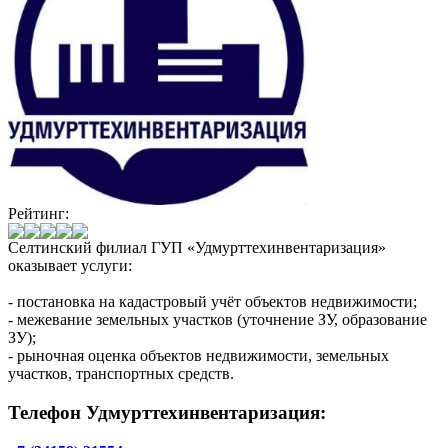
Рейтинг:
Селтинский филиал ГУП «Удмурттехинвентаризация»
оказывает услуги:
- постановка на кадастровый учёт объектов недвижимости;
- межевание земельных участков (уточнение ЗУ, образование
ЗУ);
- рыночная оценка объектов недвижимости, земельных
участков, транспортных средств.
Телефон Удмурттехинвентаризация: