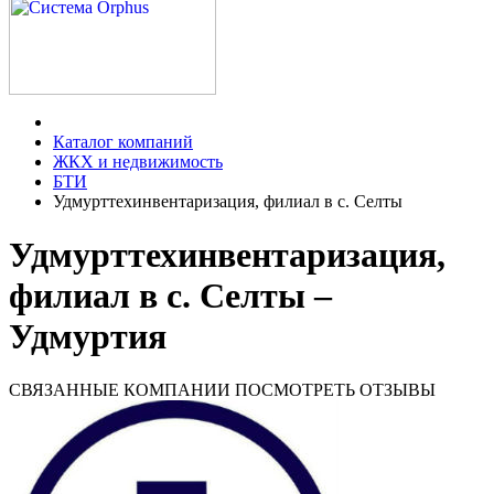
Каталог компаний
ЖКХ и недвижимость
БТИ
Удмурттехинвентаризация, филиал в с. Селты
Удмурттехинвентаризация,
филиал в с. Селты –
Удмуртия
СВЯЗАННЫЕ КОМПАНИИ
ПОСМОТРЕТЬ ОТЗЫВЫ