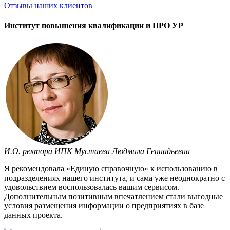
Отзывы
наших клиентов
Институт повышения квалификации и ПРО УР
И.О. ректора ИПК Мустаева Людмила Геннадьевна
Я рекомендовала «Единую справочную» к использованию в
подразделениях нашего института, и сама уже неоднократно с
удовольствием воспользовалась вашим сервисом.
Дополнительным позитивным впечатлением стали выгодные
условия размещения информации о предприятиях в базе
данных проекта.