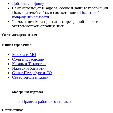
Добавить в афишу
Сайт использует IP адреса, cookie и данные геолокации
Пользователей сайта, в соответствии с
Политикой
конфиденциальности
* - компания Meta признана запрещенной в России
экстремистской организацией.
Оптимизирован для
Единая справочная:
Москва и МО
Сочи и Краснодар
Казань и Татарстан
Ижевск и Удмуртия
Санкт-Петербург и ЛО
Севастополь и Крым
Модерация портала:
Правила работы с отзывами
Статистика: