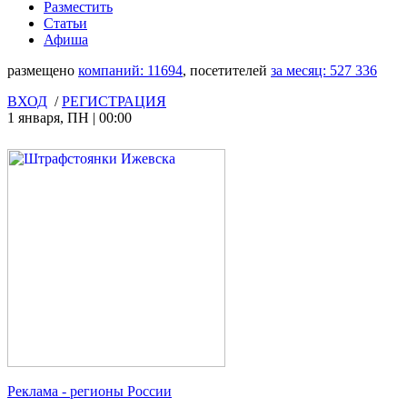
Разместить
Статьи
Афиша
размещено
компаний:
11694
, посетителей
за месяц:
527 336
ВХОД
/
РЕГИСТРАЦИЯ
1 января
,
ПН
|
00:00
Реклама
- регионы России