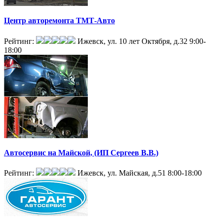
Центр авторемонта ТМТ-Авто
Рейтинг:
Ижевск, ул. 10 лет Октября, д.32
9:00-
18:00
Автосервис на Майской, (ИП Сергеев В.В.)
Рейтинг:
Ижевск, ул. Майская, д.51
8:00-18:00