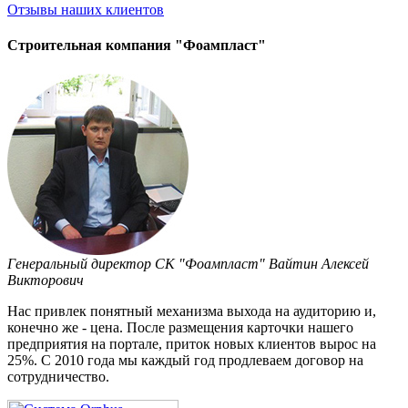
Отзывы
наших клиентов
Строительная компания "Фоампласт"
Генеральный директор СК "Фоампласт" Вайтин Алексей
Викторович
Нас привлек понятный механизма выхода на аудиторию и,
конечно же - цена. После размещения карточки нашего
предприятия на портале, приток новых клиентов вырос на
25%. С 2010 года мы каждый год продлеваем договор на
сотрудничество.