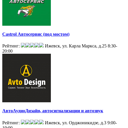
Castrol Автосервис (под мостом)
Рейтинг:
Ижевск, ул. Карла Маркса, д.25
8:30-
20:00
АвтоАудиоДизайн, автосигнализации и автозвук
Рейтинг:
Ижевск, ул. Орджоникидзе, д.3
9:00-
19:00