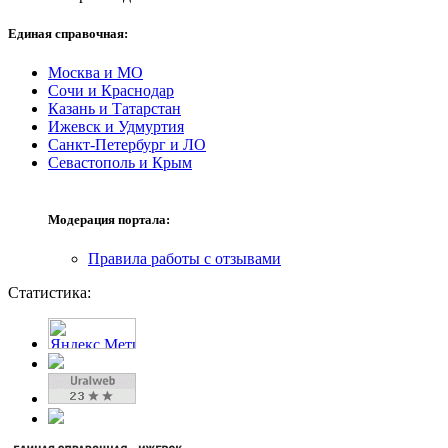
Единая справочная:
Москва и МО
Сочи и Краснодар
Казань и Татарстан
Ижевск и Удмуртия
Санкт-Петербург и ЛО
Севастополь и Крым
Модерация портала:
Правила работы с отзывами
Статистика: