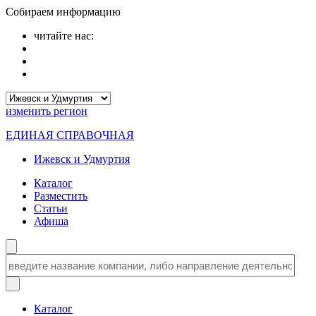
Собираем информацию
читайте нас:
изменить
регион
ЕДИНАЯ СПРАВОЧНАЯ
Ижевск и Удмуртия
Каталог
Разместить
Статьи
Афиша
Каталог