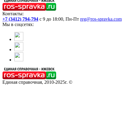
Контакты:
+7 (3412) 794-794
с 9 до 18:00, Пн-Пт
reg@ros-spravka.com
Мы в соцсетях:
Единая справочная, 2010-2025г. ©