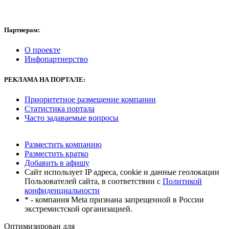
Партнерам:
О проекте
Инфопартнерство
РЕКЛАМА
НА ПОРТАЛЕ:
Приоритетное размещение компании
Статистика портала
Часто задаваемые вопросы
Разместить компанию
Разместить кратко
Добавить в афишу
Сайт использует IP адреса, cookie и данные геолокации
Пользователей сайта, в соответствии с
Политикой
конфиденциальности
* - компания Meta признана запрещенной в России
экстремистской организацией.
Оптимизирован для