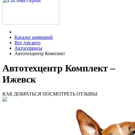
Каталог компаний
Все для авто
Автосервисы
Автотехцентр Комплект
Автотехцентр Комплект –
Ижевск
КАК ДОБРАТЬСЯ
ПОСМОТРЕТЬ ОТЗЫВЫ