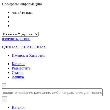
Собираем информацию
читайте нас:
изменить
регион
ЕДИНАЯ СПРАВОЧНАЯ
Ижевск и Удмуртия
Каталог
Разместить
Статьи
Афиша
Каталог