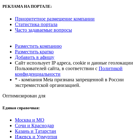
РЕКЛАМА
НА ПОРТАЛЕ:
Приоритетное размещение компании
Статистика портала
Часто задаваемые вопросы
Разместить компанию
Разместить кратко
Добавить в афишу
Сайт использует IP адреса, cookie и данные геолокации
Пользователей сайта, в соответствии с
Политикой
конфиденциальности
* - компания Meta признана запрещенной в России
экстремистской организацией.
Оптимизирован для
Единая справочная:
Москва и МО
Сочи и Краснодар
Казань и Татарстан
Ижевск и Удмуртия