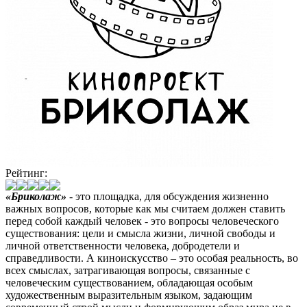
Рейтинг:
«Бриколаж»
- это площадка, для обсуждения жизненно
важных вопросов, которые как мы считаем должен ставить
перед собой каждый человек - это вопросы человеческого
существования: цели и смысла жизни, личной свободы и
личной ответственности человека, добродетели и
справедливости. А киноискусство – это особая реальность, во
всех смыслах, затрагивающая вопросы, связанные с
человеческим существованием, обладающая особым
художественным выразительным языком, задающим