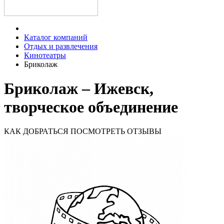
Каталог компаний
Отдых и развлечения
Кинотеатры
Бриколаж
Бриколаж – Ижевск,
творческое объединение
КАК ДОБРАТЬСЯ
ПОСМОТРЕТЬ ОТЗЫВЫ