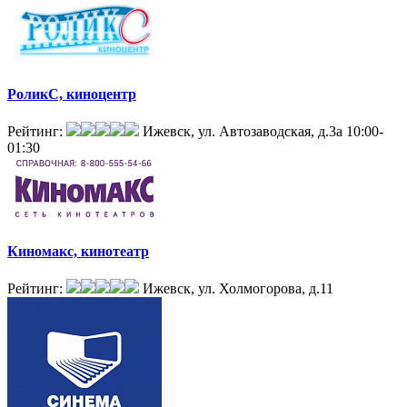
РоликС, киноцентр
Рейтинг:
Ижевск, ул. Автозаводская, д.3а
10:00-
01:30
Киномакс, кинотеатр
Рейтинг:
Ижевск, ул. Холмогорова, д.11