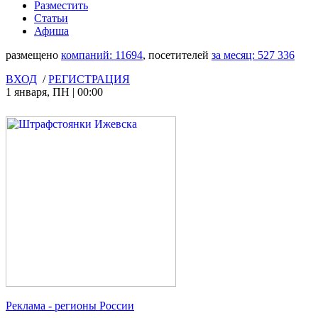
Разместить
Статьи
Афиша
размещено
компаний:
11694
, посетителей
за месяц:
527 336
ВХОД
/
РЕГИСТРАЦИЯ
1 января
,
ПН
|
00:00
Реклама
- регионы России