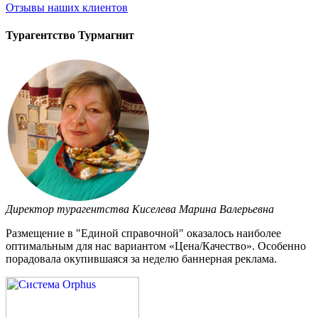
Отзывы
наших клиентов
Турагентство Турмагнит
Директор турагентства Киселева Марина Валерьевна
Размещение в "Единой справочной" оказалось наиболее
оптимальным для нас вариантом «Цена/Качество». Особенно
порадовала окупившаяся за неделю баннерная реклама.