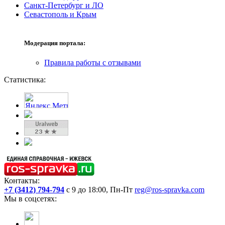
Санкт-Петербург и ЛО
Севастополь и Крым
Модерация портала:
Правила работы с отзывами
Статистика:
Контакты:
+7 (3412) 794-794
с 9 до 18:00, Пн-Пт
reg@ros-spravka.com
Мы в соцсетях: