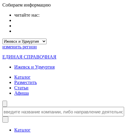
Собираем информацию
читайте нас:
изменить
регион
ЕДИНАЯ СПРАВОЧНАЯ
Ижевск и Удмуртия
Каталог
Разместить
Статьи
Афиша
Каталог