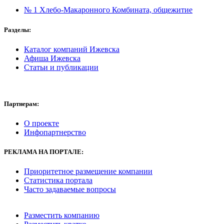
№ 1 Хлебо-Макаронного Комбината, общежитие
Разделы:
Каталог компаний Ижевска
Афиша Ижевска
Статьи и публикации
Партнерам:
О проекте
Инфопартнерство
РЕКЛАМА
НА ПОРТАЛЕ:
Приоритетное размещение компании
Статистика портала
Часто задаваемые вопросы
Разместить компанию