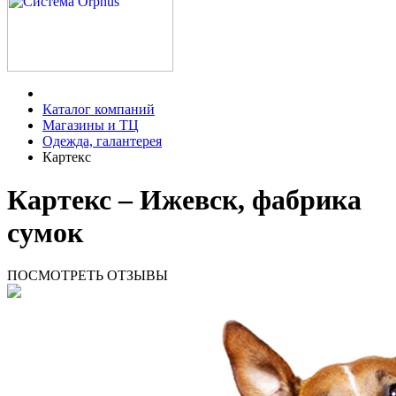
Каталог компаний
Магазины и ТЦ
Одежда, галантерея
Картекс
Картекс – Ижевск, фабрика
сумок
ПОСМОТРЕТЬ ОТЗЫВЫ