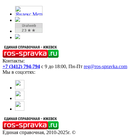
Контакты:
+7 (3412) 794-794
с 9 до 18:00, Пн-Пт
reg@ros-spravka.com
Мы в соцсетях:
Единая справочная, 2010-2025г. ©