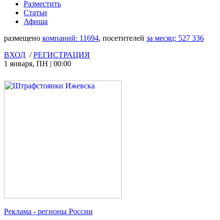
Разместить
Статьи
Афиша
размещено
компаний:
11694
, посетителей
за месяц:
527 336
ВХОД
/
РЕГИСТРАЦИЯ
1 января
,
ПН
|
00:00
Реклама
- регионы России