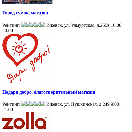
Город сумок, магазин
Рейтинг:
Ижевск, ул. Удмуртская, д.255в
10:00-
20:00
Подари добро, благотворительный магазин
Рейтинг:
Ижевск, ул. Пушкинская, д.249
9:00-
21:00