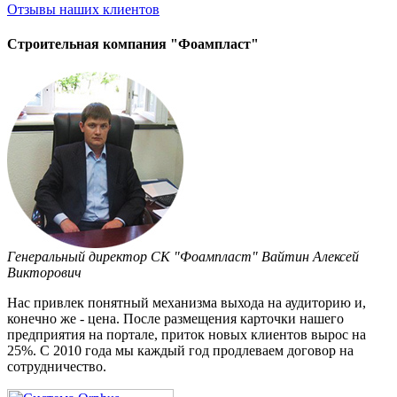
Отзывы
наших клиентов
Строительная компания "Фоампласт"
Генеральный директор СК "Фоампласт" Вайтин Алексей
Викторович
Нас привлек понятный механизма выхода на аудиторию и,
конечно же - цена. После размещения карточки нашего
предприятия на портале, приток новых клиентов вырос на
25%. С 2010 года мы каждый год продлеваем договор на
сотрудничество.