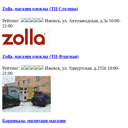
Zolla, магазин одежды (ТЦ Столица)
Рейтинг:
Ижевск, ул. Автозаводская, д.3а
10:00-
21:00
Zolla, магазин одежды (ТЦ Флагман)
Рейтинг:
Ижевск, ул. Удмуртская, д.255б
10:00-
21:00
Баррикада, милитари-магазин