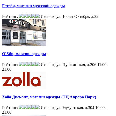
Гэтсби, магазин мужской одежды
Рейтинг:
Ижевск, ул. 10 лет Октября, д.32
O`Stin, магазин одежды
Рейтинг:
Ижевск, ул. Пушкинская, д.206
11:00-
21:00
Zolla Дисконт, магазин одежды (ТЦ Аврора Парк)
Рейтинг:
Ижевск, ул. Удмуртская, д.304
10:00-
21:00