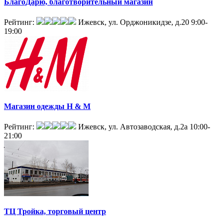
БлагоДарю, благотворительный магазин
Рейтинг:
Ижевск, ул. Орджоникидзе, д.20
9:00-
19:00
Магазин одежды H & M
Рейтинг:
Ижевск, ул. Автозаводская, д.2а
10:00-
21:00
ТЦ Тройка, торговый центр