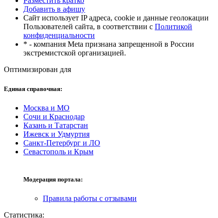
Разместить кратко
Добавить в афишу
Сайт использует IP адреса, cookie и данные геолокации
Пользователей сайта, в соответствии с
Политикой
конфиденциальности
* - компания Meta признана запрещенной в России
экстремистской организацией.
Оптимизирован для
Единая справочная:
Москва и МО
Сочи и Краснодар
Казань и Татарстан
Ижевск и Удмуртия
Санкт-Петербург и ЛО
Севастополь и Крым
Модерация портала:
Правила работы с отзывами
Статистика: