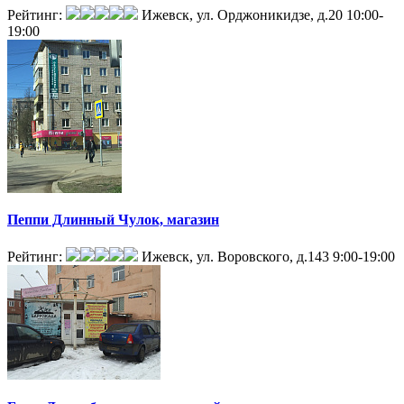
Рейтинг:
Ижевск, ул. Орджоникидзе, д.20
10:00-
19:00
Пеппи Длинный Чулок, магазин
Рейтинг:
Ижевск, ул. Воровского, д.143
9:00-19:00