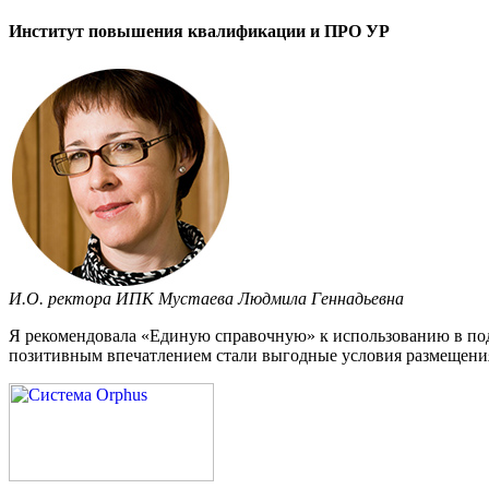
Институт повышения квалификации и ПРО УР
И.О. ректора ИПК Мустаева Людмила Геннадьевна
Я рекомендовала «Единую справочную» к использованию в под
позитивным впечатлением стали выгодные условия размещения