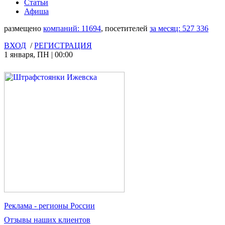
Статьи
Афиша
размещено
компаний:
11694
, посетителей
за месяц:
527 336
ВХОД
/
РЕГИСТРАЦИЯ
1 января
,
ПН
|
00:00
Реклама
- регионы России
Отзывы
наших клиентов