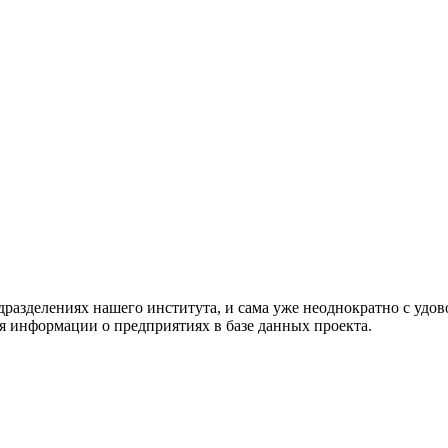
разделениях нашего института, и сама уже неоднократно с удо
 информации о предприятиях в базе данных проекта.