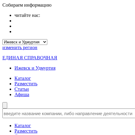
Собираем информацию
читайте нас:
изменить
регион
ЕДИНАЯ СПРАВОЧНАЯ
Ижевск и Удмуртия
Каталог
Разместить
Статьи
Афиша
Каталог
Разместить