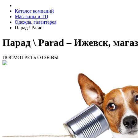
Каталог компаний
Магазины и ТЦ
Одежда, галантерея
Парад \ Parad
Парад \ Parad – Ижевск, маг
ПОСМОТРЕТЬ ОТЗЫВЫ