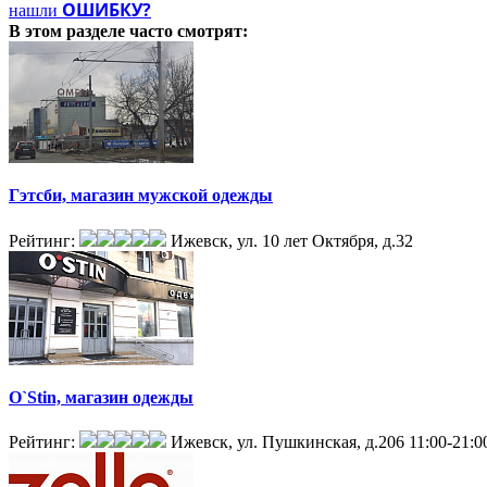
ОШИБКУ?
нашли
В этом разделе
часто смотрят:
Гэтсби, магазин мужской одежды
Рейтинг:
Ижевск, ул. 10 лет Октября, д.32
O`Stin, магазин одежды
Рейтинг:
Ижевск, ул. Пушкинская, д.206
11:00-21:0