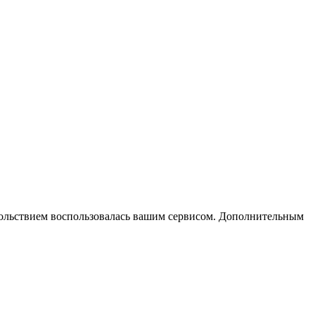
вольствием воспользовалась вашим сервисом. Дополнительным