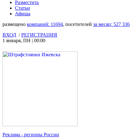
Разместить
Статьи
Афиша
размещено
компаний:
11694
, посетителей
за месяц:
527 336
ВХОД
/
РЕГИСТРАЦИЯ
1 января
,
ПН
|
00:00
Реклама
- регионы России