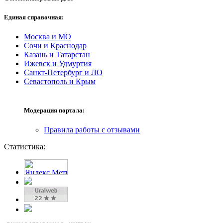
Единая справочная:
Москва и МО
Сочи и Краснодар
Казань и Татарстан
Ижевск и Удмуртия
Санкт-Петербург и ЛО
Севастополь и Крым
Модерация портала:
Правила работы с отзывами
Статистика: