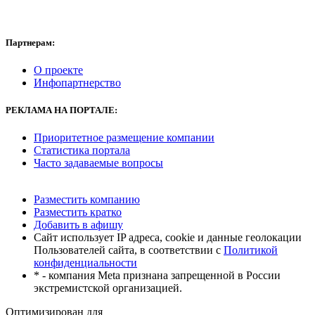
Партнерам:
О проекте
Инфопартнерство
РЕКЛАМА
НА ПОРТАЛЕ:
Приоритетное размещение компании
Статистика портала
Часто задаваемые вопросы
Разместить компанию
Разместить кратко
Добавить в афишу
Сайт использует IP адреса, cookie и данные геолокации
Пользователей сайта, в соответствии с
Политикой
конфиденциальности
* - компания Meta признана запрещенной в России
экстремистской организацией.
Оптимизирован для