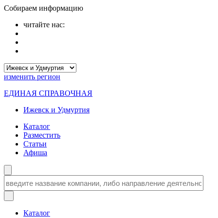
Собираем информацию
читайте нас:
изменить
регион
ЕДИНАЯ СПРАВОЧНАЯ
Ижевск и Удмуртия
Каталог
Разместить
Статьи
Афиша
Каталог