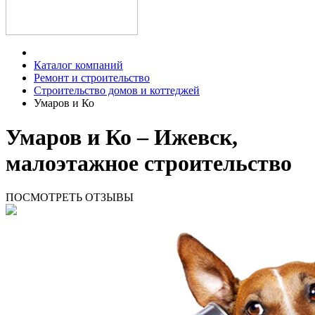
Каталог компаний
Ремонт и строительство
Строительство домов и коттеджей
Умаров и Ко
Умаров и Ко – Ижевск,
малоэтажное строительство
ПОСМОТРЕТЬ ОТЗЫВЫ