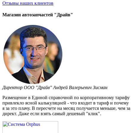
Отзывы
наших клиентов
Магазин автозапчастей "Драйв"
Директор ООО "Драйв" Андрей Валерьевич Зисман
Размещение в Единой справочной по корпоративному тарифу
привлекло ясной калькуляцией - что входит в тариф и почему
я за это плачу. В пересчете на месяц получается меньше, чем за
директ. Даже если взять самый дешевый "клик".