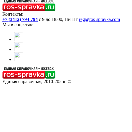
Контакты:
+7 (3412) 794-794
с 9 до 18:00, Пн-Пт
reg@ros-spravka.com
Мы в соцсетях:
Единая справочная, 2010-2025г. ©