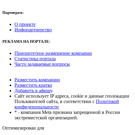
Партнерам:
О проекте
Инфопартнерство
РЕКЛАМА
НА ПОРТАЛЕ:
Приоритетное размещение компании
Статистика портала
Часто задаваемые вопросы
Разместить компанию
Разместить кратко
Добавить в афишу
Сайт использует IP адреса, cookie и данные геолокации
Пользователей сайта, в соответствии с
Политикой
конфиденциальности
* - компания Meta признана запрещенной в России
экстремистской организацией.
Оптимизирован для