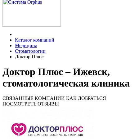
Каталог компаний
Медицина
Стоматологии
Доктор Плюс
Доктор Плюс – Ижевск,
стоматологическая клиника
СВЯЗАННЫЕ КОМПАНИИ
КАК ДОБРАТЬСЯ
ПОСМОТРЕТЬ ОТЗЫВЫ