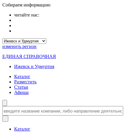
Собираем информацию
читайте нас:
изменить
регион
ЕДИНАЯ СПРАВОЧНАЯ
Ижевск и Удмуртия
Каталог
Разместить
Статьи
Афиша
Каталог