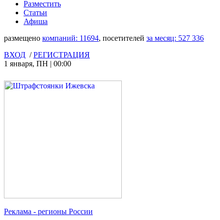
Разместить
Статьи
Афиша
размещено
компаний:
11694
, посетителей
за месяц:
527 336
ВХОД
/
РЕГИСТРАЦИЯ
1 января
,
ПН
|
00:00
Реклама
- регионы России