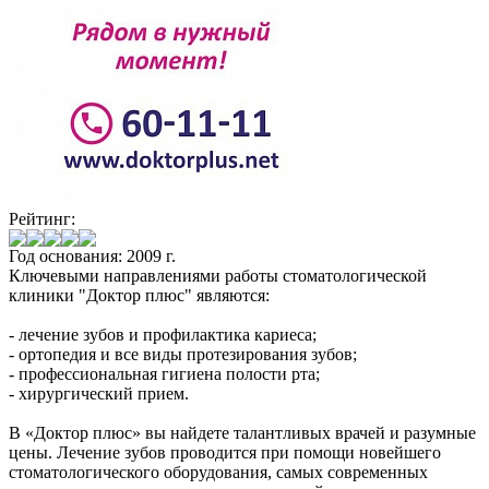
Рейтинг:
Год основания: 2009 г.
Ключевыми направлениями работы стоматологической
клиники "Доктор плюс" являются:
- лечение зубов и профилактика кариеса;
- ортопедия и все виды протезирования зубов;
- профессиональная гигиена полости рта;
- хирургический прием.
В «Доктор плюс» вы найдете талантливых врачей и разумные
цены. Лечение зубов проводится при помощи новейшего
стоматологического оборудования, самых современных