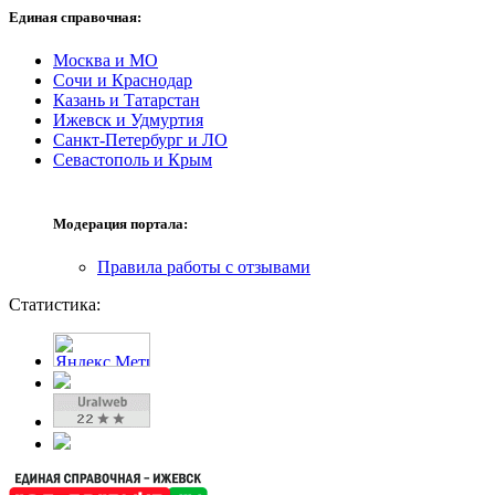
Единая справочная:
Москва и МО
Сочи и Краснодар
Казань и Татарстан
Ижевск и Удмуртия
Санкт-Петербург и ЛО
Севастополь и Крым
Модерация портала:
Правила работы с отзывами
Статистика: