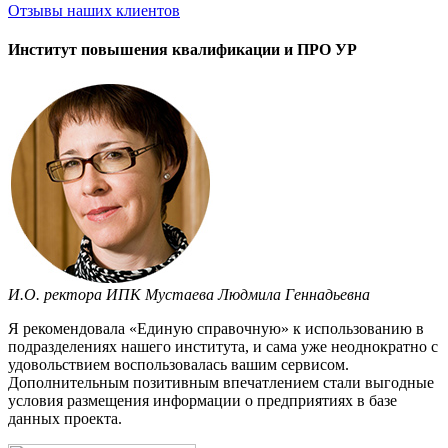
Отзывы
наших клиентов
Институт повышения квалификации и ПРО УР
И.О. ректора ИПК Мустаева Людмила Геннадьевна
Я рекомендовала «Единую справочную» к использованию в
подразделениях нашего института, и сама уже неоднократно с
удовольствием воспользовалась вашим сервисом.
Дополнительным позитивным впечатлением стали выгодные
условия размещения информации о предприятиях в базе
данных проекта.