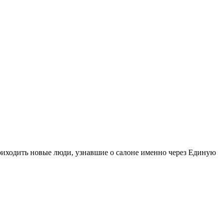
иходить новые люди, узнавшие о салоне именно через Единую