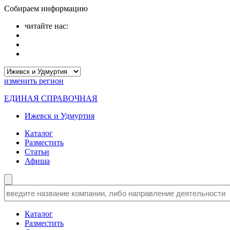
Собираем информацию
читайте нас:
изменить
регион
ЕДИНАЯ СПРАВОЧНАЯ
Ижевск и Удмуртия
Каталог
Разместить
Статьи
Афиша
Каталог
Разместить