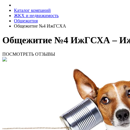
Каталог компаний
ЖКХ и недвижимость
Общежития
Общежитие №4 ИжГСХА
Общежитие №4 ИжГСХА – И
ПОСМОТРЕТЬ ОТЗЫВЫ