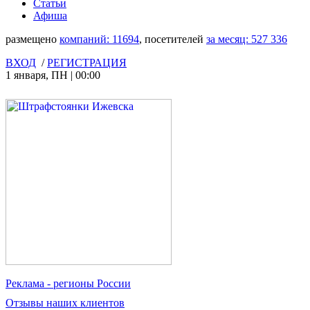
Статьи
Афиша
размещено
компаний:
11694
, посетителей
за месяц:
527 336
ВХОД
/
РЕГИСТРАЦИЯ
1 января
,
ПН
|
00:00
Реклама
- регионы России
Отзывы
наших клиентов