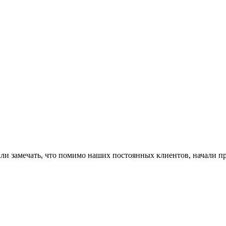
и замечать, что помимо наших постоянных клиентов, начали пр