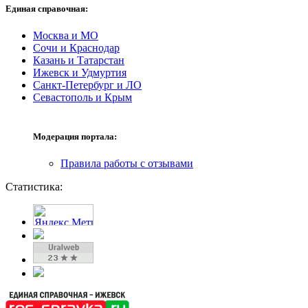
Единая справочная:
Москва и МО
Сочи и Краснодар
Казань и Татарстан
Ижевск и Удмуртия
Санкт-Петербург и ЛО
Севастополь и Крым
Модерация портала:
Правила работы с отзывами
Статистика: