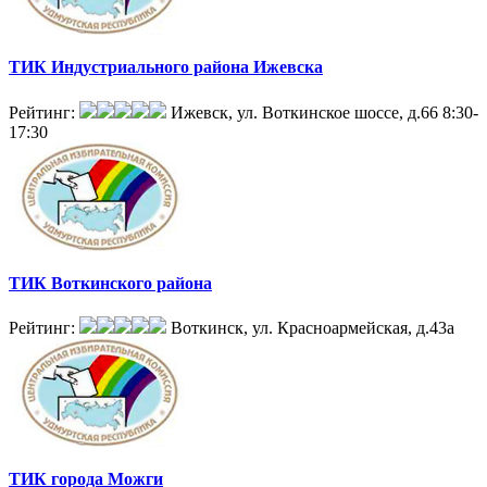
ТИК Индустриального района Ижевска
Рейтинг:
Ижевск, ул. Воткинское шоссе, д.66
8:30-
17:30
ТИК Воткинского района
Рейтинг:
Воткинск, ул. Красноармейская, д.43а
ТИК города Можги