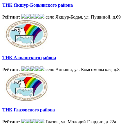
ТИК Якшур-Бодьинского района
Рейтинг:
село Якшур-Бодья, ул. Пушиной, д.69
ТИК Алнашского района
Рейтинг:
село Алнаши, ул. Комсомольская, д.8
ТИК Глазовского района
Рейтинг:
Глазов, ул. Молодой Гвардии, д.22а