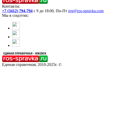
Контакты:
+7 (3412) 794-794
с 9 до 18:00, Пн-Пт
reg@ros-spravka.com
Мы в соцсетях:
Единая справочная, 2010-2025г. ©