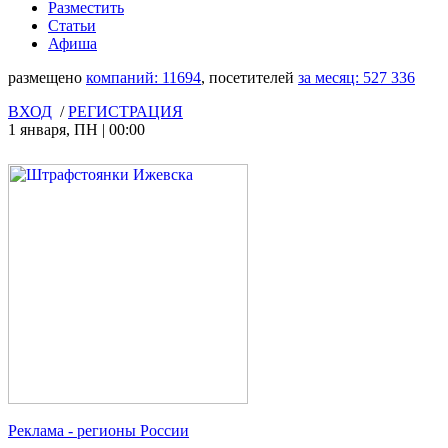
Разместить
Статьи
Афиша
размещено
компаний:
11694
, посетителей
за месяц:
527 336
ВХОД
/
РЕГИСТРАЦИЯ
1 января
,
ПН
|
00:00
Реклама
- регионы России