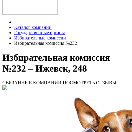
Каталог компаний
Государственные органы
Избирательные комиссии
Избирательная комиссия №232
Избирательная комиссия
№232 – Ижевск, 248
СВЯЗАННЫЕ КОМПАНИИ
ПОСМОТРЕТЬ ОТЗЫВЫ