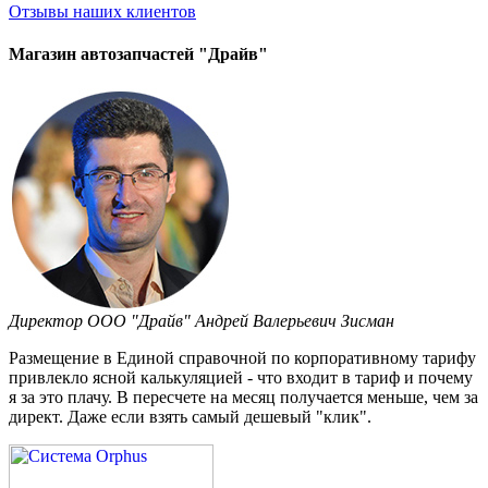
Отзывы
наших клиентов
Магазин автозапчастей "Драйв"
Директор ООО "Драйв" Андрей Валерьевич Зисман
Размещение в Единой справочной по корпоративному тарифу
привлекло ясной калькуляцией - что входит в тариф и почему
я за это плачу. В пересчете на месяц получается меньше, чем за
директ. Даже если взять самый дешевый "клик".