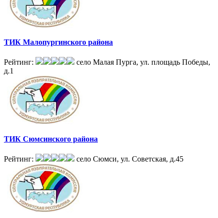
ТИК Малопургинского района
Рейтинг:
село Малая Пурга, ул. площадь Победы,
д.1
ТИК Сюмсинского района
Рейтинг:
село Сюмси, ул. Советская, д.45