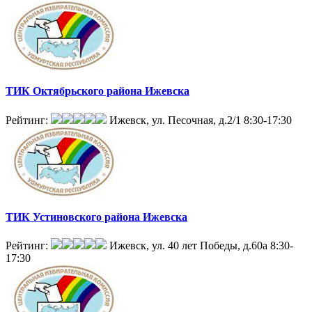
ТИК Октябрьского района Ижевска
Рейтинг:
Ижевск, ул. Песочная, д.2/1
8:30-17:30
ТИК Устиновского района Ижевска
Рейтинг:
Ижевск, ул. 40 лет Победы, д.60а
8:30-
17:30