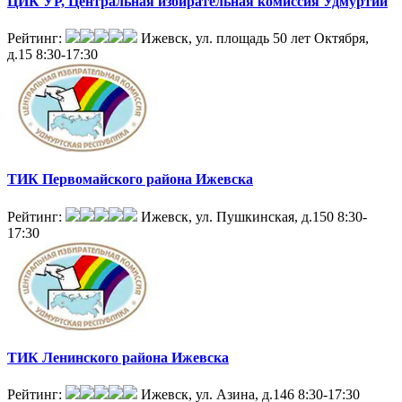
ЦИК УР, Центральная избирательная комиссия Удмуртии
Рейтинг:
Ижевск, ул. площадь 50 лет Октября,
д.15
8:30-17:30
ТИК Первомайского района Ижевска
Рейтинг:
Ижевск, ул. Пушкинская, д.150
8:30-
17:30
ТИК Ленинского района Ижевска
Рейтинг:
Ижевск, ул. Азина, д.146
8:30-17:30