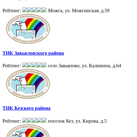
Рейтинг:
Можга, ул. Можгинская, д.59
ТИК Завьяловского района
Рейтинг:
село Завьялово, ул. Калинина, д.64
ТИК Кезского района
Рейтинг:
поселок Кез, ул. Кирова, д.5