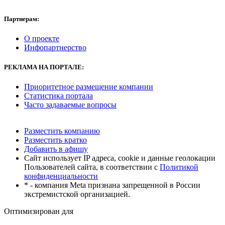
Партнерам:
О проекте
Инфопартнерство
РЕКЛАМА
НА ПОРТАЛЕ:
Приоритетное размещение компании
Статистика портала
Часто задаваемые вопросы
Разместить компанию
Разместить кратко
Добавить в афишу
Сайт использует IP адреса, cookie и данные геолокации
Пользователей сайта, в соответствии с
Политикой
конфиденциальности
* - компания Meta признана запрещенной в России
экстремистской организацией.
Оптимизирован для