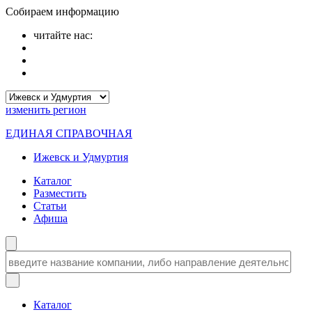
Собираем информацию
читайте нас:
изменить
регион
ЕДИНАЯ СПРАВОЧНАЯ
Ижевск и Удмуртия
Каталог
Разместить
Статьи
Афиша
Каталог