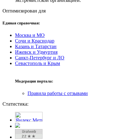
экстремистской организацией.
Оптимизирован для
Единая справочная:
Москва и МО
Сочи и Краснодар
Казань и Татарстан
Ижевск и Удмуртия
Санкт-Петербург и ЛО
Севастополь и Крым
Модерация портала:
Правила работы с отзывами
Статистика: