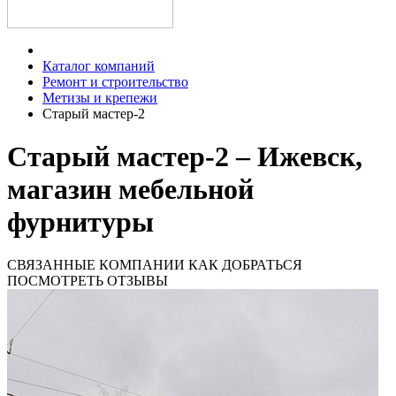
Каталог компаний
Ремонт и строительство
Метизы и крепежи
Старый мастер-2
Старый мастер-2 – Ижевск,
магазин мебельной
фурнитуры
СВЯЗАННЫЕ КОМПАНИИ
КАК ДОБРАТЬСЯ
ПОСМОТРЕТЬ ОТЗЫВЫ