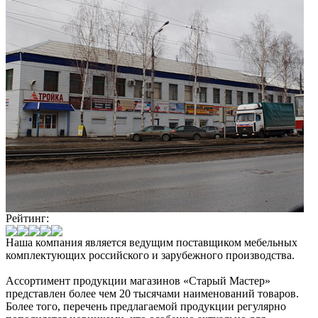
Рейтинг:
Наша компания является ведущим поставщиком мебельных
комплектующих российского и зарубежного производства.
Ассортимент продукции магазинов «Старый Мастер»
представлен более чем 20 тысячами наименований товаров.
Более того, перечень предлагаемой продукции регулярно