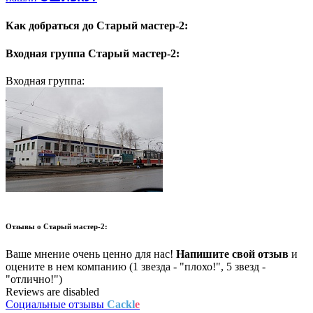
Как добраться до
Старый мастер-2:
Входная группа
Старый мастер-2:
Входная группа:
Отзывы о
Старый мастер-2:
Ваше мнение очень ценно для нас!
Напишите свой отзыв
и
оцените в нем компанию (1 звезда - "плохо!", 5 звезд -
"отлично!")
Reviews are disabled
Социальные отзывы
Cackl
e