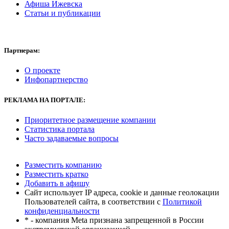
Афиша Ижевска
Статьи и публикации
Партнерам:
О проекте
Инфопартнерство
РЕКЛАМА
НА ПОРТАЛЕ:
Приоритетное размещение компании
Статистика портала
Часто задаваемые вопросы
Разместить компанию
Разместить кратко
Добавить в афишу
Сайт использует IP адреса, cookie и данные геолокации
Пользователей сайта, в соответствии с
Политикой
конфиденциальности
* - компания Meta признана запрещенной в России