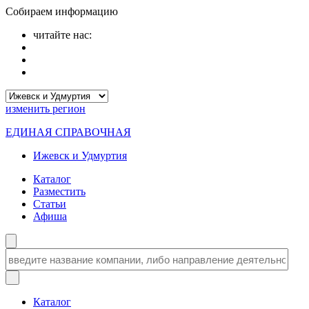
Собираем информацию
читайте нас:
изменить
регион
ЕДИНАЯ СПРАВОЧНАЯ
Ижевск и Удмуртия
Каталог
Разместить
Статьи
Афиша
Каталог