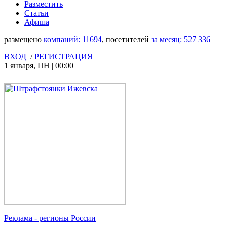
Разместить
Статьи
Афиша
размещено
компаний:
11694
, посетителей
за месяц:
527 336
ВХОД
/
РЕГИСТРАЦИЯ
1 января
,
ПН
|
00:00
Реклама
- регионы России