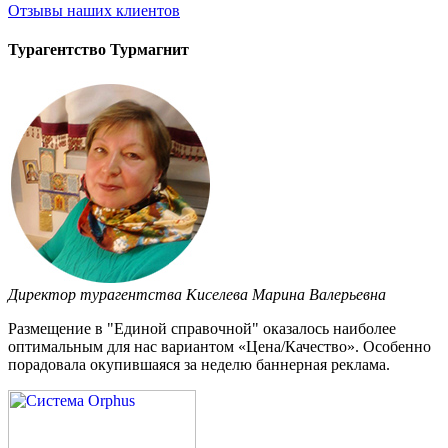
Отзывы
наших клиентов
Турагентство Турмагнит
Директор турагентства Киселева Марина Валерьевна
Размещение в "Единой справочной" оказалось наиболее
оптимальным для нас вариантом «Цена/Качество». Особенно
порадовала окупившаяся за неделю баннерная реклама.