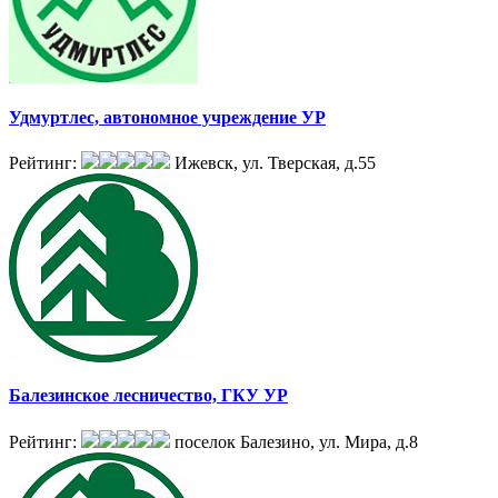
Удмуртлес, автономное учреждение УР
Рейтинг:
Ижевск, ул. Тверская, д.55
Балезинское лесничество, ГКУ УР
Рейтинг:
поселок Балезино, ул. Мира, д.8