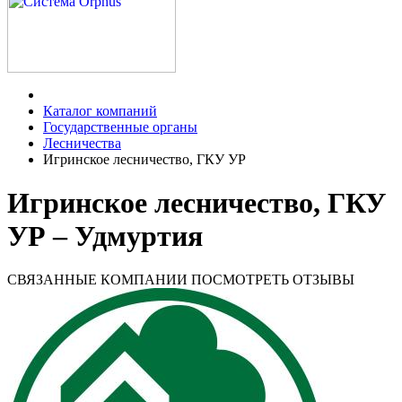
Каталог компаний
Государственные органы
Лесничества
Игринское лесничество, ГКУ УР
Игринское лесничество, ГКУ
УР – Удмуртия
СВЯЗАННЫЕ КОМПАНИИ
ПОСМОТРЕТЬ ОТЗЫВЫ