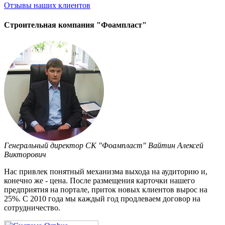
Отзывы
наших клиентов
Строительная компания "Фоампласт"
Генеральный директор СК "Фоампласт" Вайтин Алексей
Викторович
Нас привлек понятный механизма выхода на аудиторию и,
конечно же - цена. После размещения карточки нашего
предприятия на портале, приток новых клиентов вырос на
25%. С 2010 года мы каждый год продлеваем договор на
сотрудничество.