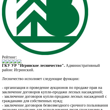
Рейтинг:
ГКУ УР "Игринское лесничество".
Административный
район: Игринский.
Лесничество исполняет следующие функции:
- организация и проведение аукционов по продаже прав на
заключение договоров купли-продажи лесных насаждений;
- заключение договоров купли-продажи лесных насаждений с
гражданами для собственных нужд;
- заключение договоров безвозмездного срочного пользования
лесными участками для использования лесов гражданами в