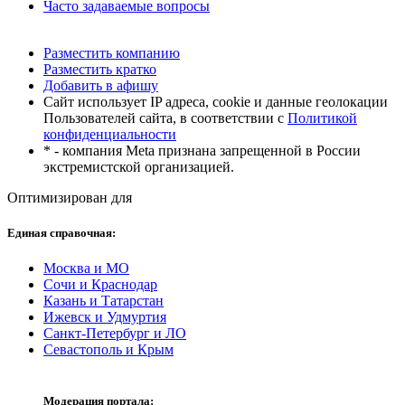
Часто задаваемые вопросы
Разместить компанию
Разместить кратко
Добавить в афишу
Сайт использует IP адреса, cookie и данные геолокации
Пользователей сайта, в соответствии с
Политикой
конфиденциальности
* - компания Meta признана запрещенной в России
экстремистской организацией.
Оптимизирован для
Единая справочная:
Москва и МО
Сочи и Краснодар
Казань и Татарстан
Ижевск и Удмуртия
Санкт-Петербург и ЛО
Севастополь и Крым
Модерация портала: