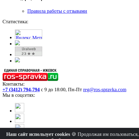
Правила работы с отзывами
Статистика:
Контакты:
+7 (3412) 794-794
с 9 до 18:00, Пн-Пт
reg@ros-spravka.com
Мы в соцсетях:
Наш сайт использует cookies
🍪 Продолжая им пользоваться,