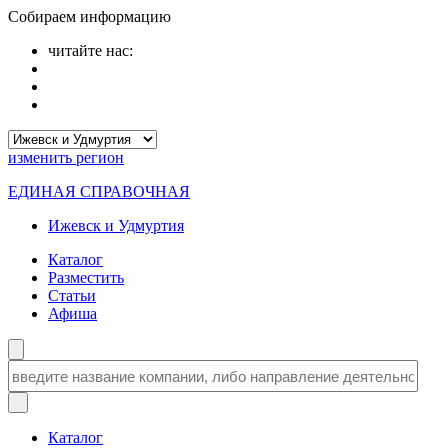
Собираем информацию
читайте нас:
изменить
регион
ЕДИНАЯ СПРАВОЧНАЯ
Ижевск и Удмуртия
Каталог
Разместить
Статьи
Афиша
Каталог