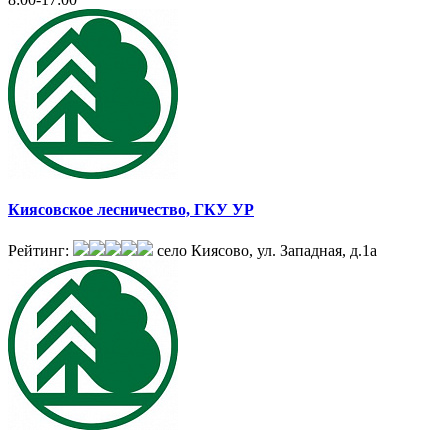
Киясовское лесничество, ГКУ УР
Рейтинг:
село Киясово, ул. Западная, д.1а