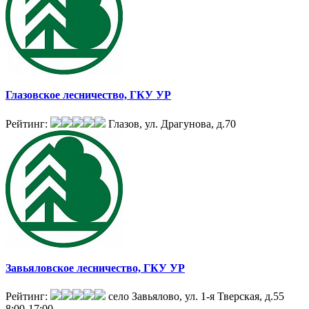
Глазовское лесничество, ГКУ УР
Рейтинг:
Глазов, ул. Драгунова, д.70
Завьяловское лесничество, ГКУ УР
Рейтинг:
село Завьялово, ул. 1-я Тверская, д.55
8:00-17:00