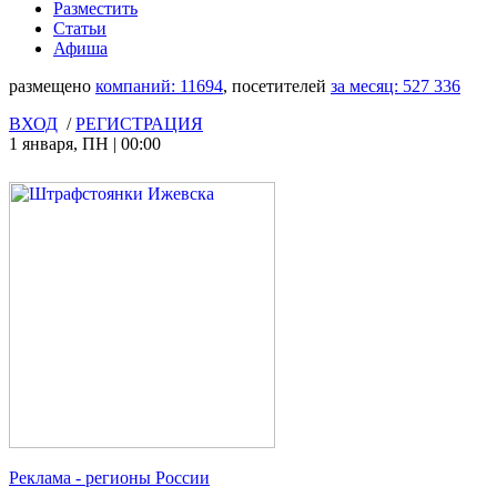
Разместить
Статьи
Афиша
размещено
компаний:
11694
, посетителей
за месяц:
527 336
ВХОД
/
РЕГИСТРАЦИЯ
1 января
,
ПН
|
00:00
Реклама
- регионы России