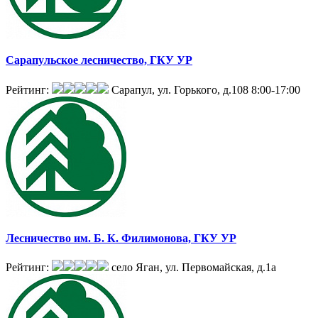
Сарапульское лесничество, ГКУ УР
Рейтинг:
Сарапул, ул. Горького, д.108
8:00-17:00
Лесничество им. Б. К. Филимонова, ГКУ УР
Рейтинг:
село Яган, ул. Первомайская, д.1а