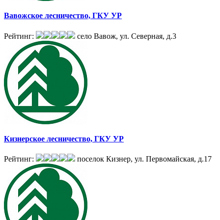
Вавожское лесничество, ГКУ УР
Рейтинг:
село Вавож, ул. Северная, д.3
Кизнерское лесничество, ГКУ УР
Рейтинг:
поселок Кизнер, ул. Первомайская, д.17