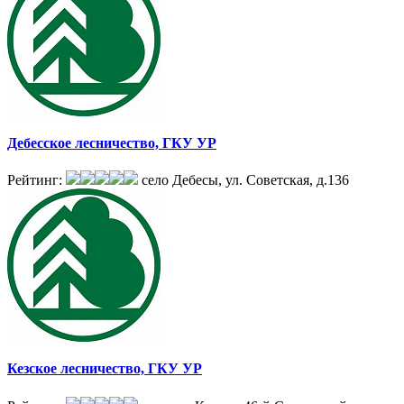
Дебесское лесничество, ГКУ УР
Рейтинг:
село Дебесы, ул. Советская, д.136
Кезское лесничество, ГКУ УР