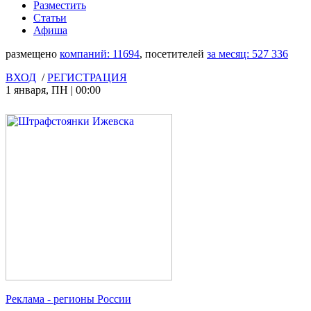
Разместить
Статьи
Афиша
размещено
компаний:
11694
, посетителей
за месяц:
527 336
ВХОД
/
РЕГИСТРАЦИЯ
1 января
,
ПН
|
00:00
Реклама
- регионы России