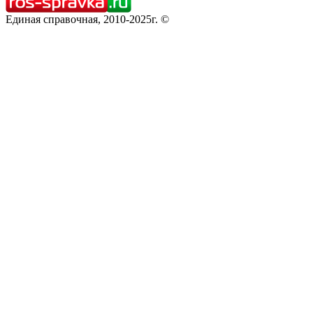
Единая справочная, 2010-2025г. ©