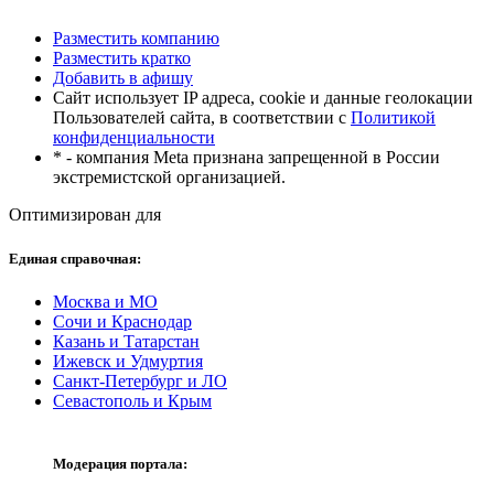
Разместить компанию
Разместить кратко
Добавить в афишу
Сайт использует IP адреса, cookie и данные геолокации
Пользователей сайта, в соответствии с
Политикой
конфиденциальности
* - компания Meta признана запрещенной в России
экстремистской организацией.
Оптимизирован для
Единая справочная:
Москва и МО
Сочи и Краснодар
Казань и Татарстан
Ижевск и Удмуртия
Санкт-Петербург и ЛО
Севастополь и Крым
Модерация портала: