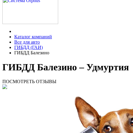
Каталог компаний
Все для авто
ГИБДД (ГАИ)
ГИБДД Балезино
ГИБДД Балезино – Удмуртия
ПОСМОТРЕТЬ ОТЗЫВЫ