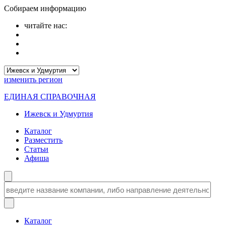
Собираем информацию
читайте нас:
изменить
регион
ЕДИНАЯ СПРАВОЧНАЯ
Ижевск и Удмуртия
Каталог
Разместить
Статьи
Афиша
Каталог