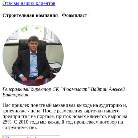
Отзывы
наших клиентов
Строительная компания "Фоампласт"
Генеральный директор СК "Фоампласт" Вайтин Алексей
Викторович
Нас привлек понятный механизма выхода на аудиторию и,
конечно же - цена. После размещения карточки нашего
предприятия на портале, приток новых клиентов вырос на
25%. С 2010 года мы каждый год продлеваем договор на
сотрудничество.