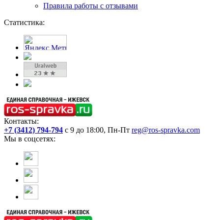
Правила работы с отзывами
Статистика:
Контакты:
+7 (3412) 794-794
с 9 до 18:00, Пн-Пт
reg@ros-spravka.com
Мы в соцсетях: