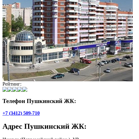
Рейтинг:
Телефон Пушкинский ЖК:
+7 (3412) 509-710
Адрес
Пушкинский ЖК
: