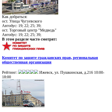
Как добраться:
ост. Улица Чугуевского
Автобус: 19; 22; 25; 39;
ост. Торговый центр "Медведь"
Автобус: 19; 22; 25; 39;
В этом разделе
часто смотрят:
Комитет по защите гражданских прав, региональная
общественная организация
Рейтинг:
Ижевск, ул. Пушкинская, д.216
10:00-
18:00