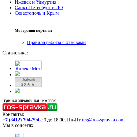
Ижевск и Удмуртия
Санкт-Петербург и ЛО
Севастополь и Крым
Модерация портала:
Правила работы с отзывами
Статистика:
Контакты:
+7 (3412) 794-794
с 9 до 18:00, Пн-Пт
reg@ros-spravka.com
Мы в соцсетях: