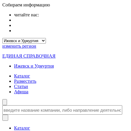
Собираем информацию
читайте нас:
изменить
регион
ЕДИНАЯ СПРАВОЧНАЯ
Ижевск и Удмуртия
Каталог
Разместить
Статьи
Афиша
Каталог