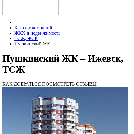
Каталог компаний
ЖКХ и недвижимость
ТСЖ, ЖСК
Пушкинский ЖК
Пушкинский ЖК – Ижевск,
ТСЖ
КАК ДОБРАТЬСЯ
ПОСМОТРЕТЬ ОТЗЫВЫ