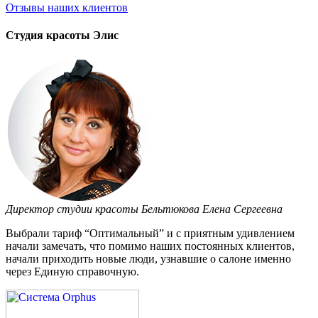
Отзывы
наших клиентов
Студия красоты Элис
Директор студии красоты Бельтюкова Елена Сергеевна
Выбрали тариф “Оптимальный” и с приятным удивлением
начали замечать, что помимо наших постоянных клиентов,
начали приходить новые люди, узнавшие о салоне именно
через Единую справочную.