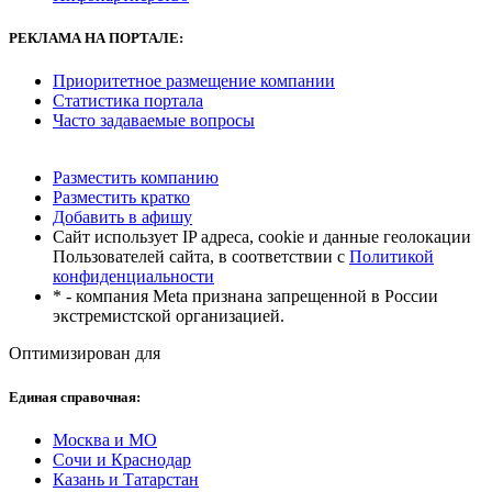
РЕКЛАМА
НА ПОРТАЛЕ:
Приоритетное размещение компании
Статистика портала
Часто задаваемые вопросы
Разместить компанию
Разместить кратко
Добавить в афишу
Сайт использует IP адреса, cookie и данные геолокации
Пользователей сайта, в соответствии с
Политикой
конфиденциальности
* - компания Meta признана запрещенной в России
экстремистской организацией.
Оптимизирован для
Единая справочная:
Москва и МО
Сочи и Краснодар
Казань и Татарстан