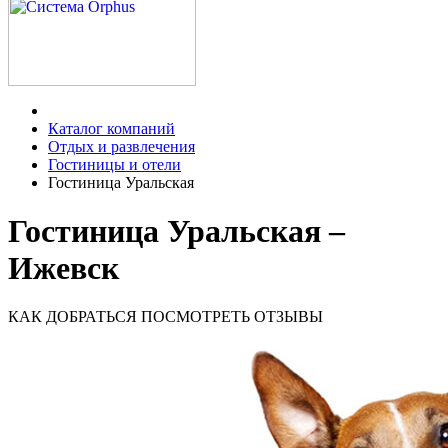
Каталог компаний
Отдых и развлечения
Гостиницы и отели
Гостиница Уральская
Гостиница Уральская –
Ижевск
КАК ДОБРАТЬСЯ
ПОСМОТРЕТЬ ОТЗЫВЫ