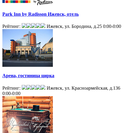
Park Inn by Radisson Ижевск, отель
Рейтинг:
Ижевск, ул. Бородина, д.25
0:00-0:00
Арена, гостиница цирка
Рейтинг:
Ижевск, ул. Красноармейская, д.136
0:00-0:00