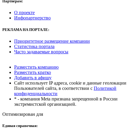
Партнерам:
О проекте
Инфопартнерство
РЕКЛАМА
НА ПОРТАЛЕ:
Приоритетное размещение компании
Статистика портала
Часто задаваемые вопросы
Разместить компанию
Разместить кратко
Добавить в афишу
Сайт использует IP адреса, cookie и данные геолокации
Пользователей сайта, в соответствии с
Политикой
конфиденциальности
* - компания Meta признана запрещенной в России
экстремистской организацией.
Оптимизирован для
Единая справочная: