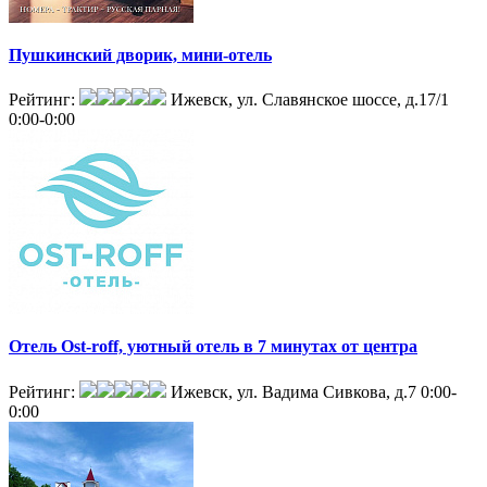
Пушкинский дворик, мини-отель
Рейтинг:
Ижевск, ул. Славянское шоссе, д.17/1
0:00-0:00
Отель Оst-roff, уютный отель в 7 минутах от центра
Рейтинг:
Ижевск, ул. Вадима Сивкова, д.7
0:00-
0:00