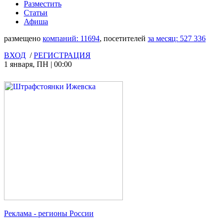
Разместить
Статьи
Афиша
размещено
компаний:
11694
, посетителей
за месяц:
527 336
ВХОД
/
РЕГИСТРАЦИЯ
1 января
,
ПН
|
00:00
Реклама
- регионы России