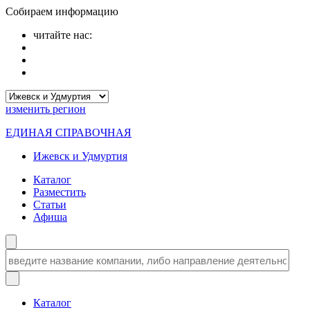
Собираем информацию
читайте нас:
изменить
регион
ЕДИНАЯ СПРАВОЧНАЯ
Ижевск и Удмуртия
Каталог
Разместить
Статьи
Афиша
Каталог