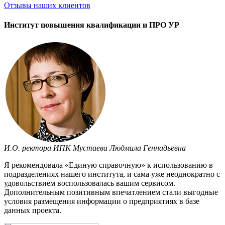
Отзывы
наших клиентов
Институт повышения квалификации и ПРО УР
И.О. ректора ИПК Мустаева Людмила Геннадьевна
Я рекомендовала «Единую справочную» к использованию в
подразделениях нашего института, и сама уже неоднократно с
удовольствием воспользовалась вашим сервисом.
Дополнительным позитивным впечатлением стали выгодные
условия размещения информации о предприятиях в базе
данных проекта.