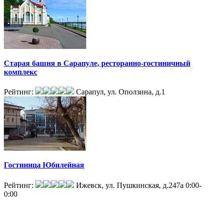
Старая башня в Сарапуле, ресторанно-гостиничный
комплекс
Рейтинг:
Сарапул, ул. Оползина, д.1
Гостиница Юбилейная
Рейтинг:
Ижевск, ул. Пушкинская, д.247а
0:00-
0:00