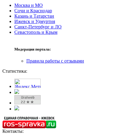
Москва и МО
Сочи и Краснодар
Казань и Татарстан
Ижевск и Удмуртия
Санкт-Петербург и ЛО
Севастополь и Крым
Модерация портала:
Правила работы с отзывами
Статистика:
Контакты: