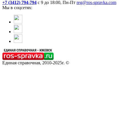
+7 (3412) 794-794
с 9 до 18:00, Пн-Пт
reg@ros-spravka.com
Мы в соцсетях:
Единая справочная, 2010-2025г. ©