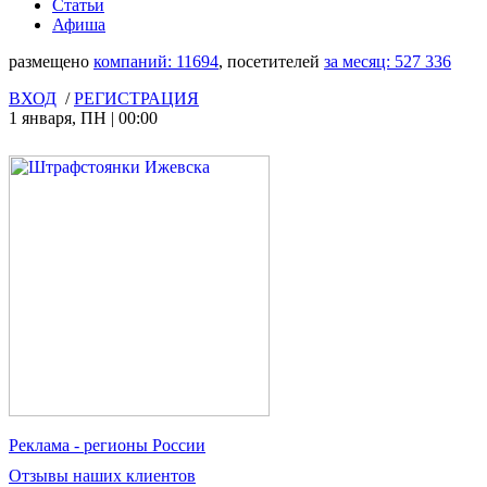
Статьи
Афиша
размещено
компаний:
11694
, посетителей
за месяц:
527 336
ВХОД
/
РЕГИСТРАЦИЯ
1 января
,
ПН
|
00:00
Реклама
- регионы России
Отзывы
наших клиентов