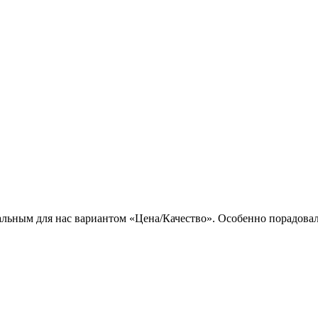
льным для нас вариантом «Цена/Качество». Особенно порадовал