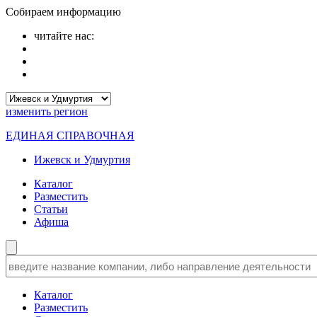
Собираем информацию
читайте нас:
изменить
регион
ЕДИНАЯ СПРАВОЧНАЯ
Ижевск и Удмуртия
Каталог
Разместить
Статьи
Афиша
Каталог
Разместить