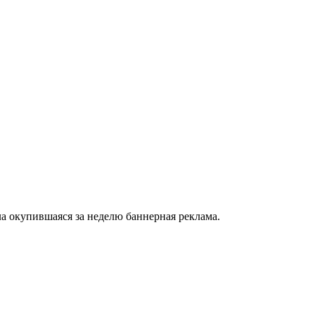
а окупившаяся за неделю баннерная реклама.