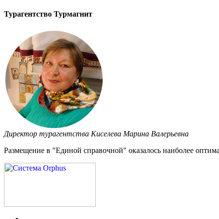
Турагентство Турмагнит
Директор турагентства Киселева Марина Валерьевна
Размещение в "Единой справочной" оказалось наиболее оптима