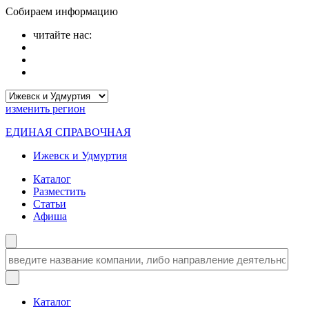
Собираем информацию
читайте нас:
изменить
регион
ЕДИНАЯ СПРАВОЧНАЯ
Ижевск и Удмуртия
Каталог
Разместить
Статьи
Афиша
Каталог