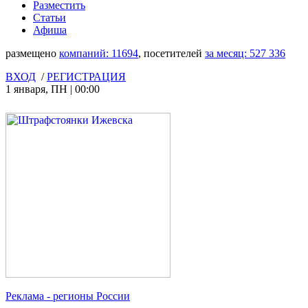
Разместить
Статьи
Афиша
размещено
компаний:
11694
, посетителей
за месяц:
527 336
ВХОД
/
РЕГИСТРАЦИЯ
1 января
,
ПН
|
00:00
Реклама
- регионы России