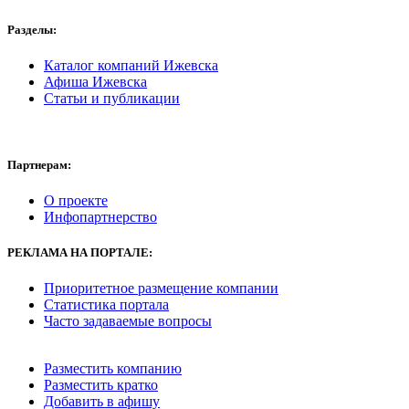
Разделы:
Каталог компаний Ижевска
Афиша Ижевска
Статьи и публикации
Партнерам:
О проекте
Инфопартнерство
РЕКЛАМА
НА ПОРТАЛЕ:
Приоритетное размещение компании
Статистика портала
Часто задаваемые вопросы
Разместить компанию
Разместить кратко
Добавить в афишу