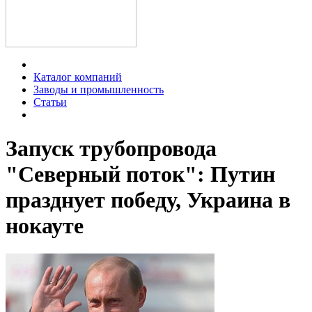
Каталог компаний
Заводы и промышленность
Статьи
Запуск трубопровода
"Северный поток": Путин
празднует победу, Украина в
нокауте