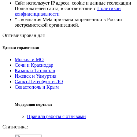
Сайт использует IP адреса, cookie и данные геолокации
Пользователей сайта, в соответствии с
Политикой
конфиденциальности
* - компания Meta признана запрещенной в России
экстремистской организацией.
Оптимизирован для
Единая справочная:
Москва и МО
Сочи и Краснодар
Казань и Татарстан
Ижевск и Удмуртия
Санкт-Петербург и ЛО
Севастополь и Крым
Модерация портала:
Правила работы с отзывами
Статистика: