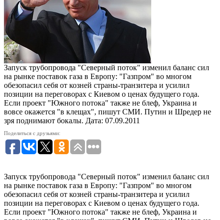
Запуск трубопровода "Северный поток" изменил баланс сил
на рынке поставок газа в Европу: "Газпром" во многом
обезопасил себя от козней страны-транзитера и усилил
позиции на переговорах с Киевом о ценах будущего года.
Если проект "Южного потока" также не блеф, Украина и
вовсе окажется "в клещах", пишут СМИ. Путин и Шредер не
зря поднимают бокалы.
Дата: 07.09.2011
Поделиться с друзьями:
Запуск трубопровода "Северный поток" изменил баланс сил
на рынке поставок газа в Европу: "Газпром" во многом
обезопасил себя от козней страны-транзитера и усилил
позиции на переговорах с Киевом о ценах будущего года.
Если проект "Южного потока" также не блеф, Украина и