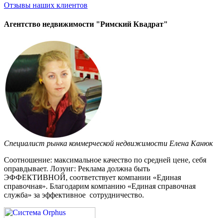
Отзывы
наших клиентов
Агентство недвижимости "Римский Квадрат"
Специалист рынка коммерческой недвижимости Елена Канюк
Соотношение: максимальное качество по средней цене, себя
оправдывает. Лозунг: Реклама должна быть
ЭФФЕКТИВНОЙ, соответствует компании «Единая
справочная». Благодарим компанию «Единая справочная
служба» за эффективное сотрудничество.