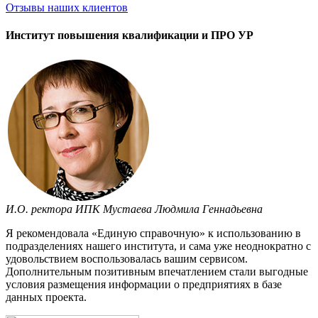
Отзывы
наших клиентов
Институт повышения квалификации и ПРО УР
И.О. ректора ИПК Мустаева Людмила Геннадьевна
Я рекомендовала «Единую справочную» к использованию в
подразделениях нашего института, и сама уже неоднократно с
удовольствием воспользовалась вашим сервисом.
Дополнительным позитивным впечатлением стали выгодные
условия размещения информации о предприятиях в базе
данных проекта.