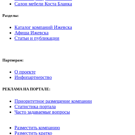
Салон мебели Коста Бланка
Разделы:
Каталог компаний Ижевска
Афиша Ижевска
Статьи и публикации
Партнерам:
О проекте
Инфопартнерство
РЕКЛАМА
НА ПОРТАЛЕ:
Приоритетное размещение компании
Статистика портала
Часто задаваемые вопросы
Разместить компанию
Разместить кратко