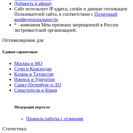
Добавить в афишу
Сайт использует IP адреса, cookie и данные геолокации
Пользователей сайта, в соответствии с
Политикой
конфиденциальности
* - компания Meta признана запрещенной в России
экстремистской организацией.
Оптимизирован для
Единая справочная:
Москва и МО
Сочи и Краснодар
Казань и Татарстан
Ижевск и Удмуртия
Санкт-Петербург и ЛО
Севастополь и Крым
Модерация портала:
Правила работы с отзывами
Статистика: