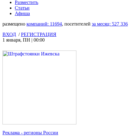
Разместить
Статьи
Афиша
размещено
компаний:
11694
, посетителей
за месяц:
527 336
ВХОД
/
РЕГИСТРАЦИЯ
1 января
,
ПН
|
00:00
Реклама
- регионы России