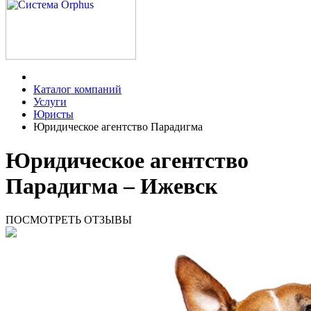
Каталог компаний
Услуги
Юристы
Юридическое агентство Парадигма
Юридическое агентство
Парадигма – Ижевск
ПОСМОТРЕТЬ ОТЗЫВЫ