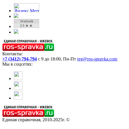
Контакты:
+7 (3412) 794-794
с 9 до 18:00, Пн-Пт
reg@ros-spravka.com
Мы в соцсетях:
Единая справочная, 2010-2025г. ©