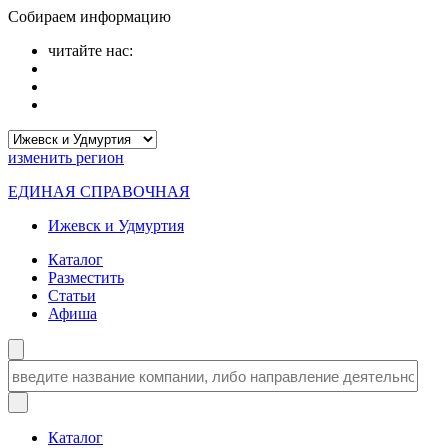
Собираем информацию
читайте нас:
изменить
регион
ЕДИНАЯ СПРАВОЧНАЯ
Ижевск и Удмуртия
Каталог
Разместить
Статьи
Афиша
Каталог