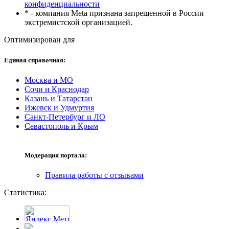
конфиденциальности
* - компания Meta признана запрещенной в России
экстремистской организацией.
Оптимизирован для
Единая справочная:
Москва и МО
Сочи и Краснодар
Казань и Татарстан
Ижевск и Удмуртия
Санкт-Петербург и ЛО
Севастополь и Крым
Модерация портала:
Правила работы с отзывами
Статистика: