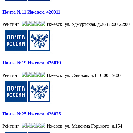
Почта №11 Ижевск, 426011
Рейтинг:
Ижевск, ул. Удмуртская, д.263
8:00-22:00
Почта №19 Ижевск, 426019
Рейтинг:
Ижевск, ул. Садовая, д.1
10:00-19:00
Почта №25 Ижевск, 426025
Рейтинг:
Ижевск, ул. Максима Горького, д.154