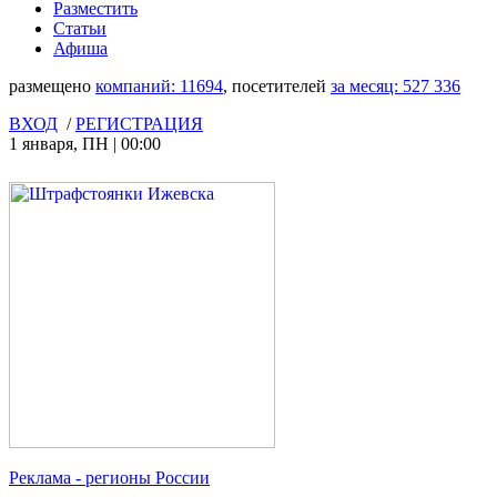
Разместить
Статьи
Афиша
размещено
компаний:
11694
, посетителей
за месяц:
527 336
ВХОД
/
РЕГИСТРАЦИЯ
1 января
,
ПН
|
00:00
Реклама
- регионы России