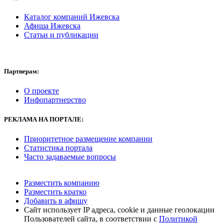
Каталог компаний Ижевска
Афиша Ижевска
Статьи и публикации
Партнерам:
О проекте
Инфопартнерство
РЕКЛАМА
НА ПОРТАЛЕ:
Приоритетное размещение компании
Статистика портала
Часто задаваемые вопросы
Разместить компанию
Разместить кратко
Добавить в афишу
Сайт использует IP адреса, cookie и данные геолокации
Пользователей сайта, в соответствии с
Политикой