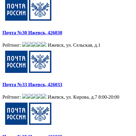
Почта №30 Ижевск, 426030
Рейтинг:
Ижевск, ул. Сельская, д.1
Почта №33 Ижевск, 426033
Рейтинг:
Ижевск, ул. Кирова, д.7
8:00-20:00