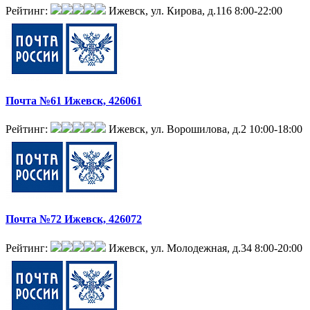
Рейтинг:
Ижевск, ул. Кирова, д.116
8:00-22:00
Почта №61 Ижевск, 426061
Рейтинг:
Ижевск, ул. Ворошилова, д.2
10:00-18:00
Почта №72 Ижевск, 426072
Рейтинг:
Ижевск, ул. Молодежная, д.34
8:00-20:00