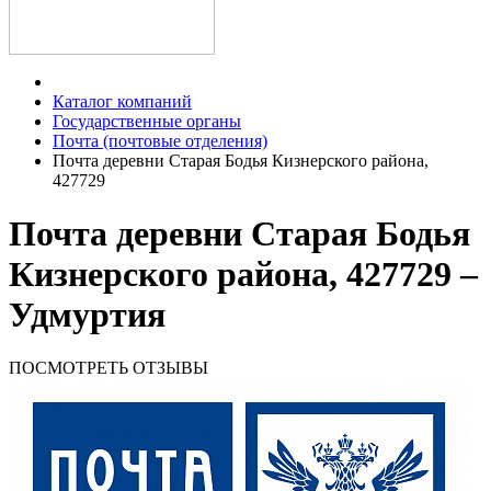
Каталог компаний
Государственные органы
Почта (почтовые отделения)
Почта деревни Старая Бодья Кизнерского района,
427729
Почта деревни Старая Бодья
Кизнерского района, 427729 –
Удмуртия
ПОСМОТРЕТЬ ОТЗЫВЫ