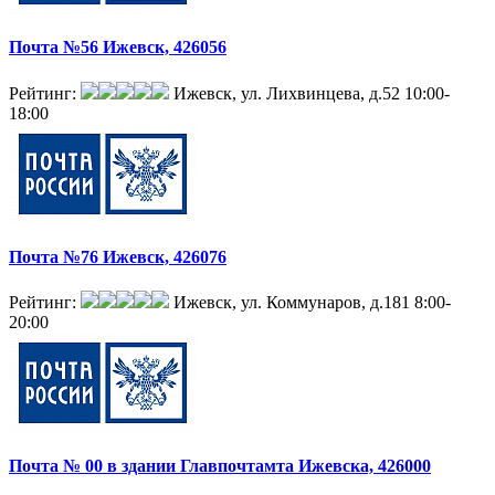
Почта №56 Ижевск, 426056
Рейтинг:
Ижевск, ул. Лихвинцева, д.52
10:00-
18:00
Почта №76 Ижевск, 426076
Рейтинг:
Ижевск, ул. Коммунаров, д.181
8:00-
20:00
Почта № 00 в здании Главпочтамта Ижевска, 426000