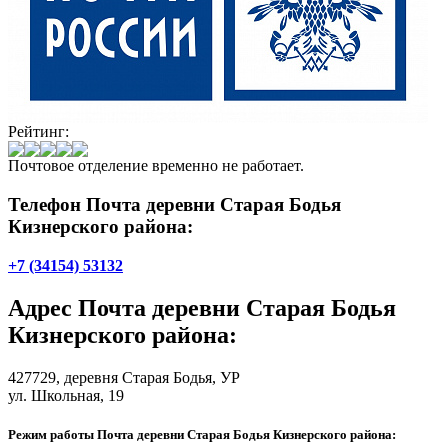
Рейтинг:
Почтовое отделение временно не работает.
Телефон Почта деревни Старая Бодья
Кизнерского района:
+7 (34154) 53132
Адрес
Почта деревни Старая Бодья
Кизнерского района
:
427729,
деревня Старая Бодья
, УР
ул. Школьная, 19
Режим работы Почта деревни Старая Бодья Кизнерского района: