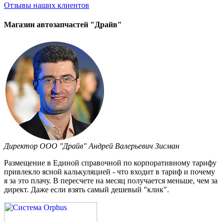
Отзывы
наших клиентов
Магазин автозапчастей "Драйв"
Директор ООО "Драйв" Андрей Валерьевич Зисман
Размещение в Единой справочной по корпоративному тарифу
привлекло ясной калькуляцией - что входит в тариф и почему
я за это плачу. В пересчете на месяц получается меньше, чем за
директ. Даже если взять самый дешевый "клик".