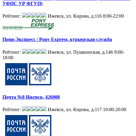
УФПС УР ФГУП)
Рейтинг:
Ижевск, ул. Кирова, д.116
8:00-22:00
Пони-Экспресс / Pony Express, курьерская служба
Рейтинг:
Ижевск, ул. Пушкинская, д.146
9:00-
18:00
Почта №8 Ижевск, 426008
Рейтинг:
Ижевск, ул. Кирова, д.117
10:00-20:00