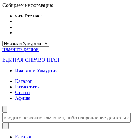
Собираем информацию
читайте нас:
изменить
регион
ЕДИНАЯ СПРАВОЧНАЯ
Ижевск и Удмуртия
Каталог
Разместить
Статьи
Афиша
Каталог