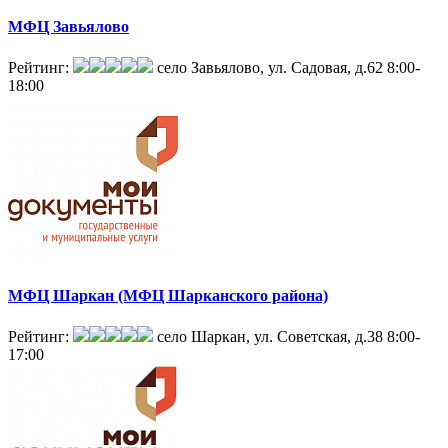
МФЦ Завьялово
Рейтинг:
село Завьялово, ул. Садовая, д.62
8:00-
18:00
МФЦ Шаркан (МФЦ Шарканского района)
Рейтинг:
село Шаркан, ул. Советская, д.38
8:00-
17:00