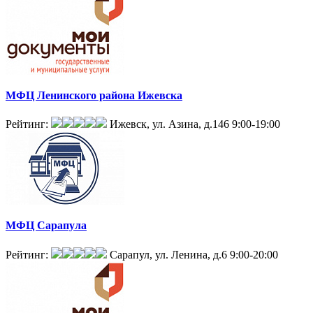
МФЦ Ленинского района Ижевска
Рейтинг:
Ижевск, ул. Азина, д.146
9:00-19:00
МФЦ Сарапула
Рейтинг:
Сарапул, ул. Ленина, д.6
9:00-20:00