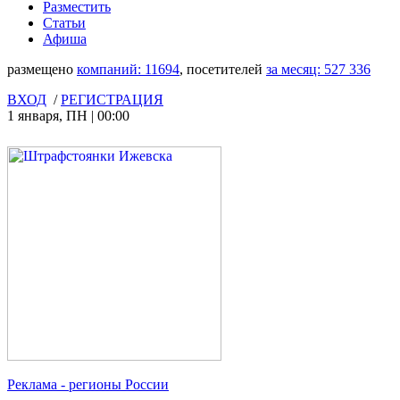
Разместить
Статьи
Афиша
размещено
компаний:
11694
, посетителей
за месяц:
527 336
ВХОД
/
РЕГИСТРАЦИЯ
1 января
,
ПН
|
00:00
Реклама
- регионы России