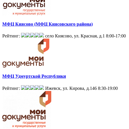
МФЦ Киясово (МФЦ Киясовского района)
Рейтинг:
село Киясово, ул. Красная, д.1
8:00-17:00
МФЦ Удмуртской Республики
Рейтинг:
Ижевск, ул. Кирова, д.146
8:30-19:00