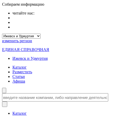
Собираем информацию
читайте нас:
изменить
регион
ЕДИНАЯ СПРАВОЧНАЯ
Ижевск и Удмуртия
Каталог
Разместить
Статьи
Афиша
Каталог