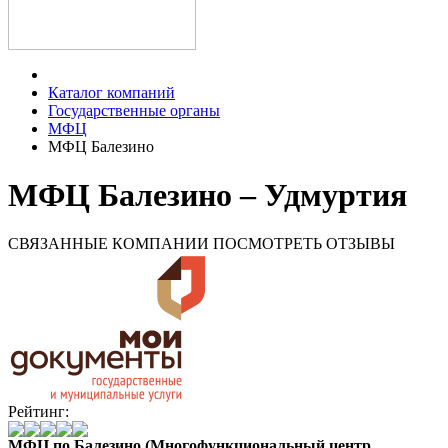
Каталог компаний
Государственные органы
МФЦ
МФЦ Балезино
МФЦ Балезино – Удмуртия
СВЯЗАННЫЕ КОМПАНИИ
ПОСМОТРЕТЬ ОТЗЫВЫ
Рейтинг:
МФЦ по Балезино (Многофункциональный центр