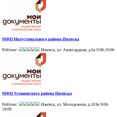
МФЦ Индустриального района Ижевска
Рейтинг:
Ижевск, ул. Авангардная, д.6а
9:00-19:00
МФЦ Устиновского района Ижевска
Рейтинг:
Ижевск, ул. Молодежная, д.103в
9:00-
19:00