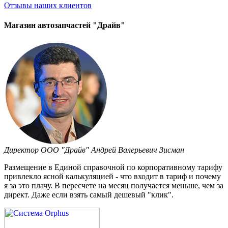
Отзывы
наших клиентов
Магазин автозапчастей "Драйв"
Директор ООО "Драйв" Андрей Валерьевич Зисман
Размещение в Единой справочной по корпоративному тарифу
привлекло ясной калькуляцией - что входит в тариф и почему
я за это плачу. В пересчете на месяц получается меньше, чем за
директ. Даже если взять самый дешевый "клик".