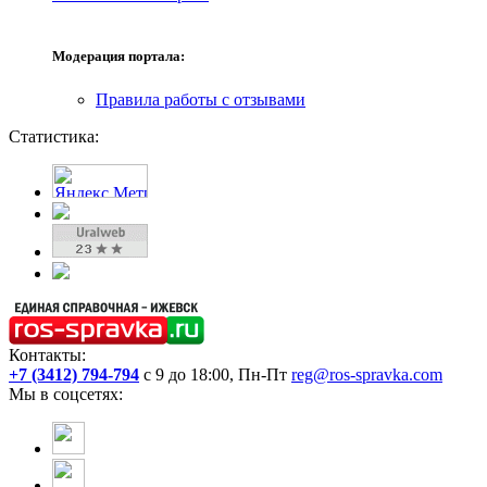
Модерация портала:
Правила работы с отзывами
Статистика:
Контакты:
+7 (3412) 794-794
с 9 до 18:00, Пн-Пт
reg@ros-spravka.com
Мы в соцсетях: