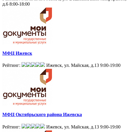
д.6
8:00-18:00
МФЦ Ижевск
Рейтинг:
Ижевск, ул. Майская, д.13
9:00-19:00
МФЦ Октябрьского района Ижевска
Рейтинг:
Ижевск, ул. Майская, д.13
9:00-19:00