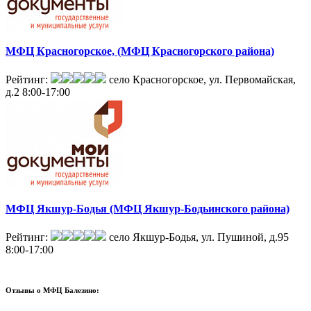
МФЦ Красногорское, (МФЦ Красногорского района)
Рейтинг:
село Красногорское, ул. Первомайская,
д.2
8:00-17:00
МФЦ Якшур-Бодья (МФЦ Якшур-Бодьинского района)
Рейтинг:
село Якшур-Бодья, ул. Пушиной, д.95
8:00-17:00
Отзывы о
МФЦ Балезино: