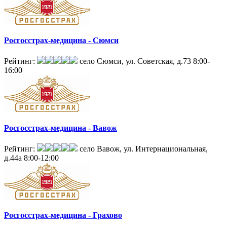
Росгосстрах-медицина - Сюмси
Рейтинг:
село Сюмси, ул. Советская, д.73
8:00-
16:00
Росгосстрах-медицина - Вавож
Рейтинг:
село Вавож, ул. Интернациональная,
д.44а
8:00-12:00
Росгосстрах-медицина - Грахово