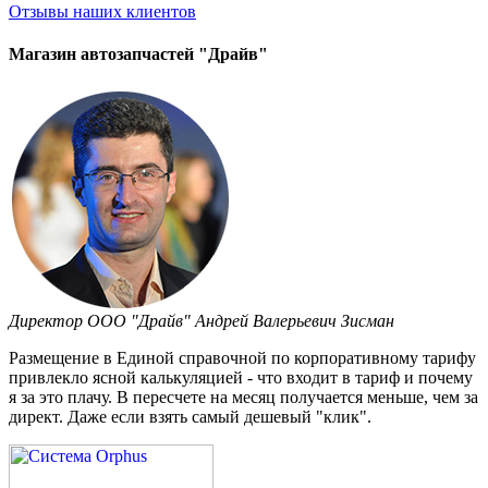
Отзывы
наших клиентов
Магазин автозапчастей "Драйв"
Директор ООО "Драйв" Андрей Валерьевич Зисман
Размещение в Единой справочной по корпоративному тарифу
привлекло ясной калькуляцией - что входит в тариф и почему
я за это плачу. В пересчете на месяц получается меньше, чем за
директ. Даже если взять самый дешевый "клик".