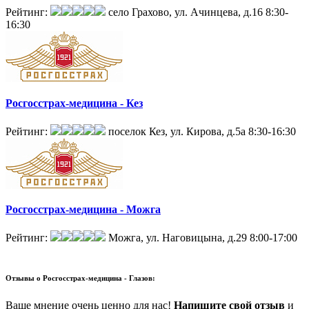
Рейтинг:
село Грахово, ул. Ачинцева, д.16
8:30-
16:30
Росгосстрах-медицина - Кез
Рейтинг:
поселок Кез, ул. Кирова, д.5а
8:30-16:30
Росгосстрах-медицина - Можга
Рейтинг:
Можга, ул. Наговицына, д.29
8:00-17:00
Отзывы о
Росгосстрах-медицина - Глазов:
Ваше мнение очень ценно для нас!
Напишите свой отзыв
и