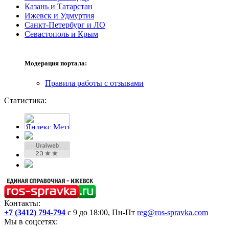
Казань и Татарстан
Ижевск и Удмуртия
Санкт-Петербург и ЛО
Севастополь и Крым
Модерация портала:
Правила работы с отзывами
Статистика:
Контакты:
+7 (3412) 794-794
с 9 до 18:00, Пн-Пт
reg@ros-spravka.com
Мы в соцсетях: