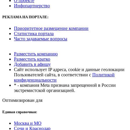
О проекте
Инфопартнерство
РЕКЛАМА
НА ПОРТАЛЕ:
Приоритетное размещение компании
Статистика портала
Часто задаваемые вопросы
Разместить компанию
Разместить кратко
Добавить в афишу
Сайт использует IP адреса, cookie и данные геолокации
Пользователей сайта, в соответствии с
Политикой
конфиденциальности
* - компания Meta признана запрещенной в России
экстремистской организацией.
Оптимизирован для
Единая справочная:
Москва и МО
Сочи и Краснодар