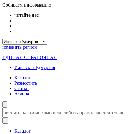
Собираем информацию
читайте нас:
изменить
регион
ЕДИНАЯ СПРАВОЧНАЯ
Ижевск и Удмуртия
Каталог
Разместить
Статьи
Афиша
Каталог