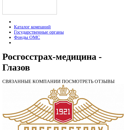
Каталог компаний
Государственные органы
Фонды ОМС
Росгосстрах-медицина -
Глазов
СВЯЗАННЫЕ КОМПАНИИ
ПОСМОТРЕТЬ ОТЗЫВЫ