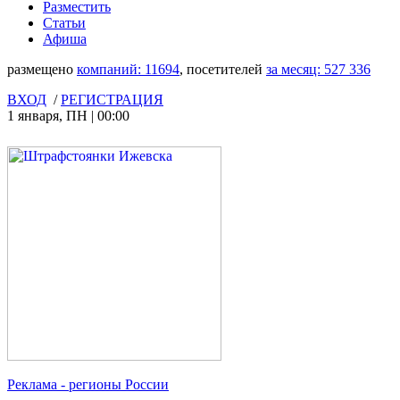
Разместить
Статьи
Афиша
размещено
компаний:
11694
, посетителей
за месяц:
527 336
ВХОД
/
РЕГИСТРАЦИЯ
1 января
,
ПН
|
00:00
Реклама
- регионы России