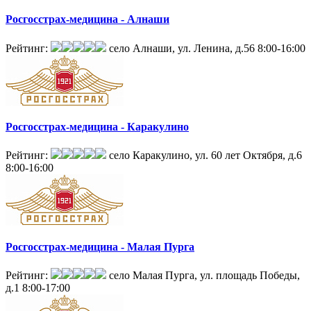
Росгосстрах-медицина - Алнаши
Рейтинг:
село Алнаши, ул. Ленина, д.56
8:00-16:00
Росгосстрах-медицина - Каракулино
Рейтинг:
село Каракулино, ул. 60 лет Октября, д.6
8:00-16:00
Росгосстрах-медицина - Малая Пурга
Рейтинг:
село Малая Пурга, ул. площадь Победы,
д.1
8:00-17:00