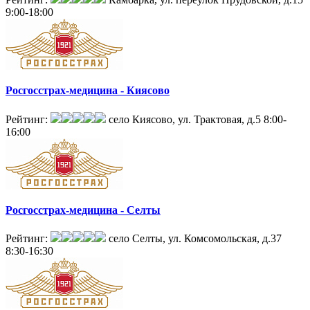
9:00-18:00
Росгосстрах-медицина - Киясово
Рейтинг:
село Киясово, ул. Трактовая, д.5
8:00-
16:00
Росгосстрах-медицина - Селты
Рейтинг:
село Селты, ул. Комсомольская, д.37
8:30-16:30