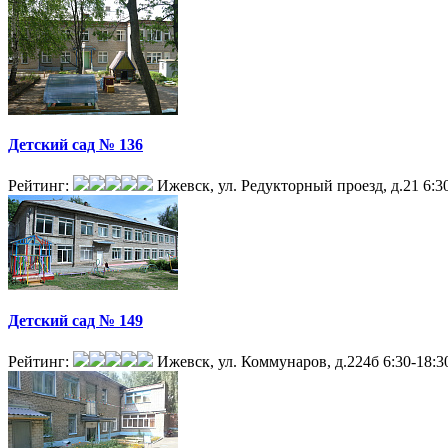
Детский сад № 136
Рейтинг:
Ижевск, ул. Редукторный проезд, д.21
6:3
Детский сад № 149
Рейтинг:
Ижевск, ул. Коммунаров, д.224б
6:30-18:3