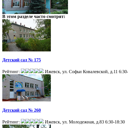
В этом разделе
часто смотрят:
Детский сад № 175
Рейтинг:
Ижевск, ул. Софьи Ковалевской, д.11
6:30
Детский сад № 260
Рейтинг:
Ижевск, ул. Молодежная, д.83
6:30-18:30