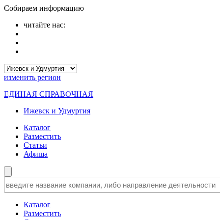
Собираем информацию
читайте нас:
изменить
регион
ЕДИНАЯ СПРАВОЧНАЯ
Ижевск и Удмуртия
Каталог
Разместить
Статьи
Афиша
Каталог
Разместить