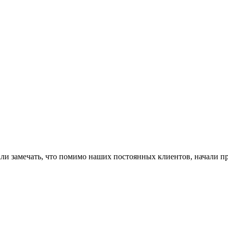
и замечать, что помимо наших постоянных клиентов, начали пр