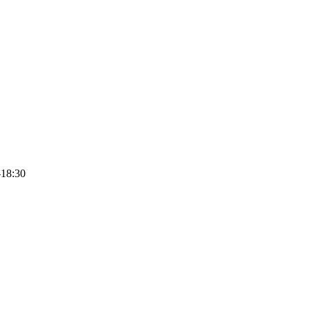
-18:30