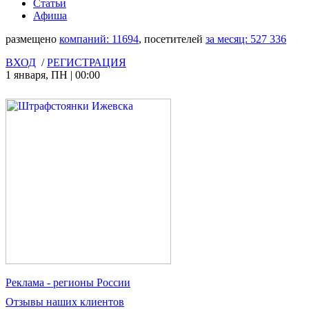
Статьи
Афиша
размещено
компаний:
11694
, посетителей
за месяц:
527 336
ВХОД
/
РЕГИСТРАЦИЯ
1 января
,
ПН
|
00:00
Реклама
- регионы России
Отзывы
наших клиентов