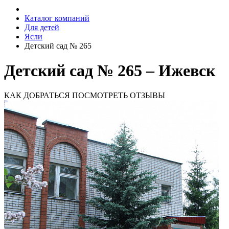
Каталог компаний
Для детей
Ясли
Детский сад № 265
Детский сад № 265 – Ижевск
КАК ДОБРАТЬСЯ
ПОСМОТРЕТЬ ОТЗЫВЫ