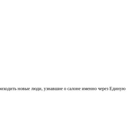
иходить новые люди, узнавшие о салоне именно через Единую