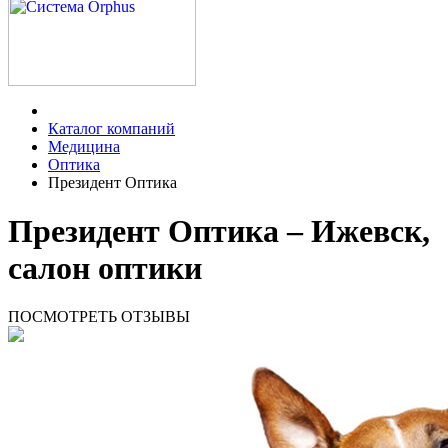
Каталог компаний
Медицина
Оптика
Президент Оптика
Президент Оптика – Ижевск,
салон оптики
ПОСМОТРЕТЬ ОТЗЫВЫ