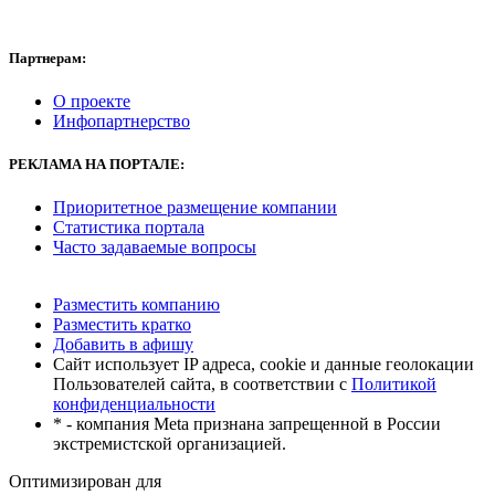
Партнерам:
О проекте
Инфопартнерство
РЕКЛАМА
НА ПОРТАЛЕ:
Приоритетное размещение компании
Статистика портала
Часто задаваемые вопросы
Разместить компанию
Разместить кратко
Добавить в афишу
Сайт использует IP адреса, cookie и данные геолокации
Пользователей сайта, в соответствии с
Политикой
конфиденциальности
* - компания Meta признана запрещенной в России
экстремистской организацией.
Оптимизирован для