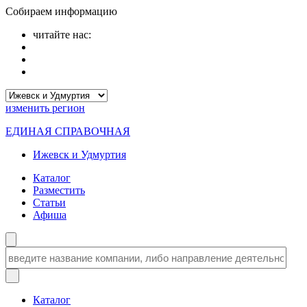
Собираем информацию
читайте нас:
изменить
регион
ЕДИНАЯ СПРАВОЧНАЯ
Ижевск и Удмуртия
Каталог
Разместить
Статьи
Афиша
Каталог