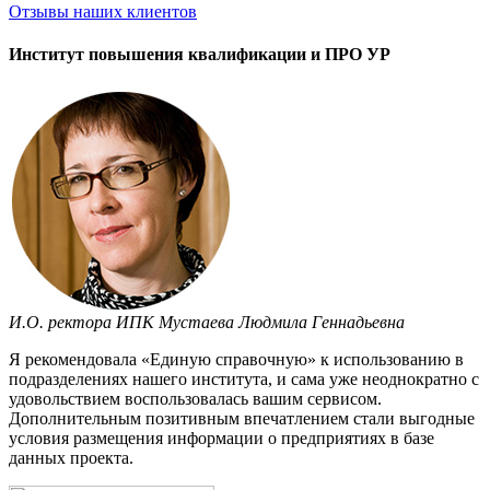
Отзывы
наших клиентов
Институт повышения квалификации и ПРО УР
И.О. ректора ИПК Мустаева Людмила Геннадьевна
Я рекомендовала «Единую справочную» к использованию в
подразделениях нашего института, и сама уже неоднократно с
удовольствием воспользовалась вашим сервисом.
Дополнительным позитивным впечатлением стали выгодные
условия размещения информации о предприятиях в базе
данных проекта.