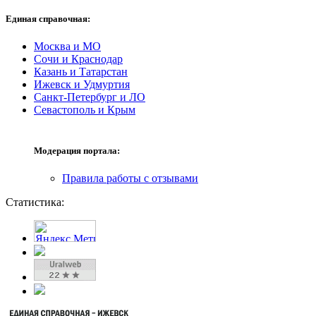
Единая справочная:
Москва и МО
Сочи и Краснодар
Казань и Татарстан
Ижевск и Удмуртия
Санкт-Петербург и ЛО
Севастополь и Крым
Модерация портала:
Правила работы с отзывами
Статистика: