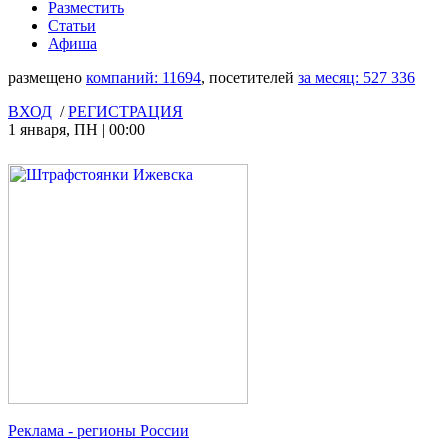
Разместить
Статьи
Афиша
размещено
компаний:
11694
, посетителей
за месяц:
527 336
ВХОД
/
РЕГИСТРАЦИЯ
1 января
,
ПН
|
00:00
Реклама
- регионы России