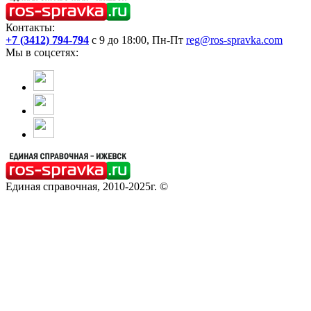
Контакты:
+7 (3412) 794-794
с 9 до 18:00, Пн-Пт
reg@ros-spravka.com
Мы в соцсетях:
Единая справочная, 2010-2025г. ©