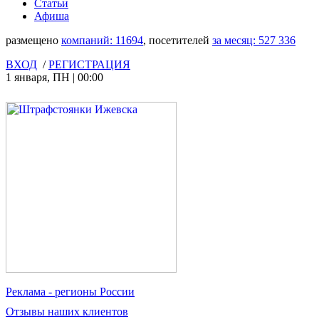
Статьи
Афиша
размещено
компаний:
11694
, посетителей
за месяц:
527 336
ВХОД
/
РЕГИСТРАЦИЯ
1 января
,
ПН
|
00:00
Реклама
- регионы России
Отзывы
наших клиентов