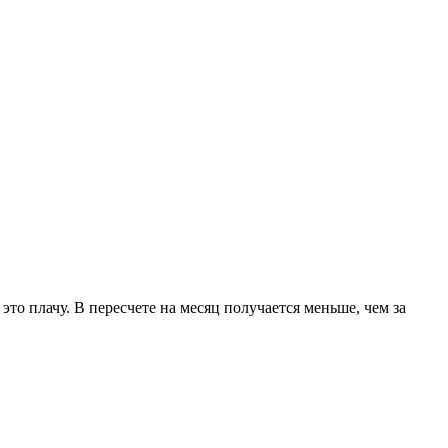
то плачу. В пересчете на месяц получается меньше, чем за