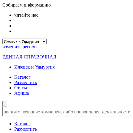
Собираем информацию
читайте нас:
изменить
регион
ЕДИНАЯ СПРАВОЧНАЯ
Ижевск и Удмуртия
Каталог
Разместить
Статьи
Афиша
Каталог
Разместить