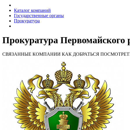
Каталог компаний
Государственные органы
Прокуратура
Прокуратура Первомайского 
СВЯЗАННЫЕ КОМПАНИИ
КАК ДОБРАТЬСЯ
ПОСМОТРЕТ