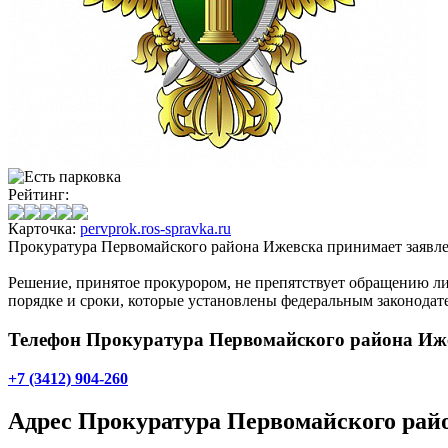
Рейтинг:
Карточка:
pervprok.ros-spravka.ru
Прокуратура Первомайского района Ижевска
принимает заявле
Решение, принятое прокурором, не препятствует обращению ли
порядке и сроки, которые установлены федеральным законодате
Телефон Прокуратура Первомайского района Иж
+7 (3412) 904-260
Адрес
Прокуратура Первомайского рай