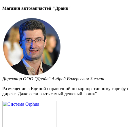
Магазин автозапчастей "Драйв"
Директор ООО "Драйв" Андрей Валерьевич Зисман
Размещение в Единой справочной по корпоративному тарифу прив
директ. Даже если взять самый дешевый "клик".