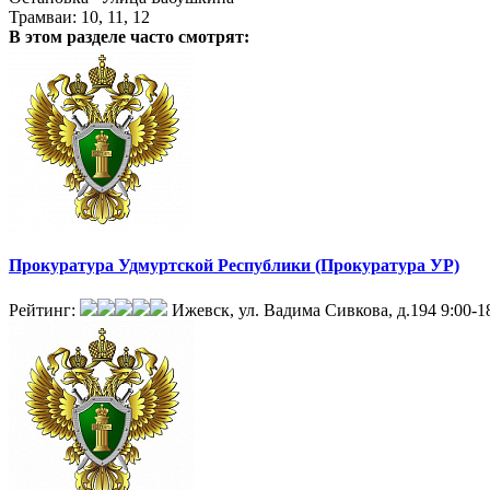
Трамваи: 10, 11, 12
В этом разделе
часто смотрят:
Прокуратура Удмуртской Республики (Прокуратура УР)
Рейтинг:
Ижевск, ул. Вадима Сивкова, д.194
9:00-1