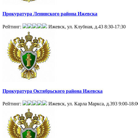
Прокуратура Ленинского района Ижевска
Рейтинг:
Ижевск, ул. Клубная, д.43
8:30-17:30
Прокуратура Октябрьского района Ижевска
Рейтинг:
Ижевск, ул. Карла Маркса, д.393
9:00-18:0