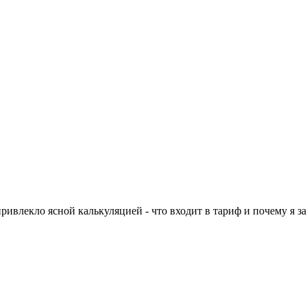
лекло ясной калькуляцией - что входит в тариф и почему я за э