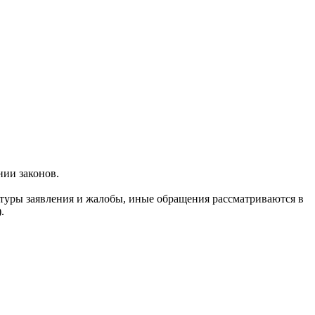
ии законов.
атуры заявления и жалобы, иные обращения рассматриваются в
.