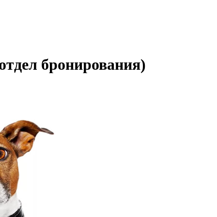
(отдел бронирования)