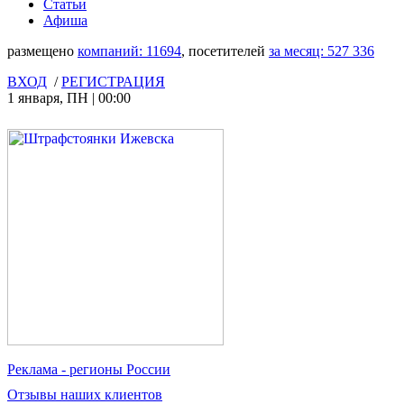
Статьи
Афиша
размещено
компаний:
11694
, посетителей
за месяц:
527 336
ВХОД
/
РЕГИСТРАЦИЯ
1 января
,
ПН
|
00:00
Реклама
- регионы России
Отзывы
наших клиентов