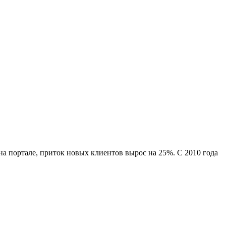
а портале, приток новых клиентов вырос на 25%. С 2010 года