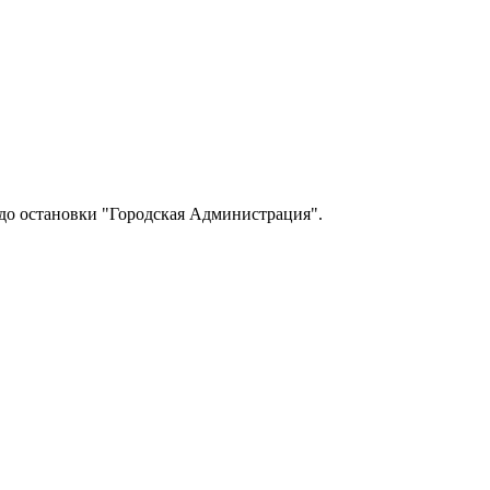
 7 до остановки "Городская Администрация".