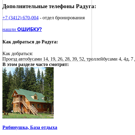
Дополнительные телефоны
Радуга:
+7 (3412) 670-004
- отдел бронирования
ОШИБКУ?
нашли
Как добраться до
Радуга:
Как добраться:
Проезд автобусами 14, 19, 26, 28, 39, 52, троллейбусами 4, 4д,
В этом разделе
часто смотрят:
Рябинушка, База отдыха