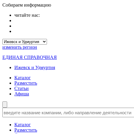
Собираем информацию
читайте нас:
изменить
регион
ЕДИНАЯ СПРАВОЧНАЯ
Ижевск и Удмуртия
Каталог
Разместить
Статьи
Афиша
Каталог
Разместить