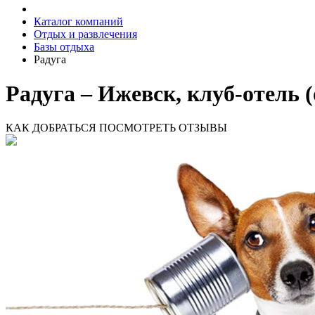
Каталог компаний
Отдых и развлечения
Базы отдыха
Радуга
Радуга – Ижевск, клуб-отель 
КАК ДОБРАТЬСЯ
ПОСМОТРЕТЬ ОТЗЫВЫ