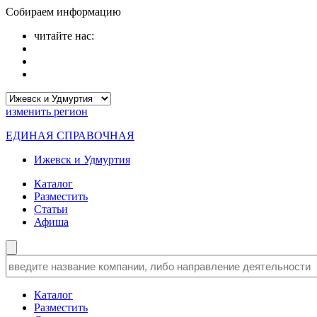
Собираем информацию
читайте нас:
изменить
регион
ЕДИНАЯ СПРАВОЧНАЯ
Ижевск и Удмуртия
Каталог
Разместить
Статьи
Афиша
Каталог
Разместить