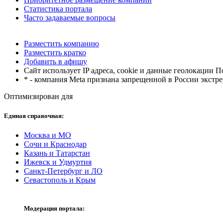
Статистика портала
Часто задаваемые вопросы
Разместить компанию
Разместить кратко
Добавить в афишу
Сайт использует IP адреса, cookie и данные геолокации П
* - компания Meta признана запрещенной в России экстр
Оптимизирован для
Единая справочная:
Москва и МО
Сочи и Краснодар
Казань и Татарстан
Ижевск и Удмуртия
Санкт-Петербург и ЛО
Севастополь и Крым
Модерация портала: