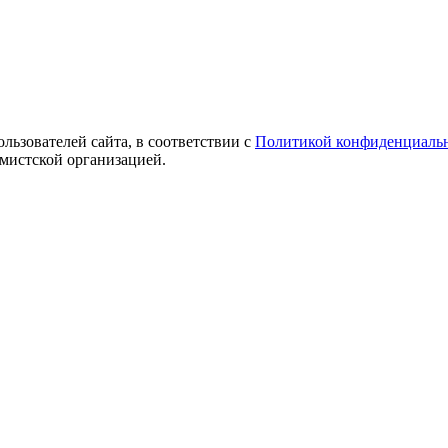
ользователей сайта, в соответствии с
Политикой конфиденциаль
емистской организацией.