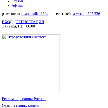
Статьи
Афиша
размещено
компаний:
11694
, посетителей
за месяц:
527 336
ВХОД
/
РЕГИСТРАЦИЯ
1 января
,
ПН
|
00:00
Реклама
- регионы России
Отзывы
наших клиентов