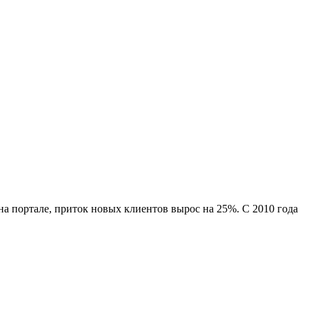
а портале, приток новых клиентов вырос на 25%. С 2010 года