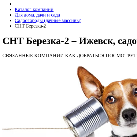
Каталог компаний
Для дома, дачи и сада
Садоогороды (дачные массивы)
СНТ Березка-2
СНТ Березка-2 – Ижевск, сад
СВЯЗАННЫЕ КОМПАНИИ
КАК ДОБРАТЬСЯ
ПОСМОТРЕТ