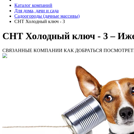
Каталог компаний
Для дома, дачи и сада
Садоогороды (дачные массивы)
СНТ Холодный ключ - 3
СНТ Холодный ключ - 3 – Иже
СВЯЗАННЫЕ КОМПАНИИ
КАК ДОБРАТЬСЯ
ПОСМОТРЕТ