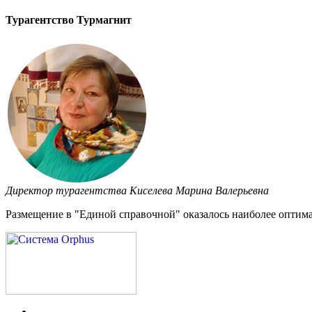
Турагентство Турмагнит
Директор турагентства Киселева Марина Валерьевна
Размещение в "Единой справочной" оказалось наиболее оптима