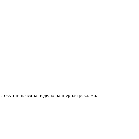
а окупившаяся за неделю баннерная реклама.