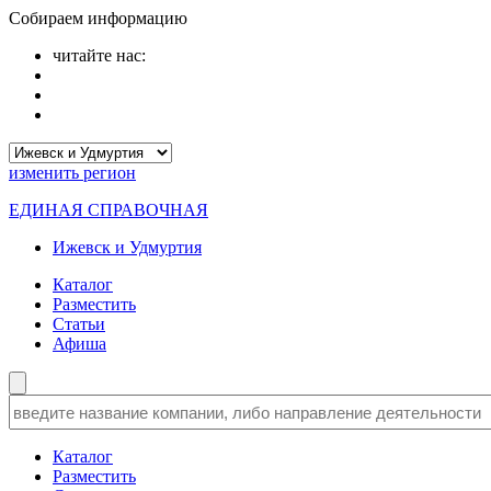
Собираем информацию
читайте нас:
изменить
регион
ЕДИНАЯ СПРАВОЧНАЯ
Ижевск и Удмуртия
Каталог
Разместить
Статьи
Афиша
Каталог
Разместить