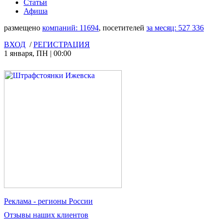
Статьи
Афиша
размещено
компаний:
11694
, посетителей
за месяц:
527 336
ВХОД
/
РЕГИСТРАЦИЯ
1 января
,
ПН
|
00:00
Реклама
- регионы России
Отзывы
наших клиентов