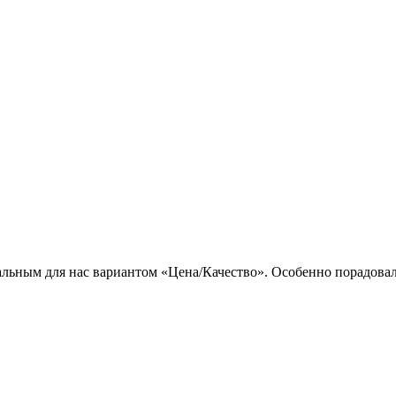
льным для нас вариантом «Цена/Качество». Особенно порадовал