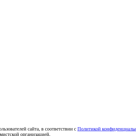
ользователей сайта, в соответствии с
Политикой конфиденциаль
емистской организацией.