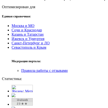
Оптимизирован для
Единая справочная:
Москва и МО
Сочи и Краснодар
Казань и Татарстан
Ижевск и Удмуртия
Санкт-Петербург и ЛО
Севастополь и Крым
Модерация портала:
Правила работы с отзывами
Статистика: