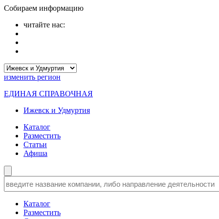
Собираем информацию
читайте нас:
изменить
регион
ЕДИНАЯ СПРАВОЧНАЯ
Ижевск и Удмуртия
Каталог
Разместить
Статьи
Афиша
Каталог
Разместить