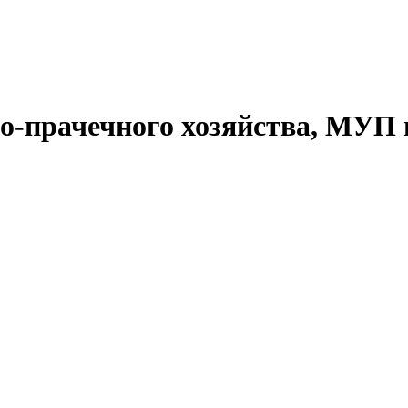
о-прачечного хозяйства, МУП 