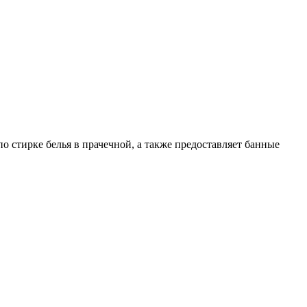
о стирке белья в прачечной, а также предоставляет банные