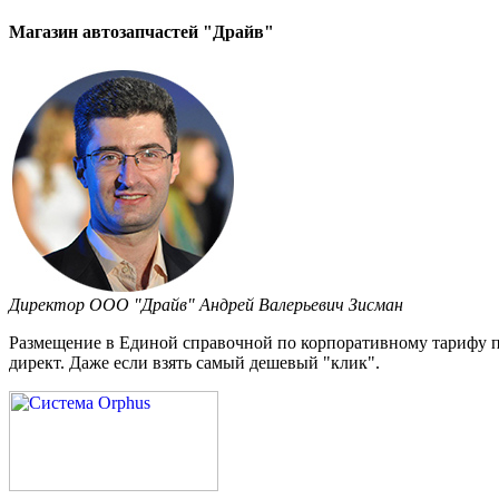
Магазин автозапчастей "Драйв"
Директор ООО "Драйв" Андрей Валерьевич Зисман
Размещение в Единой справочной по корпоративному тарифу прив
директ. Даже если взять самый дешевый "клик".