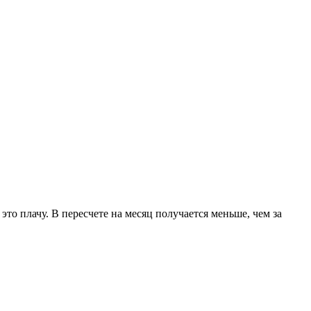
то плачу. В пересчете на месяц получается меньше, чем за