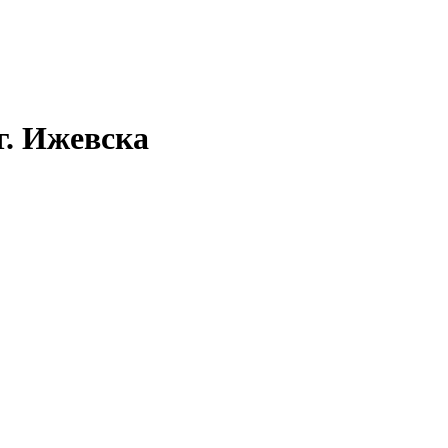
г. Ижевска