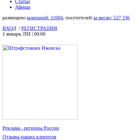
Статьи
Афиша
размещено
компаний:
11694
, посетителей
за месяц:
527 336
ВХОД
/
РЕГИСТРАЦИЯ
1 января
,
ПН
|
00:00
Реклама
- регионы России
Отзывы
наших клиентов