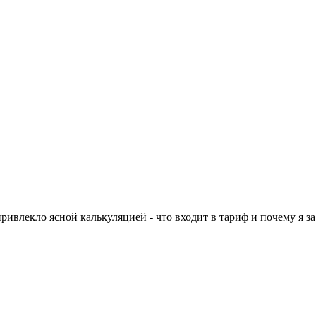
лекло ясной калькуляцией - что входит в тариф и почему я за э