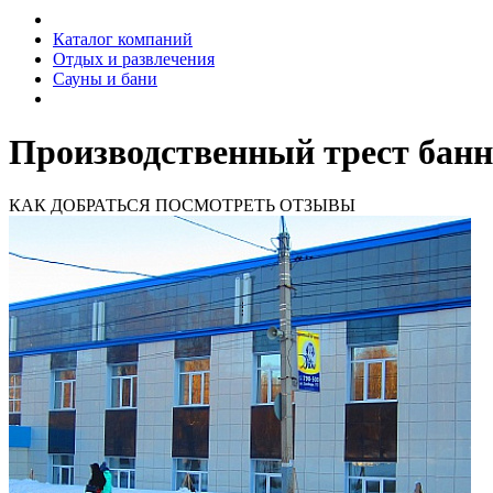
Каталог компаний
Отдых и развлечения
Сауны и бани
Производственный трест банн
КАК ДОБРАТЬСЯ
ПОСМОТРЕТЬ ОТЗЫВЫ