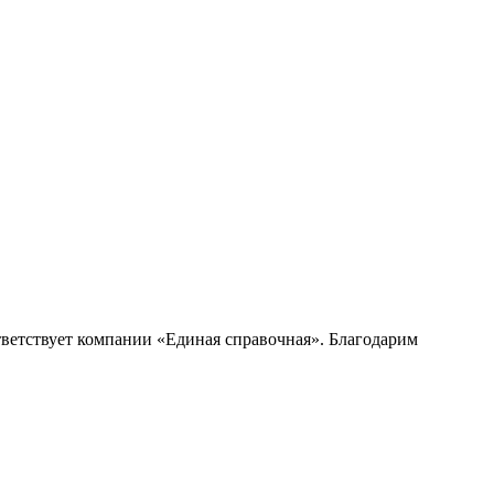
ветствует компании «Единая справочная». Благодарим