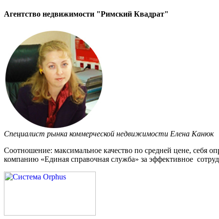
Агентство недвижимости "Римский Квадрат"
Специалист рынка коммерческой недвижимости Елена Канюк
Соотношение: максимальное качество по средней цене, себя 
компанию «Единая справочная служба» за эффективное сотруд