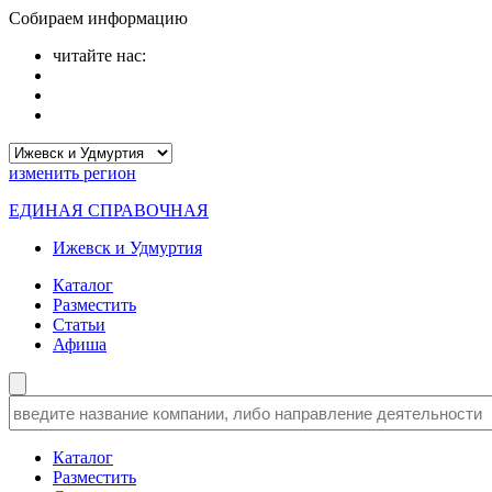
Собираем информацию
читайте нас:
изменить
регион
ЕДИНАЯ СПРАВОЧНАЯ
Ижевск и Удмуртия
Каталог
Разместить
Статьи
Афиша
Каталог
Разместить