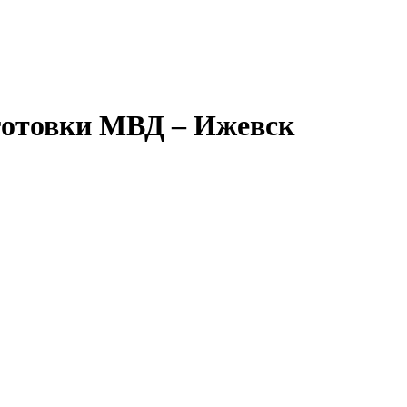
готовки МВД – Ижевск