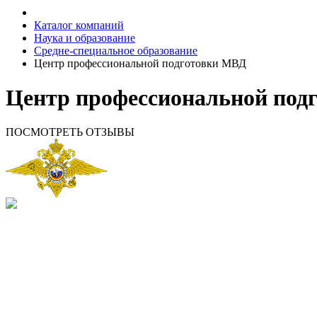
Каталог компаний
Наука и образование
Средне-специальное образование
Центр профессиональной подготовки МВД
Центр профессиональной под
ПОСМОТРЕТЬ ОТЗЫВЫ