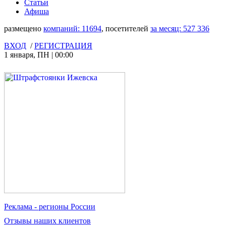
Статьи
Афиша
размещено
компаний:
11694
, посетителей
за месяц:
527 336
ВХОД
/
РЕГИСТРАЦИЯ
1 января
,
ПН
|
00:00
Реклама
- регионы России
Отзывы
наших клиентов