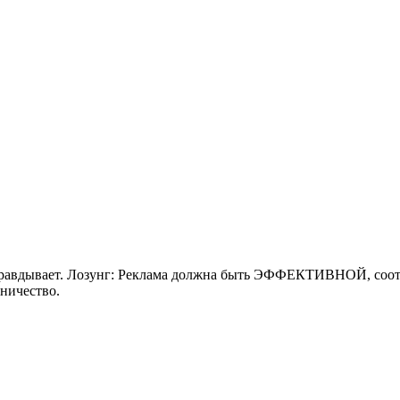
оправдывает. Лозунг: Реклама должна быть ЭФФЕКТИВНОЙ, соот
ничество.