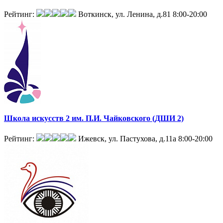
Рейтинг:
Воткинск, ул. Ленина, д.81
8:00-20:00
Школа искусств 2 им. П.И. Чайковского (ДШИ 2)
Рейтинг:
Ижевск, ул. Пастухова, д.11а
8:00-20:00