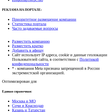
РЕКЛАМА
НА ПОРТАЛЕ:
Приоритетное размещение компании
Статистика портала
Часто задаваемые вопросы
Разместить компанию
Разместить кратко
Добавить в афишу
Сайт использует IP адреса, cookie и данные геолокации
Пользователей сайта, в соответствии с
Политикой
конфиденциальности
* - компания Meta признана запрещенной в России
экстремистской организацией.
Оптимизирован для
Единая справочная:
Москва и МО
Сочи и Краснодар
Казань и Татарстан