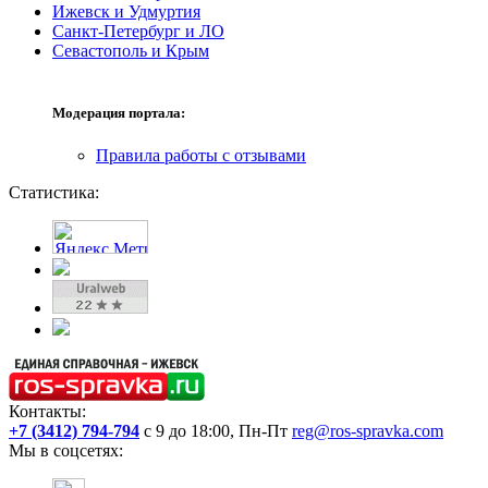
Ижевск и Удмуртия
Санкт-Петербург и ЛО
Севастополь и Крым
Модерация портала:
Правила работы с отзывами
Статистика:
Контакты:
+7 (3412) 794-794
с 9 до 18:00, Пн-Пт
reg@ros-spravka.com
Мы в соцсетях: