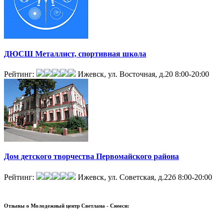
ДЮСШ Металлист, спортивная школа
Рейтинг:
Ижевск, ул. Восточная, д.20
8:00-20:00
Дом детского творчества Первомайского района
Рейтинг:
Ижевск, ул. Советская, д.22б
8:00-20:00
Отзывы о
Молодежный центр Светлана - Сюмси: