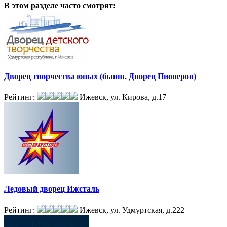
В этом разделе
часто смотрят:
Дворец творчества юных (бывш. Дворец Пионеров)
Рейтинг:
Ижевск, ул. Кирова, д.17
Ледовый дворец Ижсталь
Рейтинг:
Ижевск, ул. Удмуртская, д.222