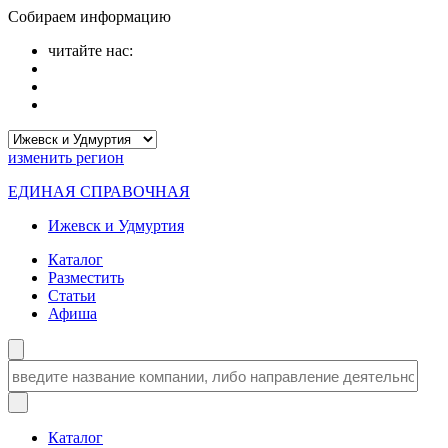
Собираем информацию
читайте нас:
изменить
регион
ЕДИНАЯ СПРАВОЧНАЯ
Ижевск и Удмуртия
Каталог
Разместить
Статьи
Афиша
Каталог