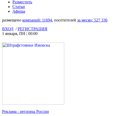
Разместить
Статьи
Афиша
размещено
компаний:
11694
, посетителей
за месяц:
527 336
ВХОД
/
РЕГИСТРАЦИЯ
1 января
,
ПН
|
00:00
Реклама
- регионы России