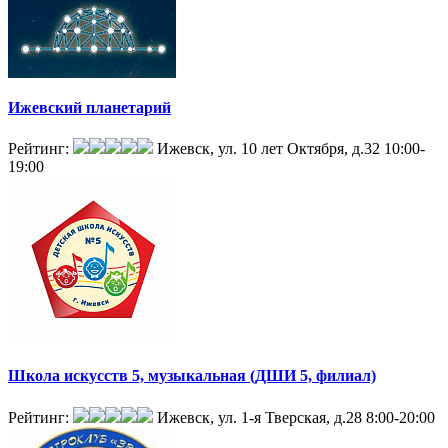
Ижевский планетарий
Рейтинг:
Ижевск, ул. 10 лет Октября, д.32
10:00-
19:00
Школа искусств 5, музыкальная (ДШИ 5, филиал)
Рейтинг:
Ижевск, ул. 1-я Тверская, д.28
8:00-20:00