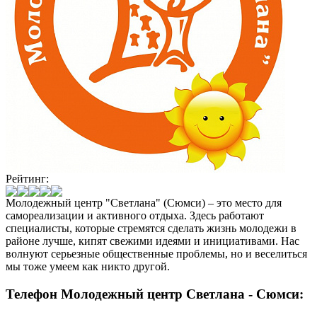
Рейтинг:
Молодежный центр "Светлана" (Сюмси) – это место для
самореализации и активного отдыха. Здесь работают
специалисты, которые стремятся сделать жизнь молодежи в
районе лучше, кипят свежими идеями и инициативами. Нас
волнуют серьезные общественные проблемы, но и веселиться
мы тоже умеем как никто другой.
Телефон Молодежный центр Светлана - Сюмси: