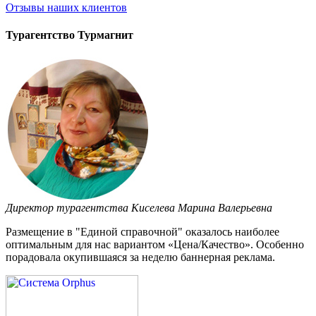
Отзывы
наших клиентов
Турагентство Турмагнит
Директор турагентства Киселева Марина Валерьевна
Размещение в "Единой справочной" оказалось наиболее
оптимальным для нас вариантом «Цена/Качество». Особенно
порадовала окупившаяся за неделю баннерная реклама.