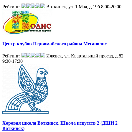
Рейтинг:
Воткинск, ул. 1 Мая, д.19б
8:00-20:00
Центр клубов Первомайского района Мегаполис
Рейтинг:
Ижевск, ул. Квартальный проезд, д.82
9:30-17:30
Хоровая школа Воткинск, Школа искусств 2 (ДШИ 2
Воткинск)