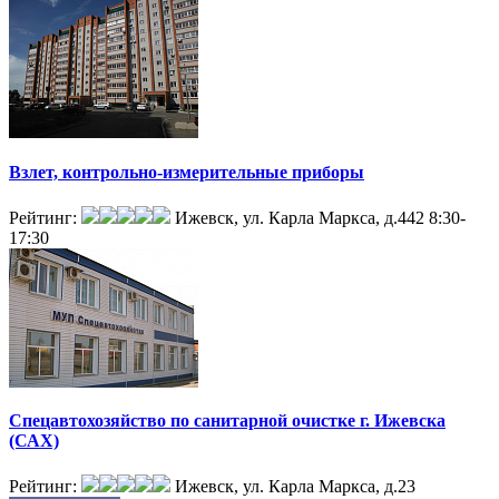
Взлет, контрольно-измерительные приборы
Рейтинг:
Ижевск, ул. Карла Маркса, д.442
8:30-
17:30
Спецавтохозяйство по санитарной очистке г. Ижевска
(САХ)
Рейтинг:
Ижевск, ул. Карла Маркса, д.23