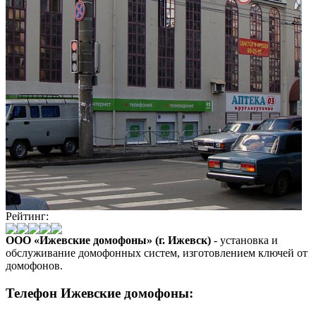
Рейтинг:
ООО «Ижевские домофоны» (г. Ижевск)
- установка и
обслуживание домофонных систем, изготовлением ключей от
домофонов.
Телефон Ижевские домофоны: