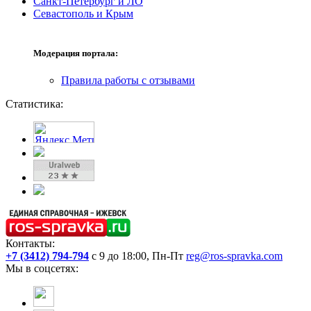
Санкт-Петербург и ЛО
Севастополь и Крым
Модерация портала:
Правила работы с отзывами
Статистика:
Контакты:
+7 (3412) 794-794
с 9 до 18:00, Пн-Пт
reg@ros-spravka.com
Мы в соцсетях: