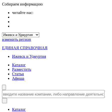
Собираем информацию
читайте нас:
изменить
регион
ЕДИНАЯ СПРАВОЧНАЯ
Ижевск и Удмуртия
Каталог
Разместить
Статьи
Афиша
Каталог