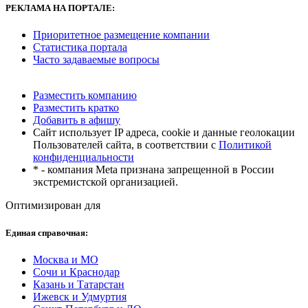
РЕКЛАМА
НА ПОРТАЛЕ:
Приоритетное размещение компании
Статистика портала
Часто задаваемые вопросы
Разместить компанию
Разместить кратко
Добавить в афишу
Сайт использует IP адреса, cookie и данные геолокации
Пользователей сайта, в соответствии с
Политикой
конфиденциальности
* - компания Meta признана запрещенной в России
экстремистской организацией.
Оптимизирован для
Единая справочная:
Москва и МО
Сочи и Краснодар
Казань и Татарстан
Ижевск и Удмуртия