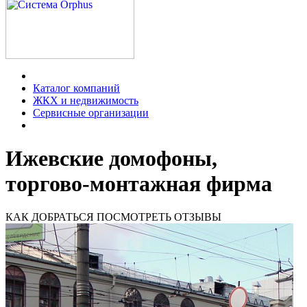
Каталог компаний
ЖКХ и недвижимость
Сервисные организации
Ижевские домофоны,
торгово-монтажная фирма
КАК ДОБРАТЬСЯ
ПОСМОТРЕТЬ ОТЗЫВЫ