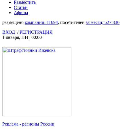
Разместить
Статьи
Афиша
размещено
компаний:
11694
, посетителей
за месяц:
527 336
ВХОД
/
РЕГИСТРАЦИЯ
1 января
,
ПН
|
00:00
Реклама
- регионы России