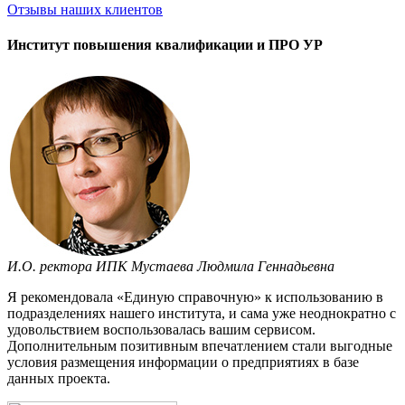
Отзывы
наших клиентов
Институт повышения квалификации и ПРО УР
И.О. ректора ИПК Мустаева Людмила Геннадьевна
Я рекомендовала «Единую справочную» к использованию в
подразделениях нашего института, и сама уже неоднократно с
удовольствием воспользовалась вашим сервисом.
Дополнительным позитивным впечатлением стали выгодные
условия размещения информации о предприятиях в базе
данных проекта.