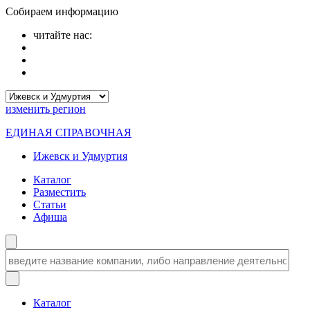
Собираем информацию
читайте нас:
изменить
регион
ЕДИНАЯ СПРАВОЧНАЯ
Ижевск и Удмуртия
Каталог
Разместить
Статьи
Афиша
Каталог