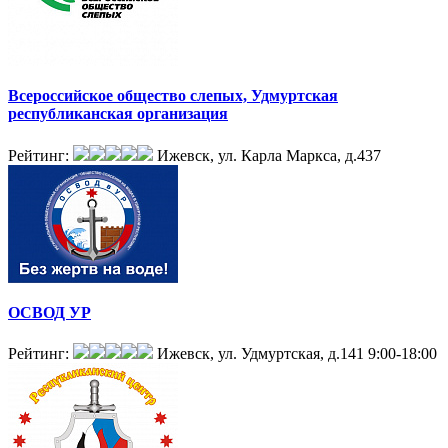
Всероссийское общество слепых, Удмуртская
республиканская организация
Рейтинг:
Ижевск, ул. Карла Маркса, д.437
ОСВОД УР
Рейтинг:
Ижевск, ул. Удмуртская, д.141
9:00-18:00