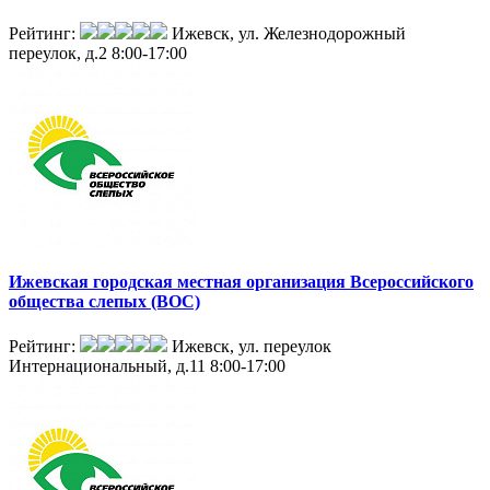
Рейтинг:
Ижевск, ул. Железнодорожный
переулок, д.2
8:00-17:00
Ижевская городская местная организация Всероссийского
общества слепых (ВОС)
Рейтинг:
Ижевск, ул. переулок
Интернациональный, д.11
8:00-17:00