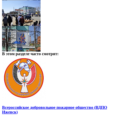
В этом разделе
часто смотрят:
Всероссийское добровольное пожарное общество (ВДПО
Ижевск)