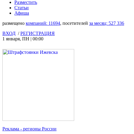
Разместить
Статьи
Афиша
размещено
компаний:
11694
, посетителей
за месяц:
527 336
ВХОД
/
РЕГИСТРАЦИЯ
1 января
,
ПН
|
00:00
Реклама
- регионы России