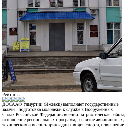
Рейтинг:
ДОСААФ Удмуртии (Ижевск)
выполняет государственные
задачи - подготовка молодежи к службе в Вооруженных
Силах Российской Федерации, военно-патриотическая работа,
исполнение региональных программ, развитие авиационных,
технических и военно-прикладных видов спорта, повышение