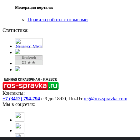
Модерация портала:
Правила работы с отзывами
Статистика:
Контакты:
+7 (3412) 794-794
с 9 до 18:00, Пн-Пт
reg@ros-spravka.com
Мы в соцсетях: