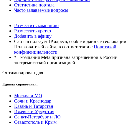
Статистика портала
Часто задаваемые вопросы
Разместить компанию
Разместить кратко
Добавить в афишу
Сайт использует IP адреса, cookie и данные геолокации
Пользователей сайта, в соответствии с
Политикой
конфиденциальности
* - компания Meta признана запрещенной в России
экстремистской организацией.
Оптимизирован для
Единая справочная:
Москва и МО
Сочи и Краснодар
Казань и Татарстан
Ижевск и Удмуртия
Санкт-Петербург и ЛО
Севастополь и Крым