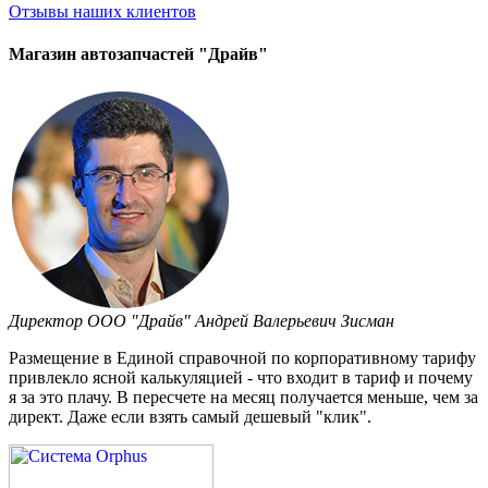
Отзывы
наших клиентов
Магазин автозапчастей "Драйв"
Директор ООО "Драйв" Андрей Валерьевич Зисман
Размещение в Единой справочной по корпоративному тарифу
привлекло ясной калькуляцией - что входит в тариф и почему
я за это плачу. В пересчете на месяц получается меньше, чем за
директ. Даже если взять самый дешевый "клик".