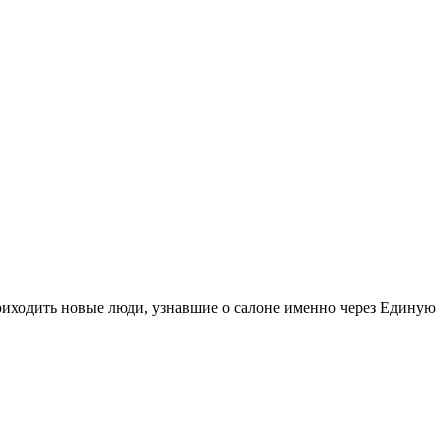
иходить новые люди, узнавшие о салоне именно через Единую