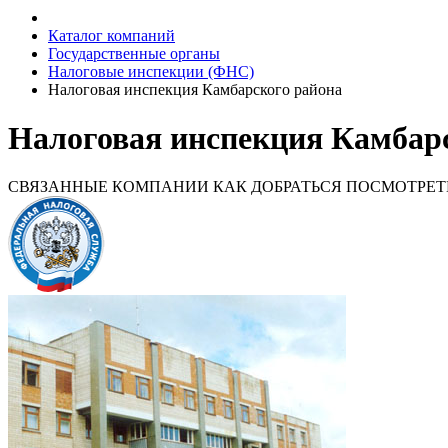
Каталог компаний
Государственные органы
Налоговые инспекции (ФНС)
Налоговая инспекция Камбарского района
Налоговая инспекция Камбар
СВЯЗАННЫЕ КОМПАНИИ
КАК ДОБРАТЬСЯ
ПОСМОТРЕТ