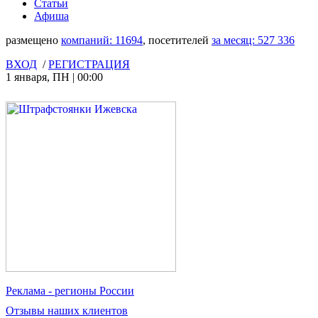
Статьи
Афиша
размещено
компаний:
11694
, посетителей
за месяц:
527 336
ВХОД
/
РЕГИСТРАЦИЯ
1 января
,
ПН
|
00:00
Реклама
- регионы России
Отзывы
наших клиентов