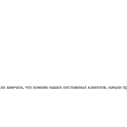
и замечать, что помимо наших постоянных клиентов, начали пр