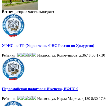
В этом разделе
часто смотрят:
УФНС по УР (Управление ФНС России по Удмуртии)
Рейтинг:
Ижевск, ул. Коммунаров, д.367
8:30-17:30
Первомайская налоговая Ижевска, ИФНС 9
Рейтинг:
Ижевск, ул. Карла Маркса, д.130
8:30-17:3