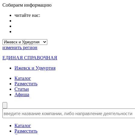
Собираем информацию
читайте нас:
изменить
регион
ЕДИНАЯ СПРАВОЧНАЯ
Ижевск и Удмуртия
Каталог
Разместить
Статьи
Афиша
Каталог
Разместить