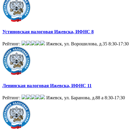
Устиновская налоговая Ижевска, ИФНС 8
Рейтинг:
Ижевск, ул. Ворошилова, д.35
8:30-17:30
Ленинская налоговая Ижевска, ИФНС 11
Рейтинг:
Ижевск, ул. Баранова, д.88 а
8:30-17:30