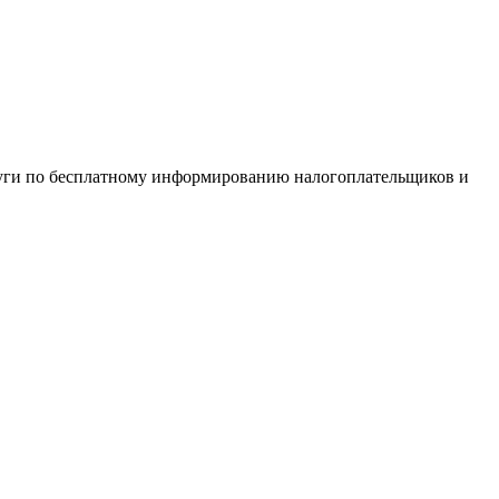
услуги по бесплатному информированию налогоплательщиков и