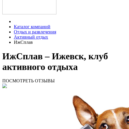
Каталог компаний
Отдых и развлечения
Активный отдых
ИжСплав
ИжСплав – Ижевск, клуб
активного отдыха
ПОСМОТРЕТЬ ОТЗЫВЫ