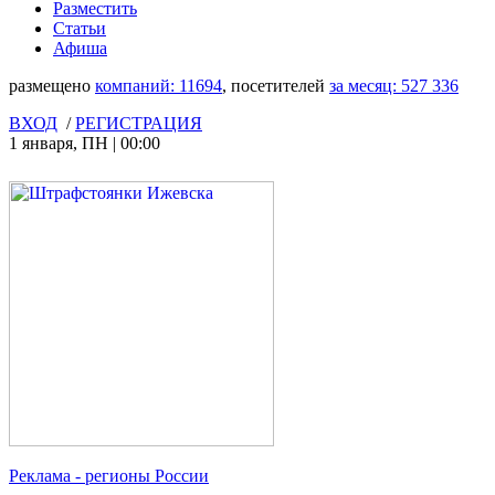
Разместить
Статьи
Афиша
размещено
компаний:
11694
, посетителей
за месяц:
527 336
ВХОД
/
РЕГИСТРАЦИЯ
1 января
,
ПН
|
00:00
Реклама
- регионы России