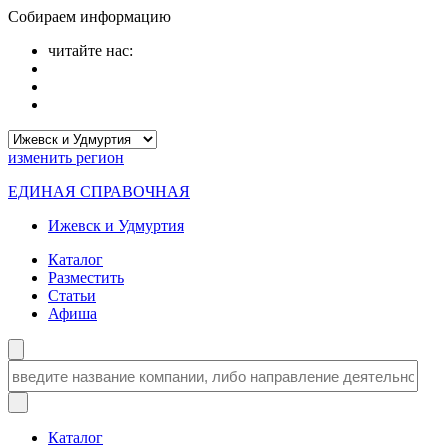
Собираем информацию
читайте нас:
изменить
регион
ЕДИНАЯ СПРАВОЧНАЯ
Ижевск и Удмуртия
Каталог
Разместить
Статьи
Афиша
Каталог