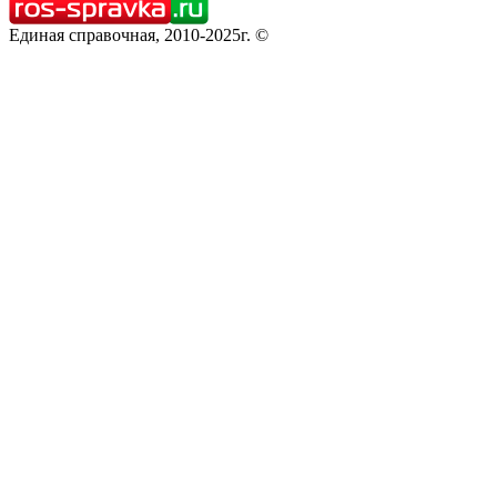
Единая справочная, 2010-2025г. ©