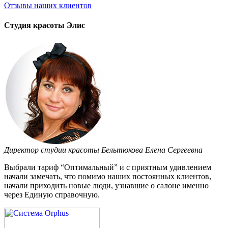
Отзывы
наших клиентов
Студия красоты Элис
Директор студии красоты Бельтюкова Елена Сергеевна
Выбрали тариф “Оптимальный” и с приятным удивлением
начали замечать, что помимо наших постоянных клиентов,
начали приходить новые люди, узнавшие о салоне именно
через Единую справочную.