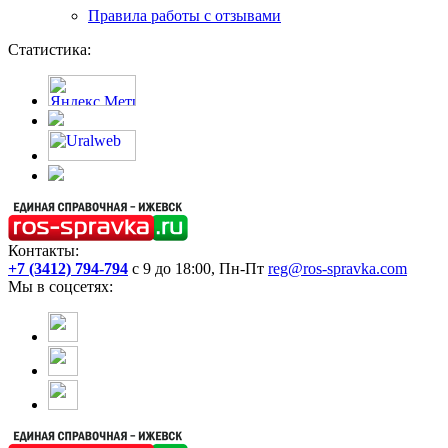
Правила работы с отзывами
Статистика:
Контакты:
+7 (3412) 794-794
с 9 до 18:00, Пн-Пт
reg@ros-spravka.com
Мы в соцсетях: