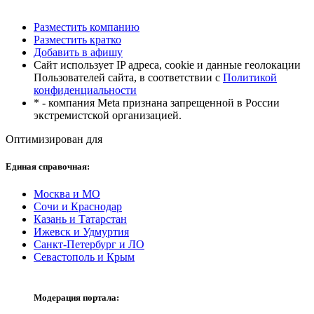
Разместить компанию
Разместить кратко
Добавить в афишу
Сайт использует IP адреса, cookie и данные геолокации
Пользователей сайта, в соответствии с
Политикой
конфиденциальности
* - компания Meta признана запрещенной в России
экстремистской организацией.
Оптимизирован для
Единая справочная:
Москва и МО
Сочи и Краснодар
Казань и Татарстан
Ижевск и Удмуртия
Санкт-Петербург и ЛО
Севастополь и Крым
Модерация портала: