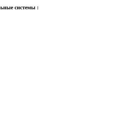
ьные системы :