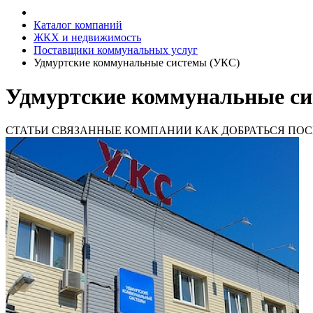
Каталог компаний
ЖКХ и недвижимость
Поставщики коммунальных услуг
Удмуртские коммунальные системы (УКС)
Удмуртские коммунальные си
СТАТЬИ
СВЯЗАННЫЕ КОМПАНИИ
КАК ДОБРАТЬСЯ
ПОС