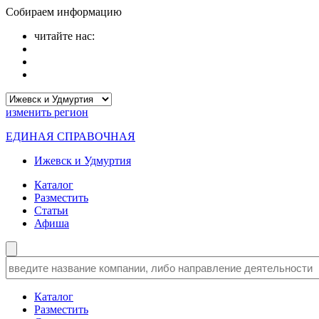
Собираем информацию
читайте нас:
изменить
регион
ЕДИНАЯ СПРАВОЧНАЯ
Ижевск и Удмуртия
Каталог
Разместить
Статьи
Афиша
Каталог
Разместить