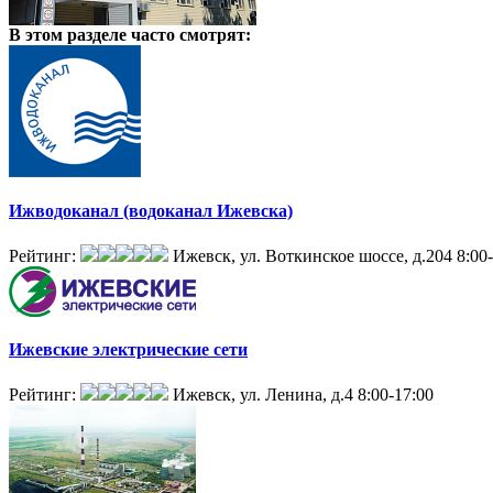
В этом разделе
часто смотрят:
Ижводоканал (водоканал Ижевска)
Рейтинг:
Ижевск, ул. Воткинское шоссе, д.204
8:00
Ижевские электрические сети
Рейтинг:
Ижевск, ул. Ленина, д.4
8:00-17:00