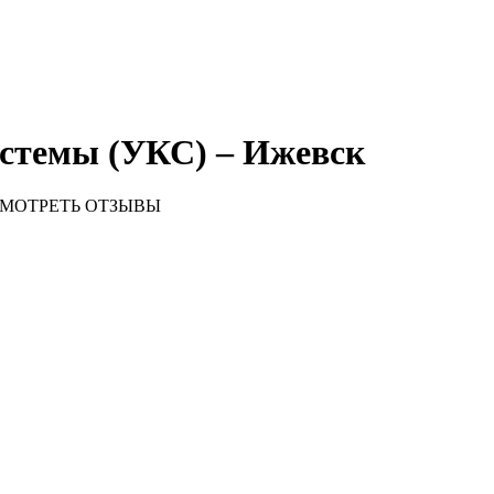
стемы (УКС) – Ижевск
МОТРЕТЬ ОТЗЫВЫ