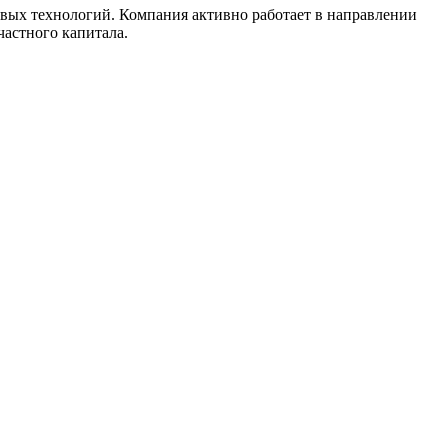
вых технологий. Компания активно работает в направлении
астного капитала.