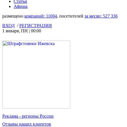
Статьи
Афиша
размещено
компаний:
11694
, посетителей
за месяц:
527 336
ВХОД
/
РЕГИСТРАЦИЯ
1 января
,
ПН
|
00:00
Реклама
- регионы России
Отзывы
наших клиентов