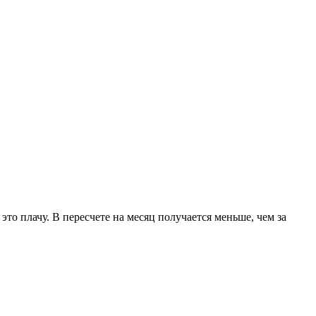
то плачу. В пересчете на месяц получается меньше, чем за