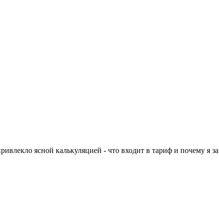
лекло ясной калькуляцией - что входит в тариф и почему я за э