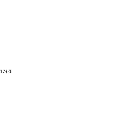
-17:00