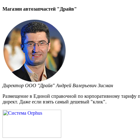
Магазин автозапчастей "Драйв"
Директор ООО "Драйв" Андрей Валерьевич Зисман
Размещение в Единой справочной по корпоративному тарифу прив
директ. Даже если взять самый дешевый "клик".