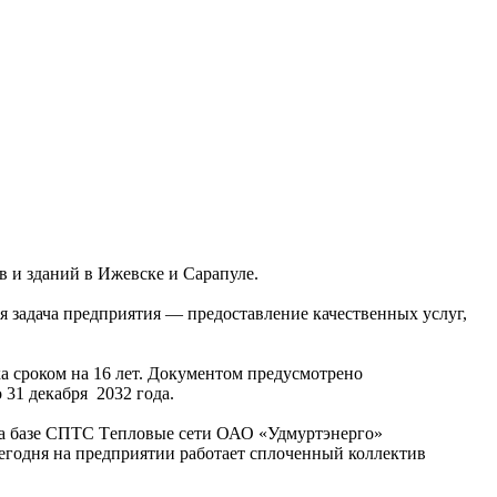
 и зданий в Ижевске и Сарапуле.
 задача предприятия — предоставление качественных услуг,
а сроком на 16 лет. Документом предусмотрено
 31 декабря 2032 года.
на базе СПТС Тeпловые сети ОАО «Удмуртэнерго»
Сегодня на предприятии работает сплоченный коллектив