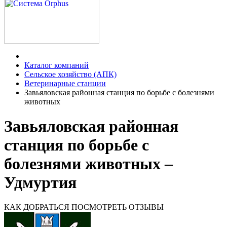
Каталог компаний
Сельское хозяйство (АПК)
Ветеринарные станции
Завьяловская районная станция по борьбе с болезнями
животных
Завьяловская районная
станция по борьбе с
болезнями животных –
Удмуртия
КАК ДОБРАТЬСЯ
ПОСМОТРЕТЬ ОТЗЫВЫ