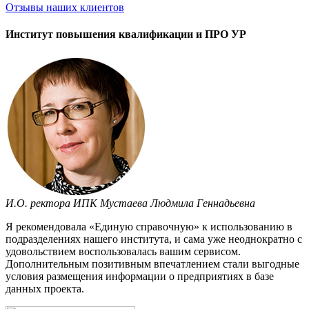
Отзывы
наших клиентов
Институт повышения квалификации и ПРО УР
И.О. ректора ИПК Мустаева Людмила Геннадьевна
Я рекомендовала «Единую справочную» к использованию в
подразделениях нашего института, и сама уже неоднократно с
удовольствием воспользовалась вашим сервисом.
Дополнительным позитивным впечатлением стали выгодные
условия размещения информации о предприятиях в базе
данных проекта.