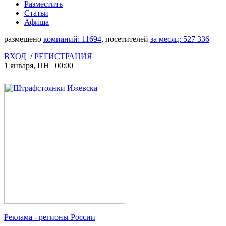
Разместить
Статьи
Афиша
размещено
компаний:
11694
, посетителей
за месяц:
527 336
ВХОД
/
РЕГИСТРАЦИЯ
1 января
,
ПН
|
00:00
Реклама
- регионы России