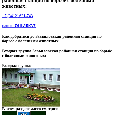
районная станция по борьбе с болезнями
животных:
+7 (3412) 621-743
ОШИБКУ?
нашли
Как добраться до
Завьяловская районная станция по
борьбе с болезнями животных:
Входная группа
Завьяловская районная станция по борьбе
с болезнями животных:
Входная группа:
В этом разделе
часто смотрят: