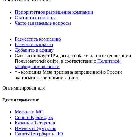
Приоритетное размещение компании
Статистика портала
Часто задаваемые вопросы
Разместить компанию
Разместить кратко
Добавить в афишу
Сайт использует IP адреса, cookie и данные геолокации
Пользователей сайта, в соответствии с
Политикой
конфиденциальности
* - компания Meta признана запрещенной в России
экстремистской организацией.
Оптимизирован для
Единая справочная:
Москва и МО
Сочи и Краснодар
Казань и Татарстан
Ижевск и Удмуртия
Санкт-Петербург и ЛО