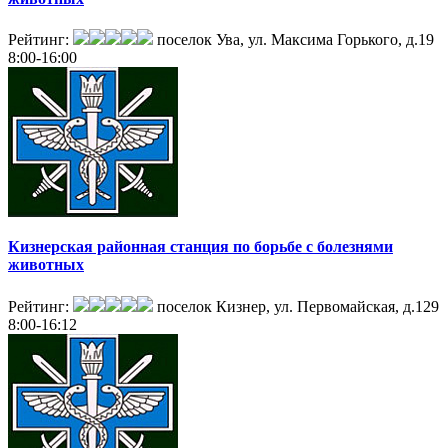
Рейтинг:
поселок Ува, ул. Максима Горького, д.19
8:00-16:00
Кизнерская районная станция по борьбе с болезнями
животных
Рейтинг:
поселок Кизнер, ул. Первомайская, д.129
8:00-16:12