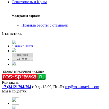
Севастополь и Крым
Модерация портала:
Правила работы с отзывами
Статистика:
Контакты:
+7 (3412) 794-794
с 9 до 18:00, Пн-Пт
reg@ros-spravka.com
Мы в соцсетях: