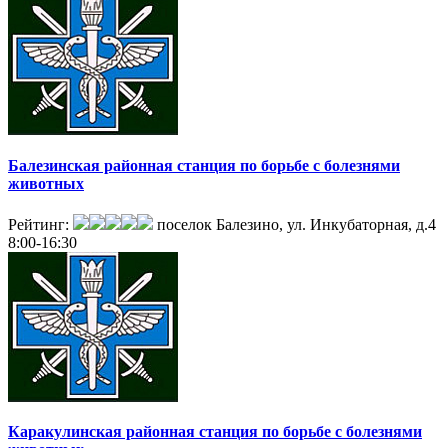
Балезинская районная станция по борьбе с болезнями
животных
Рейтинг:
поселок Балезино, ул. Инкубаторная, д.4
8:00-16:30
Каракулинская районная станция по борьбе с болезнями