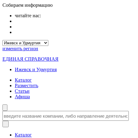
Собираем информацию
читайте нас:
изменить
регион
ЕДИНАЯ СПРАВОЧНАЯ
Ижевск и Удмуртия
Каталог
Разместить
Статьи
Афиша
Каталог