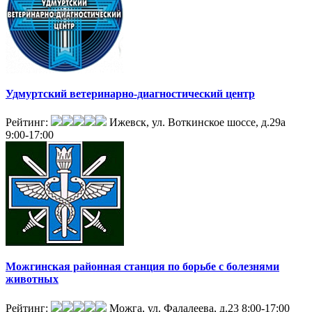
Удмуртский ветеринарно-диагностический центр
Рейтинг:
Ижевск, ул. Воткинское шоссе, д.29а
9:00-17:00
Можгинская районная станция по борьбе с болезнями
животных
Рейтинг:
Можга, ул. Фалалеева, д.23
8:00-17:00